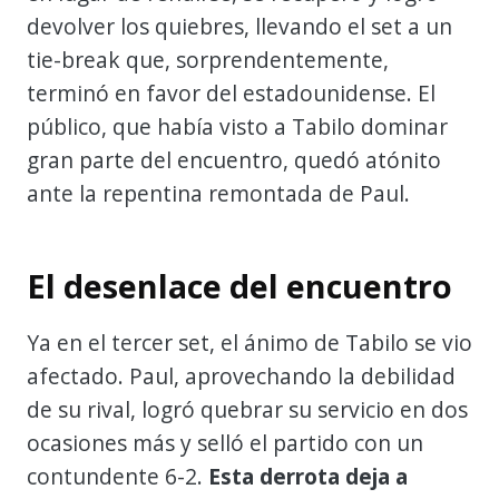
devolver los quiebres, llevando el set a un
tie-break que, sorprendentemente,
terminó en favor del estadounidense. El
público, que había visto a Tabilo dominar
gran parte del encuentro, quedó atónito
ante la repentina remontada de Paul.
El desenlace del encuentro
Ya en el tercer set, el ánimo de Tabilo se vio
afectado. Paul, aprovechando la debilidad
de su rival, logró quebrar su servicio en dos
ocasiones más y selló el partido con un
contundente 6-2.
Esta derrota deja a