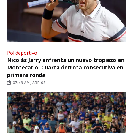
Polideportivo
Nicolás Jarry enfrenta un nuevo tropiezo en
Montecarlo: Cuarta derrota consecutiva en
primera ronda
07:49 AM, ABR 08