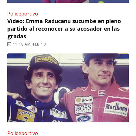
Polideportivo
Video: Emma Raducanu sucumbe en pleno
partido al reconocer a su acosador en las
gradas
11:18 AM, FEB 19
Polideportivo