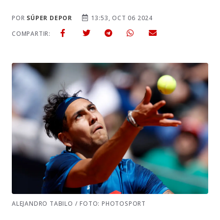
POR
SÚPER DEPOR
13:53, OCT 06 2024
COMPARTIR:
ALEJANDRO TABILO / FOTO: PHOTOSPORT