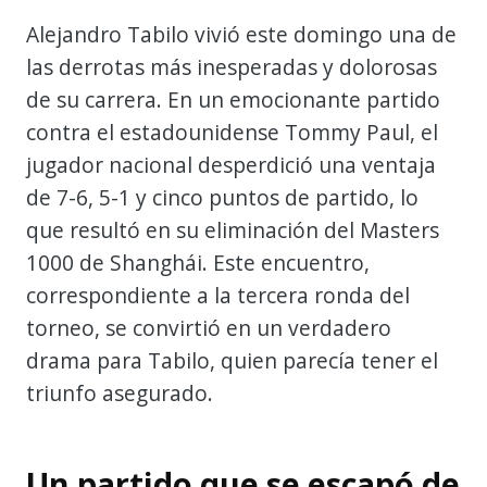
Alejandro Tabilo vivió este domingo una de
las derrotas más inesperadas y dolorosas
de su carrera. En un emocionante partido
contra el estadounidense Tommy Paul, el
jugador nacional desperdició una ventaja
de 7-6, 5-1 y cinco puntos de partido, lo
que resultó en su eliminación del Masters
1000 de Shanghái. Este encuentro,
correspondiente a la tercera ronda del
torneo, se convirtió en un verdadero
drama para Tabilo, quien parecía tener el
triunfo asegurado.
Un partido que se escapó de