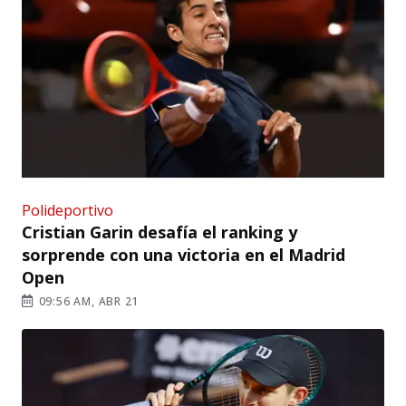
Polideportivo
Cristian Garin desafía el ranking y
sorprende con una victoria en el Madrid
Open
09:56 AM, ABR 21