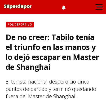
POLIDEPORTIVO
De no creer: Tabilo tenía
el triunfo en las manos y
lo dejó escapar en Master
de Shanghai
El tenista nacional desperdició cinco
puntos de partido y terminó quedando
fuera del Master de Shanghai.