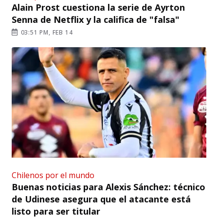
Alain Prost cuestiona la serie de Ayrton
Senna de Netflix y la califica de "falsa"
03:51 PM, FEB 14
Chilenos por el mundo
Buenas noticias para Alexis Sánchez: técnico
de Udinese asegura que el atacante está
listo para ser titular