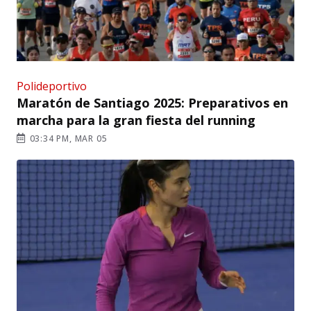
Polideportivo
Maratón de Santiago 2025: Preparativos en
marcha para la gran fiesta del running
03:34 PM, MAR 05