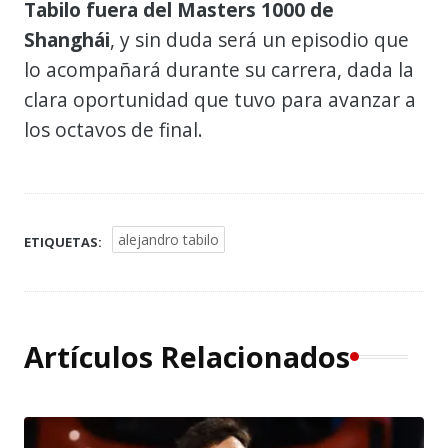
Tabilo fuera del Masters 1000 de
Shanghái
, y sin duda será un episodio que
lo acompañará durante su carrera, dada la
clara oportunidad que tuvo para avanzar a
los octavos de final.
alejandro tabilo
ETIQUETAS:
Artículos Relacionados