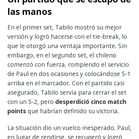
las manos
En el primer set, Tabilo mostró su mejor
versión y logró hacerse con el tie-break, lo
que le otorgó una ventaja importante. Sin
embargo, en el segundo set, el chileno
comenzó con fuerza, rompiendo el servicio
de Paul en dos ocasiones y colocándose 5-1
arriba en el marcador. Con el partido casi
asegurado, Tabilo servía para cerrar el set
con un 5-2, pero
desperdició cinco match
points
que habrían definido su victoria.
La situación dio un vuelco inesperado. Paul,
en lugar de rendirse, se recuperó y logró