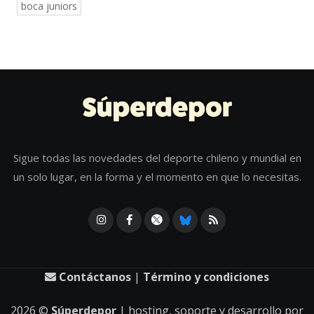
boca juniors
Sigue todas las novedades del deporte chileno y mundial en
un solo lugar, en la forma y el momento en que lo necesitas.
Contáctanos
|
Término y condiciones
2026
©
Súperdepor
| hosting, soporte y desarrollo por