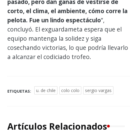
pasado, pero dan ganas de vestirse de
corto, el clima, el ambiente, cómo corre la
pelota. Fue un lindo espectáculo
”,
concluyó. El exguardameta espera que el
equipo mantenga la solidez y siga
cosechando victorias, lo que podría llevarlo
a alcanzar el codiciado trofeo.
u. de chile
colo colo
sergio vargas
ETIQUETAS:
Artículos Relacionados