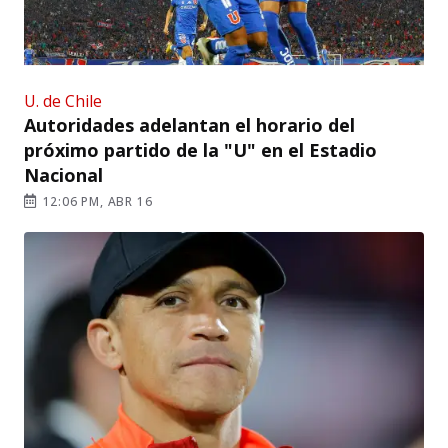
U. de Chile
Autoridades adelantan el horario del
próximo partido de la "U" en el Estadio
Nacional
12:06 PM, ABR 16