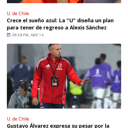
U. de Chile
Crece el sueño azul: La "U" diseña un plan
para tener de regreso a Alexis Sánchez
09:58 PM, ABR 14
U. de Chile
Gustavo Álvarez expresa su pesar por la