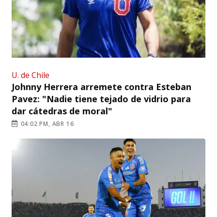
U. de Chile
Johnny Herrera arremete contra Esteban
Pavez: "Nadie tiene tejado de vidrio para
dar cátedras de moral"
04:02 PM, ABR 16