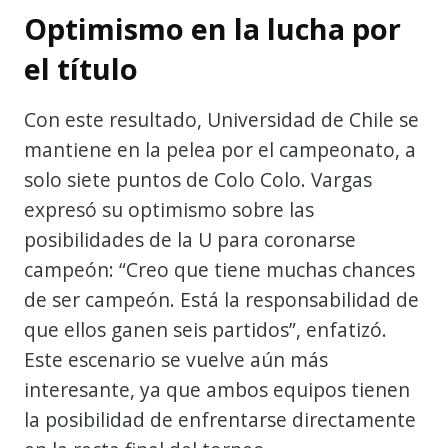
Optimismo en la lucha por
el título
Con este resultado, Universidad de Chile se
mantiene en la pelea por el campeonato, a
solo siete puntos de Colo Colo. Vargas
expresó su optimismo sobre las
posibilidades de la U para coronarse
campeón: “Creo que tiene muchas chances
de ser campeón. Está la responsabilidad de
que ellos ganen seis partidos”, enfatizó.
Este escenario se vuelve aún más
interesante, ya que ambos equipos tienen
la posibilidad de enfrentarse directamente