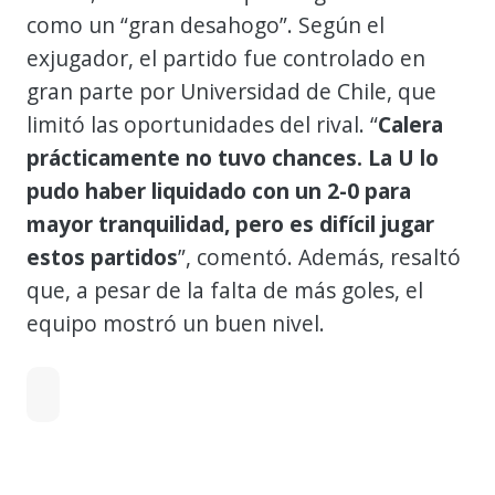
como un “gran desahogo”. Según el
exjugador, el partido fue controlado en
gran parte por Universidad de Chile, que
limitó las oportunidades del rival. “
Calera
prácticamente no tuvo chances. La U lo
pudo haber liquidado con un 2-0 para
mayor tranquilidad, pero es difícil jugar
estos partidos
”, comentó. Además, resaltó
que, a pesar de la falta de más goles, el
equipo mostró un buen nivel.