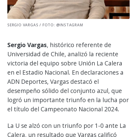
SERGIO VARGAS / FOTO: @INSTAGRAM
Sergio Vargas
, histórico referente de
Universidad de Chile, analizó la reciente
victoria del equipo sobre Unión La Calera
en el Estadio Nacional. En declaraciones a
ADN Deportes, Vargas destacó el
desempeño sólido del conjunto azul, que
logró un importante triunfo en la lucha por
el título del Campeonato Nacional 2024.
La U se alzó con un triunfo por 1-0 ante La
Calera, un resultado que Vargas calificó