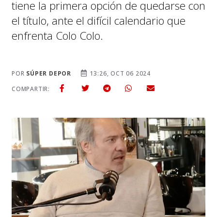
tiene la primera opción de quedarse con
el título, ante el difícil calendario que
enfrenta Colo Colo.
POR
SÚPER DEPOR
13:26, OCT 06 2024
COMPARTIR: