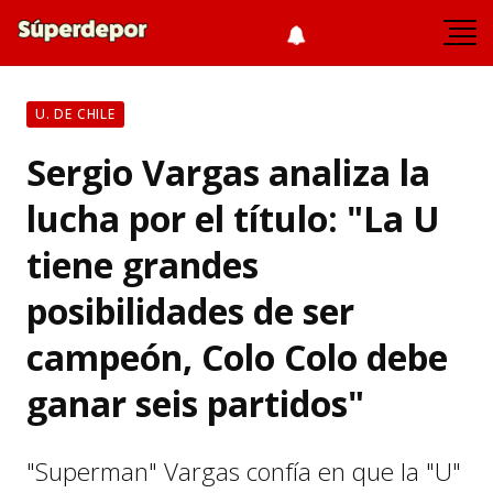
U. DE CHILE
Sergio Vargas analiza la
lucha por el título: "La U
tiene grandes
posibilidades de ser
campeón, Colo Colo debe
ganar seis partidos"
"Superman" Vargas confía en que la "U"