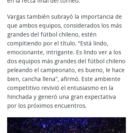
en la recta final del torneo.
Vargas también subrayó la importancia de
que ambos equipos, considerados los más
grandes del fútbol chileno, estén
compitiendo por el título. “Está lindo,
emocionante, intrigante. Es lindo ver a los
dos equipos más grandes del fútbol chileno
peleando el campeonato, es bueno, le hace
bien, cancha llena”, afirmó. Este ambiente
competitivo revivió el entusiasmo en la
hinchada y generó una gran expectativa
por los próximos encuentros.