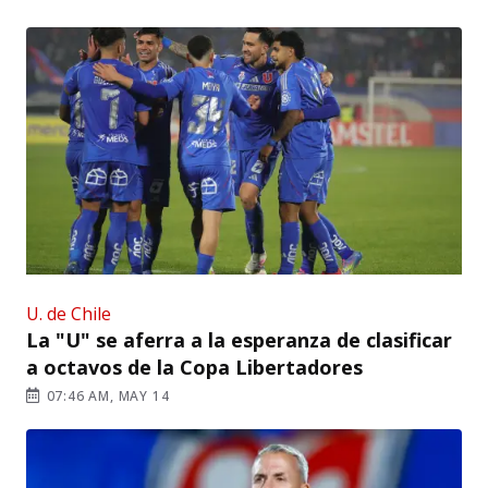
U. de Chile
La "U" se aferra a la esperanza de clasificar
a octavos de la Copa Libertadores
07:46 AM, MAY 14