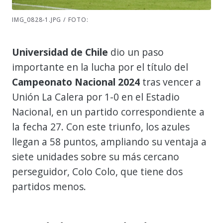
IMG_0828-1.JPG / FOTO:
Universidad de Chile
dio un paso
importante en la lucha por el título del
Campeonato Nacional 2024
tras vencer a
Unión La Calera por 1-0 en el Estadio
Nacional, en un partido correspondiente a
la fecha 27. Con este triunfo, los azules
llegan a 58 puntos, ampliando su ventaja a
siete unidades sobre su más cercano
perseguidor, Colo Colo, que tiene dos
partidos menos.