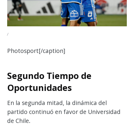
/
Photosport[/caption]
Segundo Tiempo de
Oportunidades
En la segunda mitad, la dinámica del
partido continuó en favor de Universidad
de Chile.