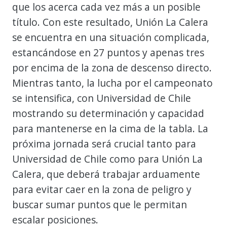
que los acerca cada vez más a un posible
título. Con este resultado, Unión La Calera
se encuentra en una situación complicada,
estancándose en 27 puntos y apenas tres
por encima de la zona de descenso directo.
Mientras tanto, la lucha por el campeonato
se intensifica, con Universidad de Chile
mostrando su determinación y capacidad
para mantenerse en la cima de la tabla. La
próxima jornada será crucial tanto para
Universidad de Chile como para Unión La
Calera, que deberá trabajar arduamente
para evitar caer en la zona de peligro y
buscar sumar puntos que le permitan
escalar posiciones.