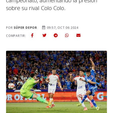
campeonato, aumentando la presión
sobre su rival Colo Colo.
POR
SÚPER DEPOR
09:57, OCT 06 2024
COMPARTIR: