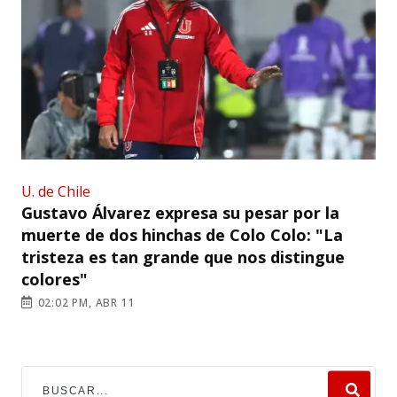
U. de Chile
Gustavo Álvarez expresa su pesar por la
muerte de dos hinchas de Colo Colo: "La
tristeza es tan grande que nos distingue
colores"
02:02 PM, ABR 11