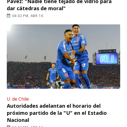
Pavez: "Nadie tiene tejado de vidrio para
dar cátedras de moral"
04:02 PM, ABR 16
U. de Chile
Autoridades adelantan el horario del
próximo partido de la "U" en el Estadio
Nacional