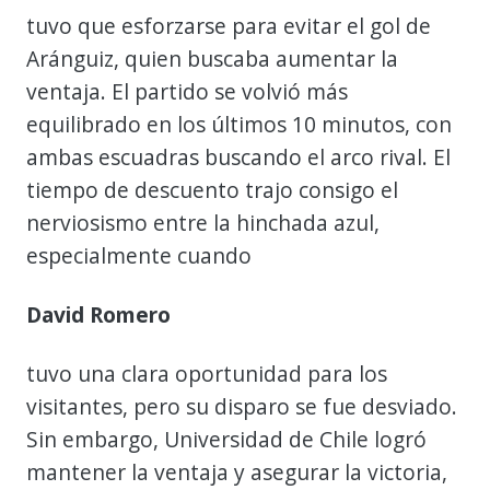
tuvo que esforzarse para evitar el gol de
Aránguiz, quien buscaba aumentar la
ventaja. El partido se volvió más
equilibrado en los últimos 10 minutos, con
ambas escuadras buscando el arco rival. El
tiempo de descuento trajo consigo el
nerviosismo entre la hinchada azul,
especialmente cuando
David Romero
tuvo una clara oportunidad para los
visitantes, pero su disparo se fue desviado.
Sin embargo, Universidad de Chile logró
mantener la ventaja y asegurar la victoria,