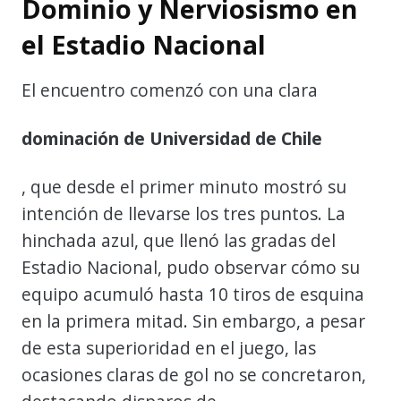
Dominio y Nerviosismo en
el Estadio Nacional
El encuentro comenzó con una clara
dominación de Universidad de Chile
, que desde el primer minuto mostró su
intención de llevarse los tres puntos. La
hinchada azul, que llenó las gradas del
Estadio Nacional, pudo observar cómo su
equipo acumuló hasta 10 tiros de esquina
en la primera mitad. Sin embargo, a pesar
de esta superioridad en el juego, las
ocasiones claras de gol no se concretaron,