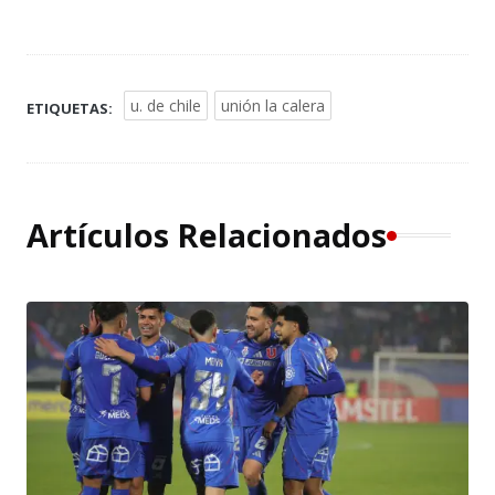
u. de chile
unión la calera
ETIQUETAS:
Artículos Relacionados