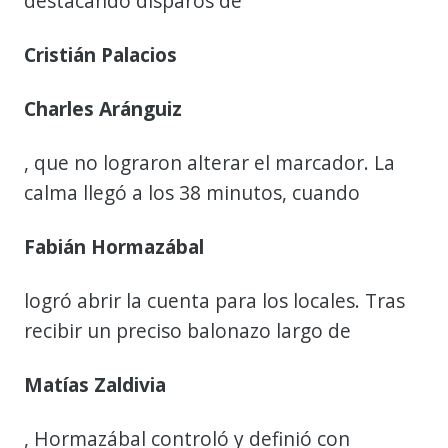
destacando disparos de
Cristián Palacios
Charles Aránguiz
, que no lograron alterar el marcador. La
calma llegó a los 38 minutos, cuando
Fabián Hormazábal
logró abrir la cuenta para los locales. Tras
recibir un preciso balonazo largo de
Matías Zaldivia
, Hormazábal controló y definió con