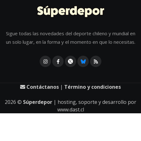
Sigue todas las novedades del deporte chileno y mundial en
un solo lugar, en la forma y el momento en que lo necesitas.
Contáctanos
|
Término y condiciones
2026
©
Súperdepor
| hosting, soporte y desarrollo por
www.dast.cl