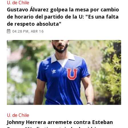
U. de Chile
Gustavo Álvarez golpea la mesa por cambio
de horario del partido de la U: "Es una falta
de respeto absoluta"
04:28 PM, ABR 16
U. de Chile
Johnny Herrera arremete contra Esteban