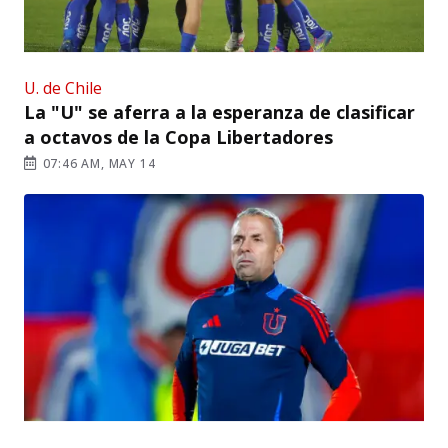
U. de Chile
La "U" se aferra a la esperanza de clasificar
a octavos de la Copa Libertadores
07:46 AM, MAY 14