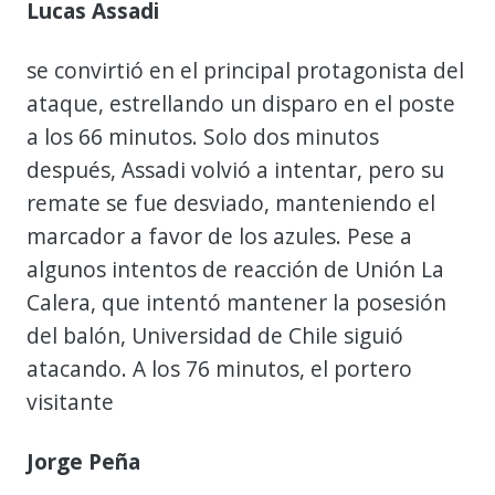
Lucas Assadi
se convirtió en el principal protagonista del
ataque, estrellando un disparo en el poste
a los 66 minutos. Solo dos minutos
después, Assadi volvió a intentar, pero su
remate se fue desviado, manteniendo el
marcador a favor de los azules. Pese a
algunos intentos de reacción de Unión La
Calera, que intentó mantener la posesión
del balón, Universidad de Chile siguió
atacando. A los 76 minutos, el portero
visitante
Jorge Peña