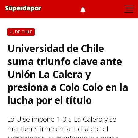
U. DE CHILE
Universidad de Chile
suma triunfo clave ante
Unión La Calera y
presiona a Colo Colo en la
lucha por el título
La U se impone 1-0 a La Calera y se
mantiene firme en la lucha por el