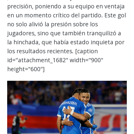
precisión, poniendo a su equipo en ventaja
en un momento crítico del partido. Este gol
no solo alivió la presión sobre los
jugadores, sino que también tranquilizó a
la hinchada, que había estado inquieta por
los resultados recientes. [caption
id="attachment_1682" width="900"
height="600"]