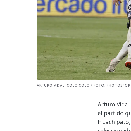
ARTURO VIDAL, COLO COLO / FOTO: PHOTOSPOR
Arturo Vidal
el partido q
Huachipato, 
seleccionado