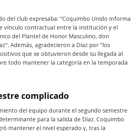
do del club expresaba: "Coquimbo Unido informa
 vínculo contractual entre la institución y el
nico del Plantel de Honor Masculino, don
z". Además, agradecieron a Díaz por "los
ositivos que se obtuvieron desde su llegada al
bre todo mantener la categoría en la temporada
stre complicado
imiento del equipo durante el segundo semestre
determinante para la salida de Díaz. Coquimbo
ró mantener el nivel esperado y, tras la