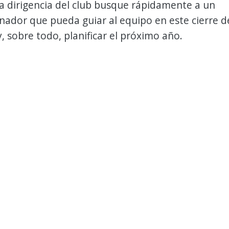
a dirigencia del club busque rápidamente a un
ador que pueda guiar al equipo en este cierre d
 sobre todo, planificar el próximo año.