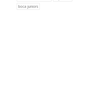
boca juniors