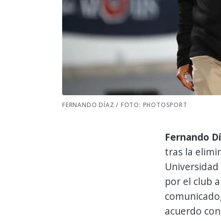
FERNANDO DÍAZ / FOTO: PHOTOSPORT
Fernando Dí
tras la elim
Universidad 
por el club a
comunicado,
acuerdo con 