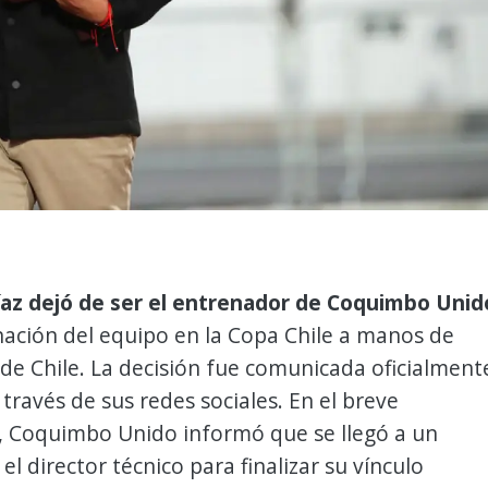
az dejó de ser el entrenador de Coquimbo Unid
inación del equipo en la Copa Chile a manos de
de Chile. La decisión fue comunicada oficialment
 través de sus redes sociales. En el breve
 Coquimbo Unido informó que se llegó a un
el director técnico para finalizar su vínculo