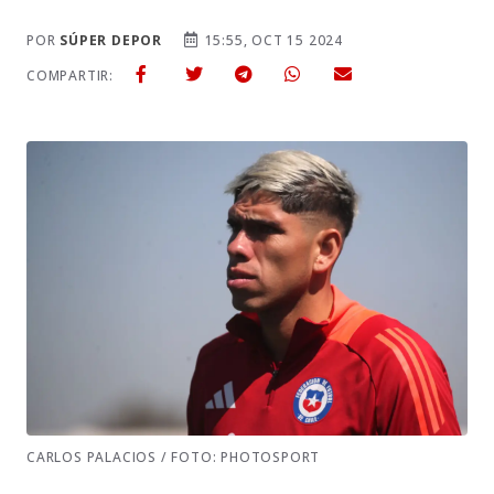
POR
SÚPER DEPOR
15:55, OCT 15 2024
COMPARTIR:
CARLOS PALACIOS / FOTO: PHOTOSPORT