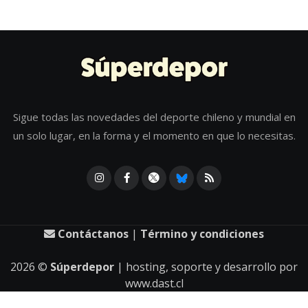
Sigue todas las novedades del deporte chileno y mundial en
un solo lugar, en la forma y el momento en que lo necesitas.
Contáctanos
|
Término y condiciones
2026
©
Súperdepor
| hosting, soporte y desarrollo por
www.dast.cl