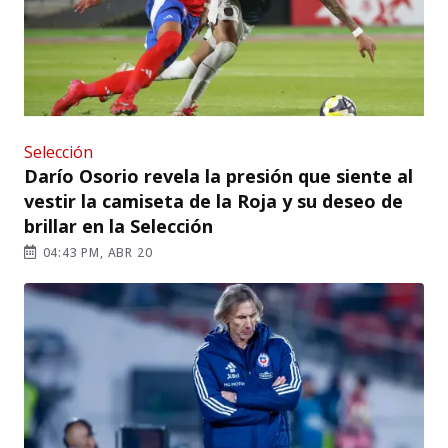
Selección
Darío Osorio revela la presión que siente al
vestir la camiseta de la Roja y su deseo de
brillar en la Selección
04:43 PM, ABR 20