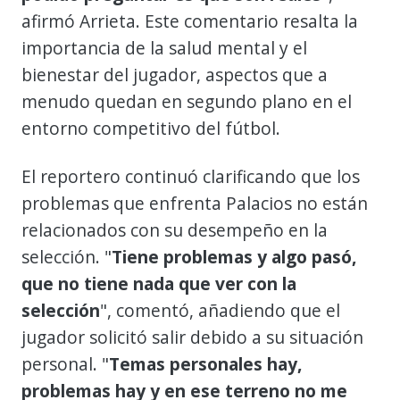
afirmó Arrieta. Este comentario resalta la
importancia de la salud mental y el
bienestar del jugador, aspectos que a
menudo quedan en segundo plano en el
entorno competitivo del fútbol.
El reportero continuó clarificando que los
problemas que enfrenta Palacios no están
relacionados con su desempeño en la
selección. "
Tiene problemas y algo pasó,
que no tiene nada que ver con la
selección
", comentó, añadiendo que el
jugador solicitó salir debido a su situación
personal. "
Temas personales hay,
problemas hay y en ese terreno no me