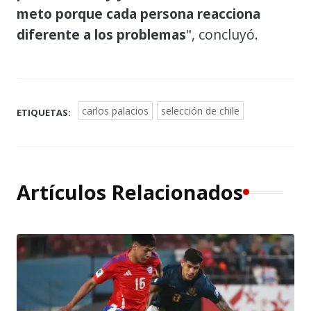
meto porque cada persona reacciona
diferente a los problemas
", concluyó.
carlos palacios
selección de chile
ETIQUETAS:
Artículos Relacionados