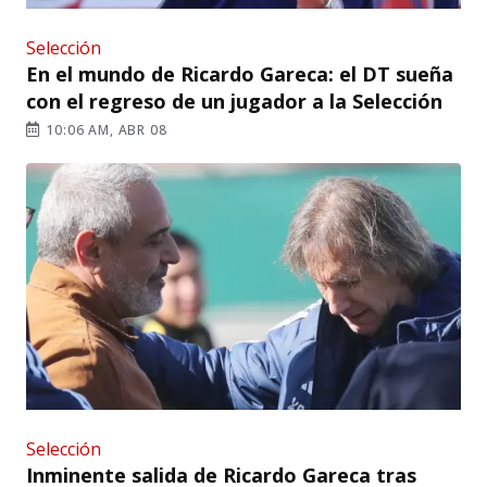
Selección
En el mundo de Ricardo Gareca: el DT sueña
con el regreso de un jugador a la Selección
10:06 AM, ABR 08
Selección
Inminente salida de Ricardo Gareca tras