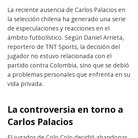
La reciente ausencia de Carlos Palacios en
la selección chilena ha generado una serie
de especulaciones y reacciones en el
ámbito futbolístico. Según Daniel Arrieta,
reportero de TNT Sports, la decisión del
jugador no estuvo relacionada con el
partido contra Colombia, sino que se debió
a problemas personales que enfrenta en su
vida privada.
La controversia en torno a
Carlos Palacios
El jugador de Colo Colo decidió abandonar