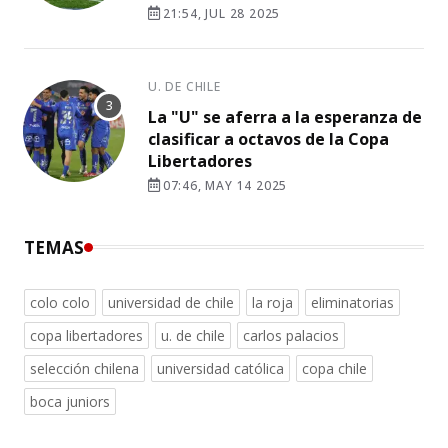
21:54, JUL 28 2025
U. DE CHILE
La "U" se aferra a la esperanza de
clasificar a octavos de la Copa
Libertadores
07:46, MAY 14 2025
TEMAS
colo colo
universidad de chile
la roja
eliminatorias
copa libertadores
u. de chile
carlos palacios
selección chilena
universidad católica
copa chile
boca juniors