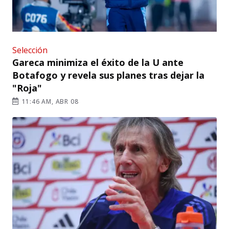
Selección
Gareca minimiza el éxito de la U ante
Botafogo y revela sus planes tras dejar la
"Roja"
11:46 AM, ABR 08