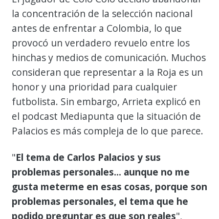
la concentración de la selección nacional
antes de enfrentar a Colombia, lo que
provocó un verdadero revuelo entre los
hinchas y medios de comunicación. Muchos
consideran que representar a la Roja es un
honor y una prioridad para cualquier
futbolista. Sin embargo, Arrieta explicó en
el podcast Mediapunta que la situación de
Palacios es más compleja de lo que parece.
"
El tema de Carlos Palacios y sus
problemas personales... aunque no me
gusta meterme en esas cosas, porque son
problemas personales, el tema que he
podido preguntar es que son reales
",