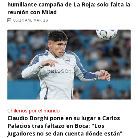
humillante campaña de La Roja: solo falta la
reunión con Milad
08:24 AM, MAR 28
Chilenos por el mundo
Claudio Borghi pone en su lugar a Carlos
Palacios tras faltazo en Boca: "Los
jugadores no se dan cuenta dónde están"