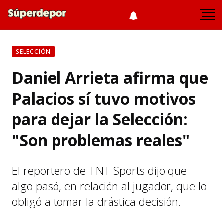
SELECCIÓN
Daniel Arrieta afirma que
Palacios sí tuvo motivos
para dejar la Selección:
"Son problemas reales"
El reportero de TNT Sports dijo que
algo pasó, en relación al jugador, que lo
obligó a tomar la drástica decisión.