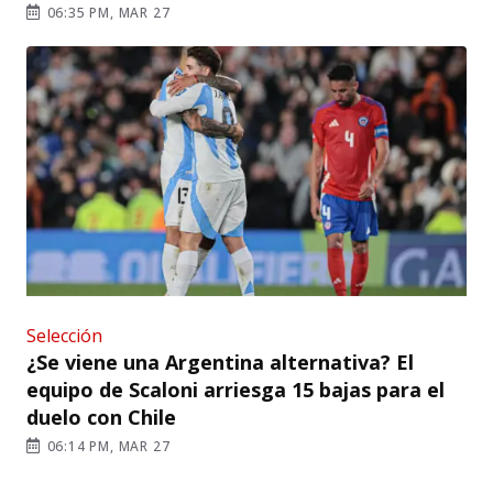
06:35 PM, MAR 27
Selección
¿Se viene una Argentina alternativa? El
equipo de Scaloni arriesga 15 bajas para el
duelo con Chile
06:14 PM, MAR 27