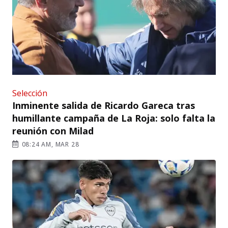
Selección
Inminente salida de Ricardo Gareca tras
humillante campaña de La Roja: solo falta la
reunión con Milad
08:24 AM, MAR 28