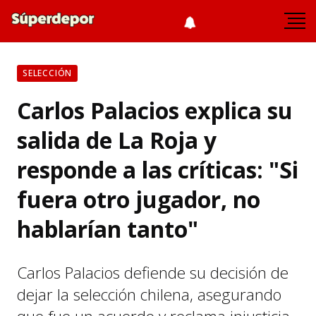
SELECCIÓN
Carlos Palacios explica su
salida de La Roja y
responde a las críticas: "Si
fuera otro jugador, no
hablarían tanto"
Carlos Palacios defiende su decisión de
dejar la selección chilena, asegurando