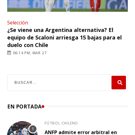
Selección
¿Se viene una Argentina alternativa? El
equipo de Scaloni arriesga 15 bajas para el
duelo con Chile
06:14 PM, MAR 27
EN PORTADA
FÚTBOL CHILENO
ANFP admite error arbitral en