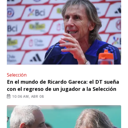
Selección
En el mundo de Ricardo Gareca: el DT sueña
con el regreso de un jugador a la Selección
10:06 AM, ABR 08