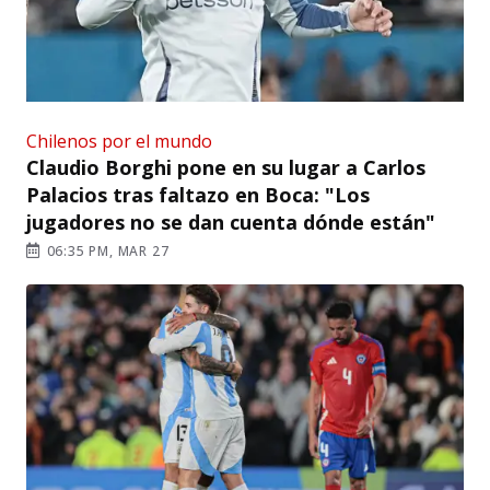
Chilenos por el mundo
Claudio Borghi pone en su lugar a Carlos
Palacios tras faltazo en Boca: "Los
jugadores no se dan cuenta dónde están"
06:35 PM, MAR 27