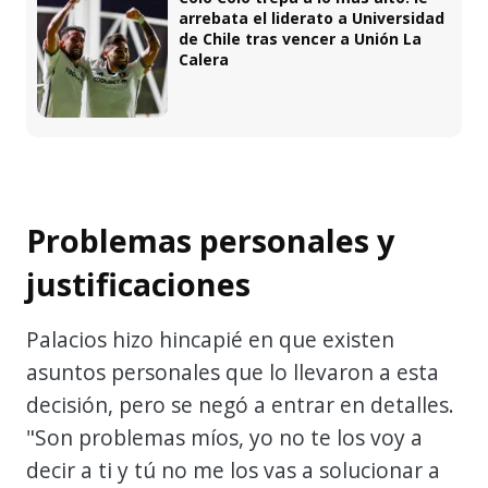
arrebata el liderato a Universidad
de Chile tras vencer a Unión La
Calera
Problemas personales y
justificaciones
Palacios hizo hincapié en que existen
asuntos personales que lo llevaron a esta
decisión, pero se negó a entrar en detalles.
"Son problemas míos, yo no te los voy a
decir a ti y tú no me los vas a solucionar a