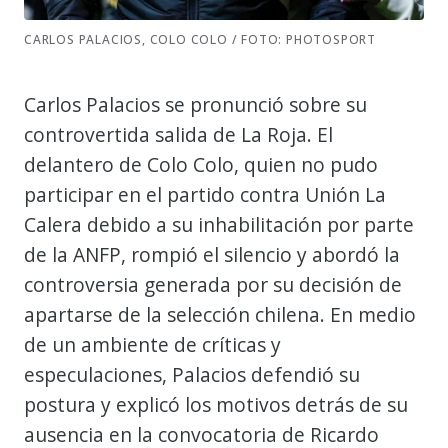
CARLOS PALACIOS, COLO COLO / FOTO: PHOTOSPORT
Carlos Palacios se pronunció sobre su
controvertida salida de La Roja. El
delantero de Colo Colo, quien no pudo
participar en el partido contra Unión La
Calera debido a su inhabilitación por parte
de la ANFP, rompió el silencio y abordó la
controversia generada por su decisión de
apartarse de la selección chilena. En medio
de un ambiente de críticas y
especulaciones, Palacios defendió su
postura y explicó los motivos detrás de su
ausencia en la convocatoria de Ricardo