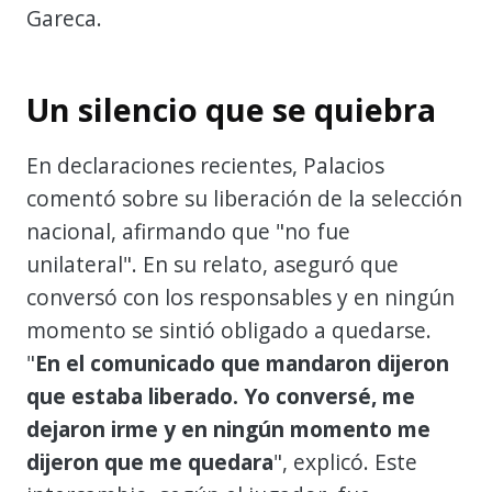
Gareca.
Un silencio que se quiebra
En declaraciones recientes, Palacios
comentó sobre su liberación de la selección
nacional, afirmando que "no fue
unilateral". En su relato, aseguró que
conversó con los responsables y en ningún
momento se sintió obligado a quedarse.
"
En el comunicado que mandaron dijeron
que estaba liberado. Yo conversé, me
dejaron irme y en ningún momento me
dijeron que me quedara
", explicó. Este