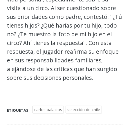
visita a un circo. Al ser cuestionado sobre
sus prioridades como padre, contestó: "¿Tú
tienes hijos? ¿Qué harías por tu hijo, todo
no? ¿Te muestro la foto de mi hijo en el
circo? Ahí tienes la respuesta". Con esta
respuesta, el jugador reafirma su enfoque
en sus responsabilidades familiares,
alejándose de las críticas que han surgido
sobre sus decisiones personales.
carlos palacios
selección de chile
ETIQUETAS: