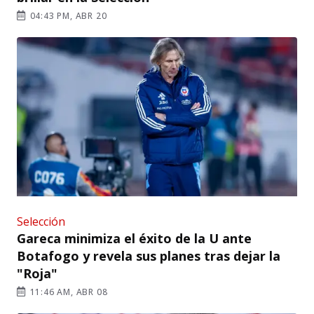
04:43 PM, ABR 20
Selección
Gareca minimiza el éxito de la U ante
Botafogo y revela sus planes tras dejar la
"Roja"
11:46 AM, ABR 08