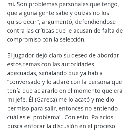
mí. Son problemas personales que tengo,
que alguna gente sabe y quizás no los
quiso decir", argumentó, defendiéndose
contra las críticas que le acusan de falta de
compromiso con la selección.
El jugador dejó claro su deseo de abordar
estos temas con las autoridades
adecuadas, señalando que ya había
"conversado y lo aclaré con la persona que
tenía que aclararlo en el momento que era
mi jefe. Él (Gareca) me lo acató y me dio
permiso para salir, entonces no entiendo
cuál es el problema". Con esto, Palacios
busca enfocar la discusión en el proceso