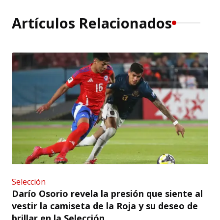
Artículos Relacionados
Selección
Darío Osorio revela la presión que siente al
vestir la camiseta de la Roja y su deseo de
brillar en la Selección