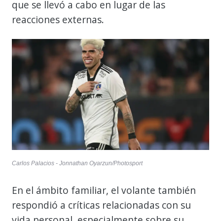
que se llevó a cabo en lugar de las
reacciones externas.
Carlos Palacios - Jonnathan Oyarzun/Photosport
En el ámbito familiar, el volante también
respondió a críticas relacionadas con su
vida personal, especialmente sobre su