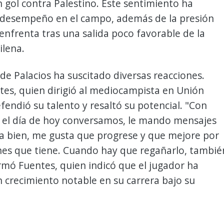
 gol contra Palestino. Este sentimiento ha
 desempeño en el campo, además de la presión
enfrenta tras una salida poco favorable de la
ilena.
 de Palacios ha suscitado diversas reacciones.
es, quien dirigió al mediocampista en Unión
fendió su talento y resaltó su potencial. "Con
a el día de hoy conversamos, le mando mensajes
a bien, me gusta que progrese y que mejore por
nes que tiene. Cuando hay que regañarlo, tambié
irmó Fuentes, quien indicó que el jugador ha
 crecimiento notable en su carrera bajo su