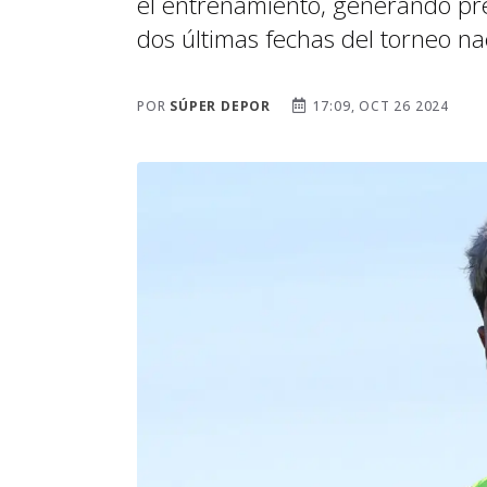
el entrenamiento, generando pr
dos últimas fechas del torneo na
POR
SÚPER DEPOR
17:09, OCT 26 2024