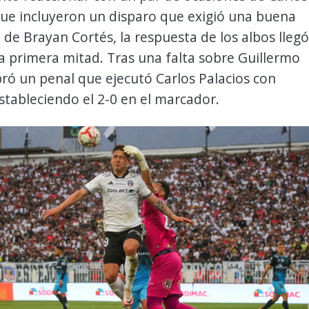
que incluyeron un disparo que exigió una buena
 de Brayan Cortés, la respuesta de los albos llegó
 la primera mitad. Tras una falta sobre Guillermo
bró un penal que ejecutó Carlos Palacios con
stableciendo el 2-0 en el marcador.