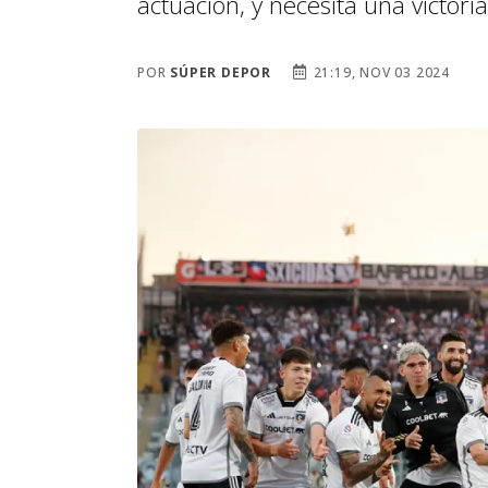
actuación, y necesita una victor
POR
SÚPER DEPOR
21:19, NOV 03 2024