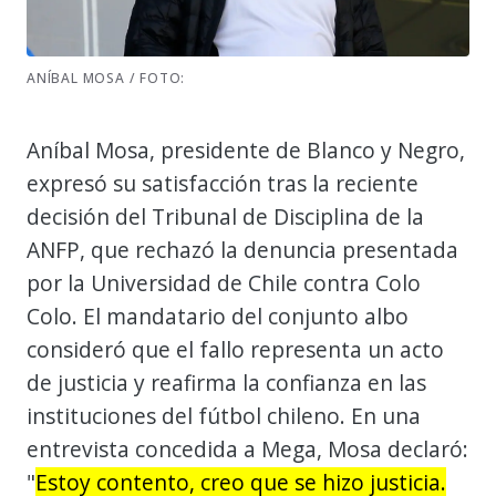
ANÍBAL MOSA / FOTO:
Aníbal Mosa, presidente de Blanco y Negro,
expresó su satisfacción tras la reciente
decisión del Tribunal de Disciplina de la
ANFP, que rechazó la denuncia presentada
por la Universidad de Chile contra Colo
Colo. El mandatario del conjunto albo
consideró que el fallo representa un acto
de justicia y reafirma la confianza en las
instituciones del fútbol chileno. En una
entrevista concedida a Mega, Mosa declaró:
"
Estoy contento, creo que se hizo justicia.