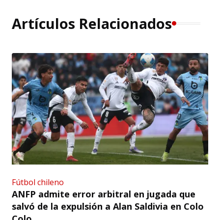
Artículos Relacionados
Fútbol chileno
ANFP admite error arbitral en jugada que
salvó de la expulsión a Alan Saldivia en Colo
Colo