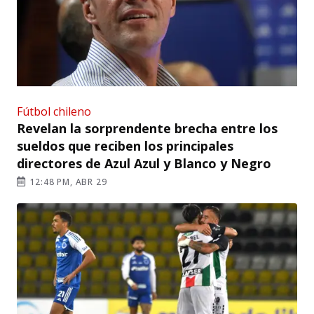
Fútbol chileno
Revelan la sorprendente brecha entre los
sueldos que reciben los principales
directores de Azul Azul y Blanco y Negro
12:48 PM, ABR 29