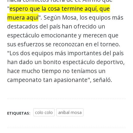
"
espero que la cosa termine aquí, que
muera aquí
". Según Mosa, los equipos más
destacados del país han ofrecido un
espectáculo emocionante y merecen que
sus esfuerzos se reconozcan en el torneo.
"Los dos equipos más importantes del país
han dado un bonito espectáculo deportivo,
hace mucho tiempo no teníamos un
campeonato tan apasionante", señaló.
colo colo
aníbal mosa
ETIQUETAS: