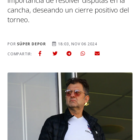
importancia de resolver disputas en la
cancha, deseando un cierre positivo del
torneo.
POR
SÚPER DEPOR
18:03, NOV 06 2024
COMPARTIR: