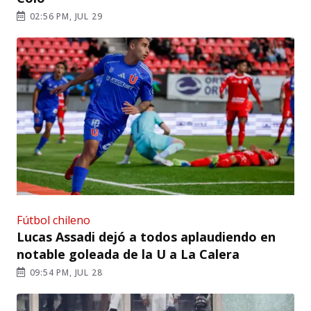
02:56 PM, JUL 29
Fútbol chileno
Lucas Assadi dejó a todos aplaudiendo en
notable goleada de la U a La Calera
09:54 PM, JUL 28