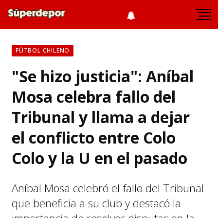
FÚTBOL CHILENO
"Se hizo justicia": Aníbal
Mosa celebra fallo del
Tribunal y llama a dejar
el conflicto entre Colo
Colo y la U en el pasado
Aníbal Mosa celebró el fallo del Tribunal
que beneficia a su club y destacó la