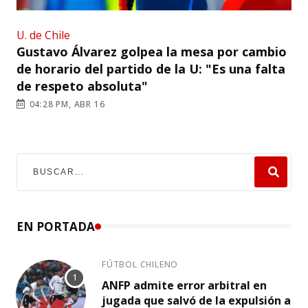
U. de Chile
Gustavo Álvarez golpea la mesa por cambio
de horario del partido de la U: "Es una falta
de respeto absoluta"
04:28 PM, ABR 16
EN PORTADA
FÚTBOL CHILENO
ANFP admite error arbitral en
jugada que salvó de la expulsión a