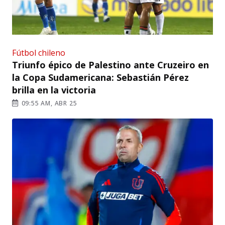
Fútbol chileno
Triunfo épico de Palestino ante Cruzeiro en
la Copa Sudamericana: Sebastián Pérez
brilla en la victoria
09:55 AM, ABR 25