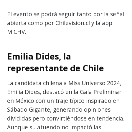
El evento se podrá seguir tanto por la señal
abierta como por Chilevision.cl y la app
MiCHV.
Emilia Dides, la
representante de Chile
La candidata chilena a Miss Universo 2024,
Emilia Dides, destacó en la Gala Preliminar
en México con un traje típico inspirado en
Sábado Gigante, generando opiniones
divididas pero convirtiéndose en tendencia.
Aunque su atuendo no impactó las