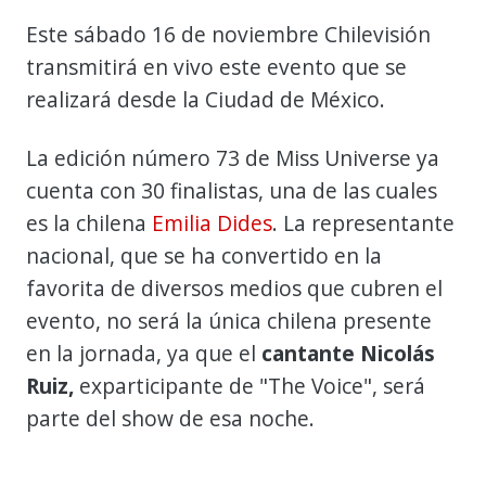
Este sábado 16 de noviembre Chilevisión
transmitirá en vivo este evento que se
realizará desde la Ciudad de México.
La edición número 73 de Miss Universe ya
cuenta con 30 finalistas, una de las cuales
es la chilena
Emilia Dides
. La representante
nacional, que se ha convertido en la
favorita de diversos medios que cubren el
evento, no será la única chilena presente
en la jornada, ya que el
cantante Nicolás
Ruiz,
exparticipante de "The Voice", será
parte del show de esa noche.