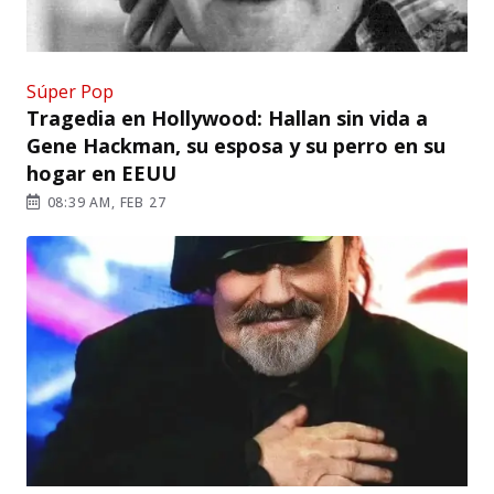
Súper Pop
Tragedia en Hollywood: Hallan sin vida a
Gene Hackman, su esposa y su perro en su
hogar en EEUU
08:39 AM, FEB 27