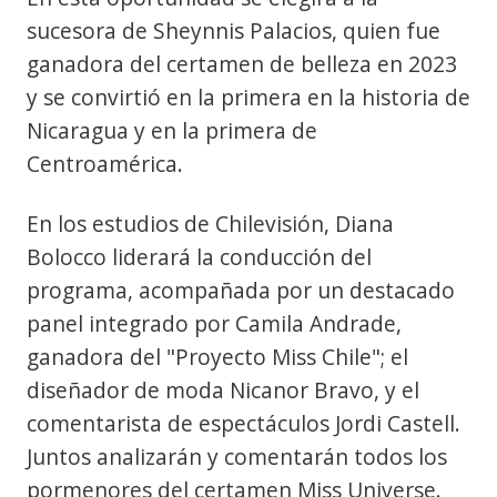
sucesora de Sheynnis Palacios, quien fue
ganadora del certamen de belleza en 2023
y se convirtió en la primera en la historia de
Nicaragua y en la primera de
Centroamérica.
En los estudios de Chilevisión, Diana
Bolocco liderará la conducción del
programa, acompañada por un destacado
panel integrado por Camila Andrade,
ganadora del "Proyecto Miss Chile"; el
diseñador de moda Nicanor Bravo, y el
comentarista de espectáculos Jordi Castell.
Juntos analizarán y comentarán todos los
pormenores del certamen Miss Universe.