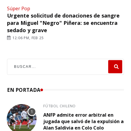
Súper Pop
Urgente solicitud de donaciones de sangre
para Miguel "Negro" Piñera: se encuentra
sedado y grave
12:06 PM, FEB 25
EN PORTADA
FÚTBOL CHILENO
ANFP admite error arbitral en
jugada que salvó de la expulsión a
Alan Saldivia en Colo Colo