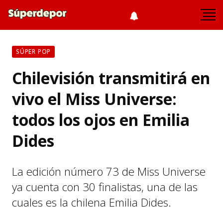
SÚPER POP
Chilevisión transmitirá en
vivo el Miss Universe:
todos los ojos en Emilia
Dides
La edición número 73 de Miss Universe
ya cuenta con 30 finalistas, una de las
cuales es la chilena Emilia Dides.