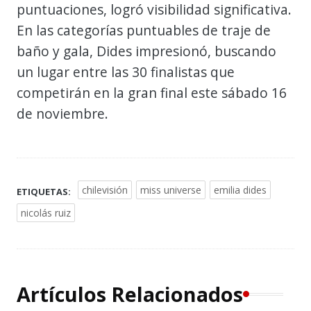
puntuaciones, logró visibilidad significativa.
En las categorías puntuables de traje de
baño y gala, Dides impresionó, buscando
un lugar entre las 30 finalistas que
competirán en la gran final este sábado 16
de noviembre.
chilevisión
miss universe
emilia dides
ETIQUETAS:
nicolás ruiz
Artículos Relacionados