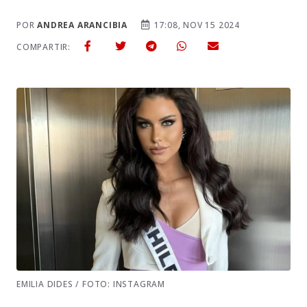
POR
ANDREA ARANCIBIA
17:08, NOV 15 2024
COMPARTIR:
EMILIA DIDES / FOTO: INSTAGRAM