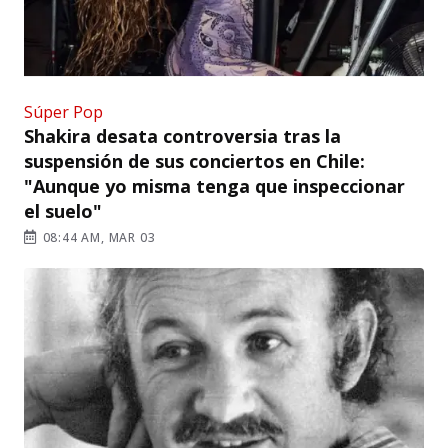
Súper Pop
Shakira desata controversia tras la
suspensión de sus conciertos en Chile:
"Aunque yo misma tenga que inspeccionar
el suelo"
08:44 AM, MAR 03