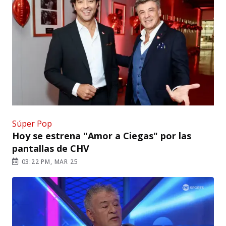
Súper Pop
Hoy se estrena "Amor a Ciegas" por las
pantallas de CHV
03:22 PM, MAR 25