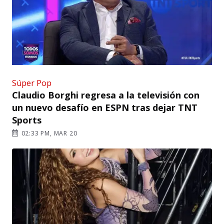
Súper Pop
Claudio Borghi regresa a la televisión con
un nuevo desafío en ESPN tras dejar TNT
Sports
02:33 PM, MAR 20