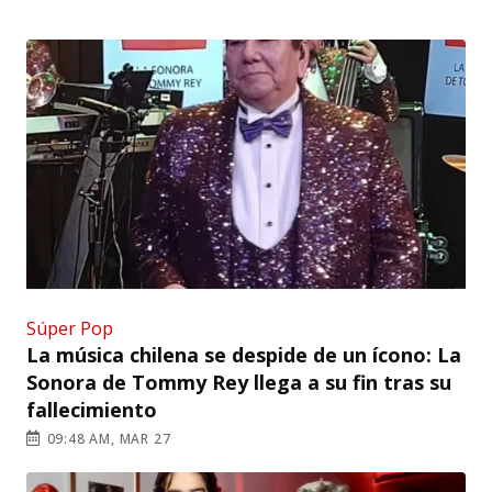
Súper Pop
La música chilena se despide de un ícono: La
Sonora de Tommy Rey llega a su fin tras su
fallecimiento
09:48 AM, MAR 27