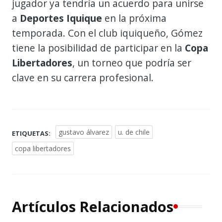
jugador ya tendría un acuerdo para unirse
a
Deportes Iquique
en la próxima
temporada. Con el club iquiqueño, Gómez
tiene la posibilidad de participar en la
Copa
Libertadores
, un torneo que podría ser
clave en su carrera profesional.
gustavo álvarez
u. de chile
ETIQUETAS:
copa libertadores
Artículos Relacionados