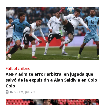
Fútbol chileno
ANFP admite error arbitral en jugada que
salvó de la expulsión a Alan Saldivia en Colo
Colo
02:56 PM, JUL 29