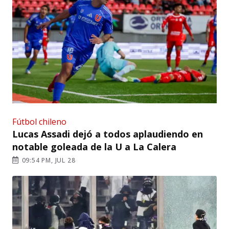
Fútbol chileno
Lucas Assadi dejó a todos aplaudiendo en
notable goleada de la U a La Calera
09:54 PM, JUL 28