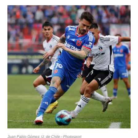
Juan Pablo Gómez, U. de Chile - Photosport