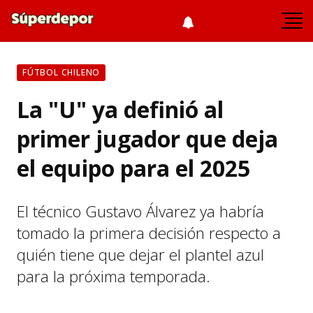
FÚTBOL CHILENO
La "U" ya definió al
primer jugador que deja
el equipo para el 2025
El técnico Gustavo Álvarez ya habría
tomado la primera decisión respecto a
quién tiene que dejar el plantel azul
para la próxima temporada.