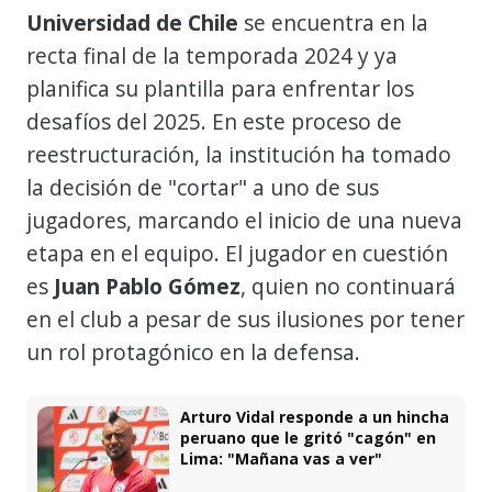
Universidad de Chile
se encuentra en la
recta final de la temporada 2024 y ya
planifica su plantilla para enfrentar los
desafíos del 2025. En este proceso de
reestructuración, la institución ha tomado
la decisión de "cortar" a uno de sus
jugadores, marcando el inicio de una nueva
etapa en el equipo. El jugador en cuestión
es
Juan Pablo Gómez
, quien no continuará
en el club a pesar de sus ilusiones por tener
un rol protagónico en la defensa.
Arturo Vidal responde a un hincha
peruano que le gritó "cagón" en
Lima: "Mañana vas a ver"