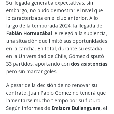
Su llegada generaba expectativas, sin
embargo, no pudo demostrar el nivel que
lo caracterizaba en el club anterior. A lo
largo de la temporada 2024, la llegada de
Fabián Hormazábal
le relegó a la suplencia,
una situación que limitó sus oportunidades
en la cancha. En total, durante su estadía
en la Universidad de Chile, Gómez disputó
33 partidos, aportando con
dos asistencias
pero sin marcar goles.
A pesar de la decisión de no renovar su
contrato, Juan Pablo Gómez no tendrá que
lamentarse mucho tiempo por su futuro.
Según informes de
Emisora Bullanguera
, el