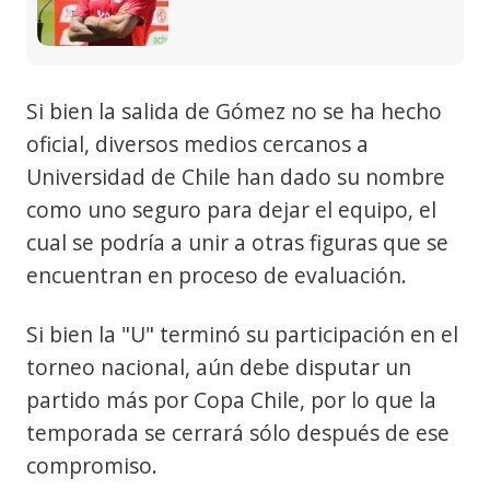
Si bien la salida de Gómez no se ha hecho
oficial, diversos medios cercanos a
Universidad de Chile han dado su nombre
como uno seguro para dejar el equipo, el
cual se podría a unir a otras figuras que se
encuentran en proceso de evaluación.
Si bien la "U" terminó su participación en el
torneo nacional, aún debe disputar un
partido más por Copa Chile, por lo que la
temporada se cerrará sólo después de ese
compromiso.