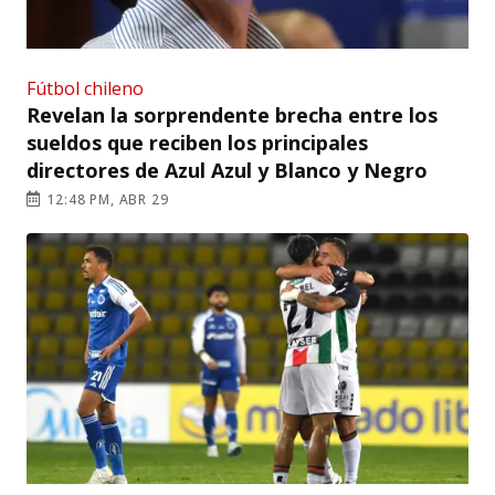
Fútbol chileno
Revelan la sorprendente brecha entre los
sueldos que reciben los principales
directores de Azul Azul y Blanco y Negro
12:48 PM, ABR 29