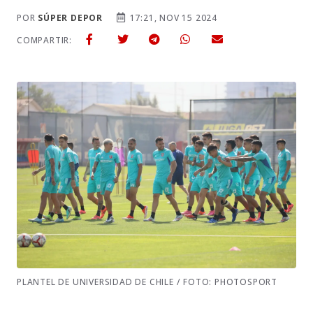
POR
SÚPER DEPOR
17:21, NOV 15 2024
COMPARTIR:
PLANTEL DE UNIVERSIDAD DE CHILE / FOTO: PHOTOSPORT