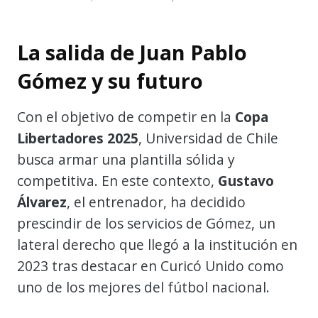
La salida de Juan Pablo
Gómez y su futuro
Con el objetivo de competir en la
Copa
Libertadores 2025
, Universidad de Chile
busca armar una plantilla sólida y
competitiva. En este contexto,
Gustavo
Álvarez
, el entrenador, ha decidido
prescindir de los servicios de Gómez, un
lateral derecho que llegó a la institución en
2023 tras destacar en Curicó Unido como
uno de los mejores del fútbol nacional.