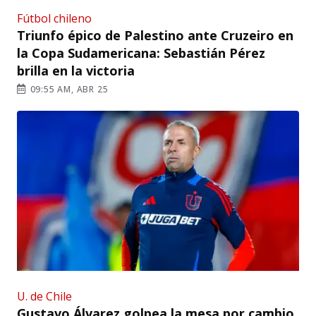
Fútbol chileno
Triunfo épico de Palestino ante Cruzeiro en
la Copa Sudamericana: Sebastián Pérez
brilla en la victoria
09:55 AM, ABR 25
U. de Chile
Gustavo Álvarez golpea la mesa por cambio