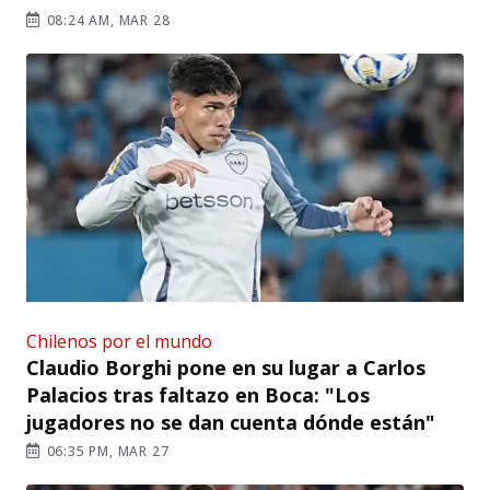
08:24 AM, MAR 28
Chilenos por el mundo
Claudio Borghi pone en su lugar a Carlos
Palacios tras faltazo en Boca: "Los
jugadores no se dan cuenta dónde están"
06:35 PM, MAR 27