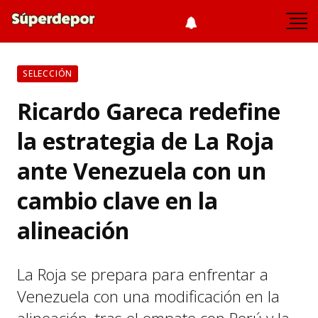
SELECCIÓN
Ricardo Gareca redefine
la estrategia de La Roja
ante Venezuela con un
cambio clave en la
alineación
La Roja se prepara para enfrentar a
Venezuela con una modificación en la