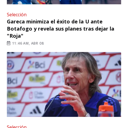
Selección
Gareca minimiza el éxito de la U ante
Botafogo y revela sus planes tras dejar la
"Roja"
11:46 AM, ABR 08
Selección