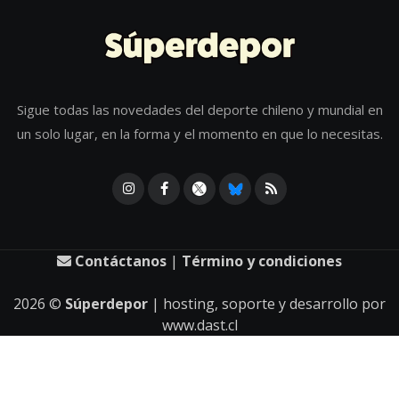
Sigue todas las novedades del deporte chileno y mundial en
un solo lugar, en la forma y el momento en que lo necesitas.
Contáctanos
|
Término y condiciones
2026
©
Súperdepor
| hosting, soporte y desarrollo por
www.dast.cl