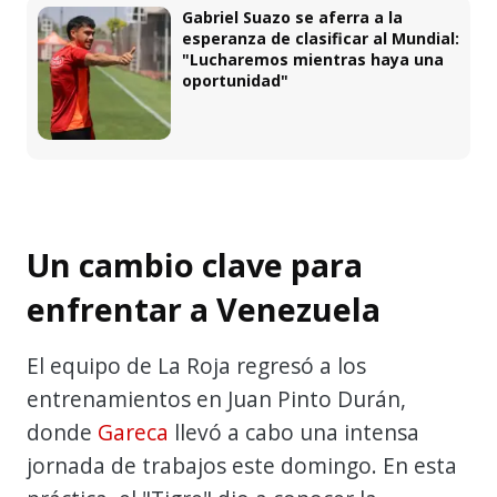
Gabriel Suazo se aferra a la
esperanza de clasificar al Mundial:
"Lucharemos mientras haya una
oportunidad"
Un cambio clave para
enfrentar a Venezuela
El equipo de La Roja regresó a los
entrenamientos en Juan Pinto Durán,
donde
Gareca
llevó a cabo una intensa
jornada de trabajos este domingo. En esta