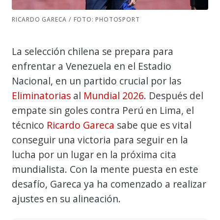
RICARDO GARECA / FOTO: PHOTOSPORT
La selección chilena se prepara para
enfrentar a Venezuela en el Estadio
Nacional, en un partido crucial por las
Eliminatorias
al
Mundial 2026
. Después del
empate sin goles contra Perú en Lima, el
técnico
Ricardo Gareca
sabe que es vital
conseguir una victoria para seguir en la
lucha por un lugar en la próxima cita
mundialista. Con la mente puesta en este
desafío, Gareca ya ha comenzado a realizar
ajustes en su alineación.