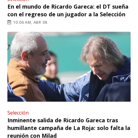
En el mundo de Ricardo Gareca: el DT sueña
con el regreso de un jugador a la Selección
10:06 AM, ABR 08
Selección
Inminente salida de Ricardo Gareca tras
humillante campaña de La Roja: solo falta la
reunión con Milad