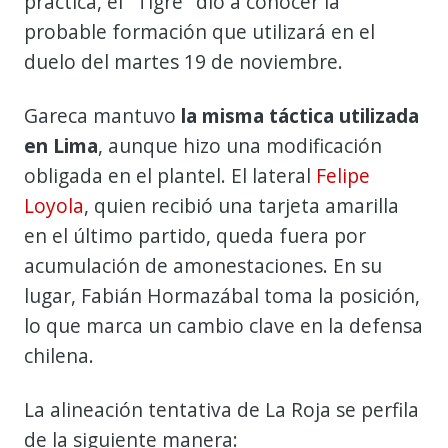
práctica, el "Tigre" dio a conocer la
probable formación que utilizará en el
duelo del martes 19 de noviembre.
Gareca mantuvo
la misma táctica utilizada
en Lima
, aunque hizo una modificación
obligada en el plantel. El lateral
Felipe
Loyola
, quien recibió una tarjeta amarilla
en el último partido, queda fuera por
acumulación de amonestaciones. En su
lugar, Fabián Hormazábal toma la posición,
lo que marca un cambio clave en la defensa
chilena.
La alineación tentativa de La Roja se perfila
de la siguiente manera: