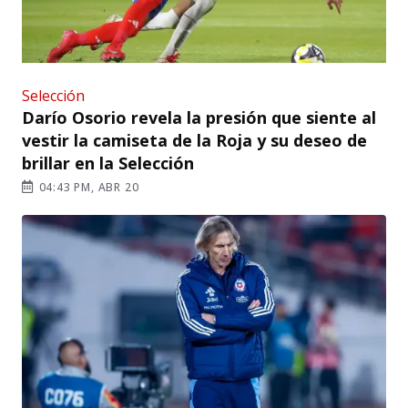
Selección
Darío Osorio revela la presión que siente al
vestir la camiseta de la Roja y su deseo de
brillar en la Selección
04:43 PM, ABR 20