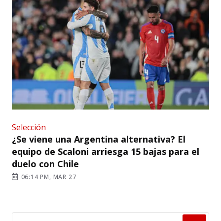
Selección
¿Se viene una Argentina alternativa? El
equipo de Scaloni arriesga 15 bajas para el
duelo con Chile
06:14 PM, MAR 27