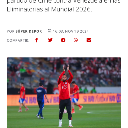
partido de Chile contra Venezuela en las
Eliminatorias al Mundial 2026.
POR
SÚPER DEPOR
16:03, NOV 19 2024
COMPARTIR: