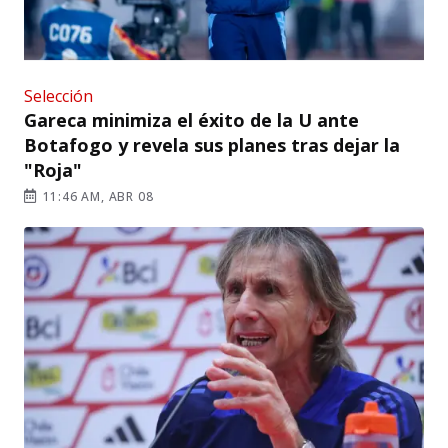
Selección
Gareca minimiza el éxito de la U ante
Botafogo y revela sus planes tras dejar la
"Roja"
11:46 AM, ABR 08