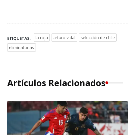
la roja
arturo vidal
selección de chile
ETIQUETAS:
eliminatorias
Artículos Relacionados