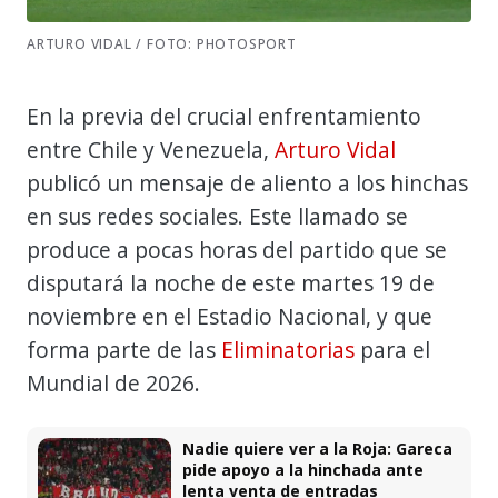
ARTURO VIDAL / FOTO: PHOTOSPORT
En la previa del crucial enfrentamiento
entre Chile y Venezuela,
Arturo Vidal
publicó un mensaje de aliento a los hinchas
en sus redes sociales. Este llamado se
produce a pocas horas del partido que se
disputará la noche de este martes 19 de
noviembre en el Estadio Nacional, y que
forma parte de las
Eliminatorias
para el
Mundial de 2026.
Nadie quiere ver a la Roja: Gareca
pide apoyo a la hinchada ante
lenta venta de entradas