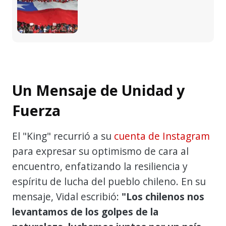
Un Mensaje de Unidad y
Fuerza
El "King" recurrió a su
cuenta de Instagram
para expresar su optimismo de cara al
encuentro, enfatizando la resiliencia y
espíritu de lucha del pueblo chileno. En su
mensaje, Vidal escribió:
"Los chilenos nos
levantamos de los golpes de la