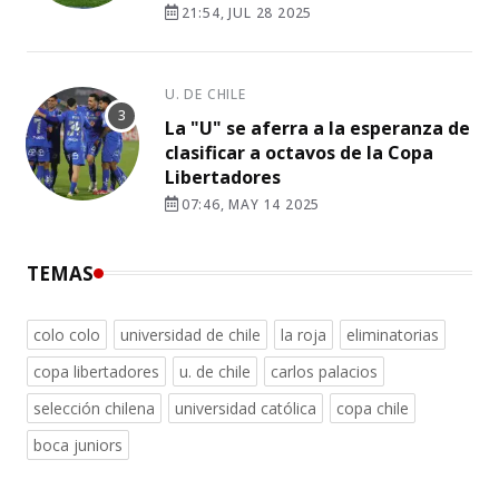
21:54, JUL 28 2025
U. DE CHILE
La "U" se aferra a la esperanza de
clasificar a octavos de la Copa
Libertadores
07:46, MAY 14 2025
TEMAS
colo colo
universidad de chile
la roja
eliminatorias
copa libertadores
u. de chile
carlos palacios
selección chilena
universidad católica
copa chile
boca juniors