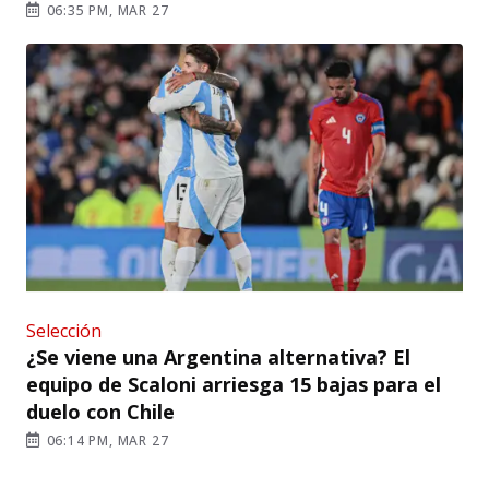
06:35 PM, MAR 27
Selección
¿Se viene una Argentina alternativa? El
equipo de Scaloni arriesga 15 bajas para el
duelo con Chile
06:14 PM, MAR 27