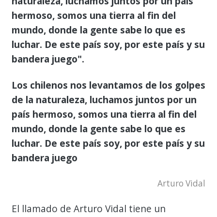
naturaleza, luchamos juntos por un país
hermoso, somos una tierra al fin del
mundo, donde la gente sabe lo que es
luchar. De este país soy, por este país y su
bandera juego".
Los chilenos nos levantamos de los golpes
de la naturaleza, luchamos juntos por un
país hermoso, somos una tierra al fin del
mundo, donde la gente sabe lo que es
luchar. De este país soy, por este país y su
bandera juego
Arturo Vidal
El llamado de Arturo Vidal tiene un