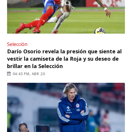
Selección
Darío Osorio revela la presión que siente al
vestir la camiseta de la Roja y su deseo de
brillar en la Selección
04:43 PM, ABR 20