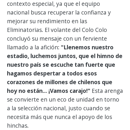
contexto especial, ya que el equipo
nacional busca recuperar la confianza y
mejorar su rendimiento en las
Eliminatorias. El volante del Colo Colo
concluyó su mensaje con un ferviente
llamado a la afición:
"Llenemos nuestro
estadio, luchemos juntos, que el himno de
nuestro país se escuche tan fuerte que
hagamos despertar a todos esos
corazones de millones de chilenos que
hoy no están... ¡Vamos carajo!"
Esta arenga
se convierte en un eco de unidad en torno
a la selección nacional, justo cuando se
necesita más que nunca el apoyo de los
hinchas.