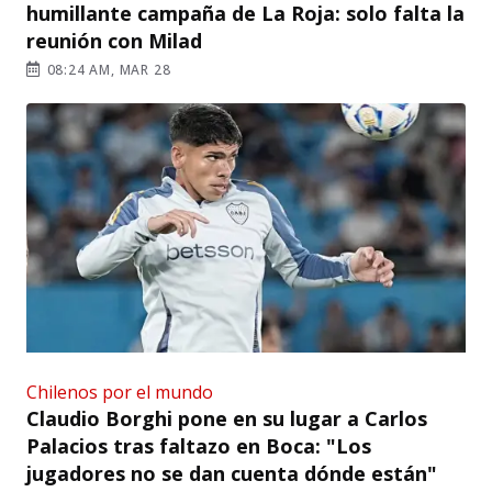
humillante campaña de La Roja: solo falta la
reunión con Milad
08:24 AM, MAR 28
Chilenos por el mundo
Claudio Borghi pone en su lugar a Carlos
Palacios tras faltazo en Boca: "Los
jugadores no se dan cuenta dónde están"