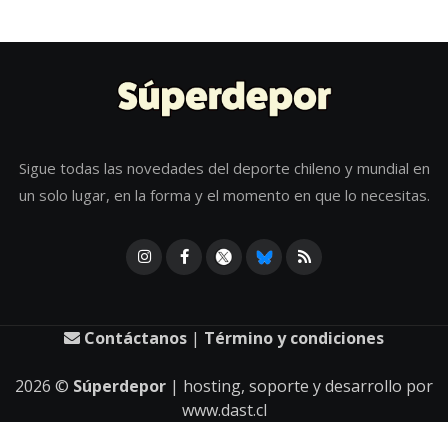
Sigue todas las novedades del deporte chileno y mundial en
un solo lugar, en la forma y el momento en que lo necesitas.
Contáctanos
|
Término y condiciones
2026
©
Súperdepor
| hosting, soporte y desarrollo por
www.dast.cl