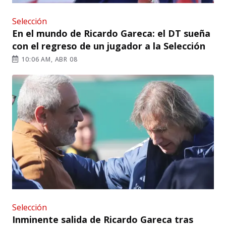
Selección
En el mundo de Ricardo Gareca: el DT sueña
con el regreso de un jugador a la Selección
10:06 AM, ABR 08
Selección
Inminente salida de Ricardo Gareca tras