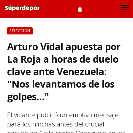
SELECCIÓN
Arturo Vidal apuesta por
La Roja a horas de duelo
clave ante Venezuela:
"Nos levantamos de los
golpes..."
El volante publicó un emotivo mensaje
para los hinchas antes del crucial