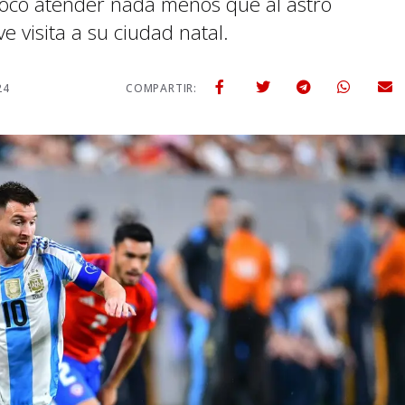
 tocó atender nada menos que al astro
e visita a su ciudad natal.
24
COMPARTIR: