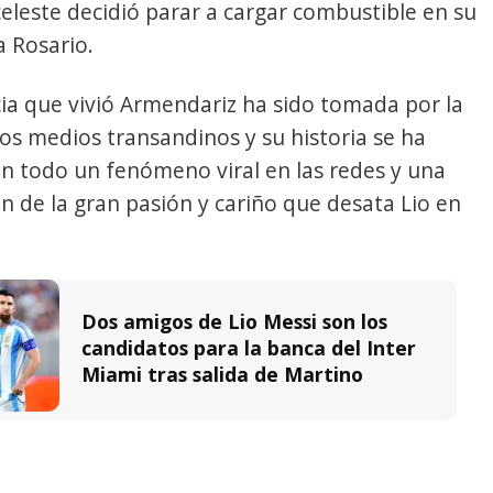
celeste decidió parar a cargar combustible en su
 Rosario.
ia que vivió Armendariz ha sido tomada por la
os medios transandinos y su historia se ha
n todo un fenómeno viral en las redes y una
 de la gran pasión y cariño que desata Lio en
Dos amigos de Lio Messi son los
candidatos para la banca del Inter
Miami tras salida de Martino