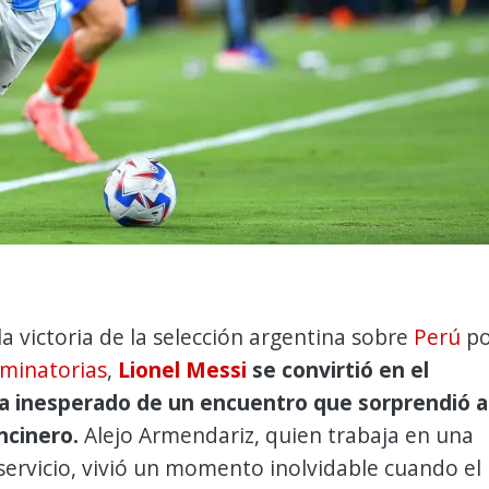
a victoria de la selección argentina sobre
Perú
po
iminatorias
,
Lionel Messi
se convirtió en el
a inesperado de un encuentro que sorprendió a
ncinero.
Alejo Armendariz, quien trabaja en una
servicio, vivió un momento inolvidable cuando el