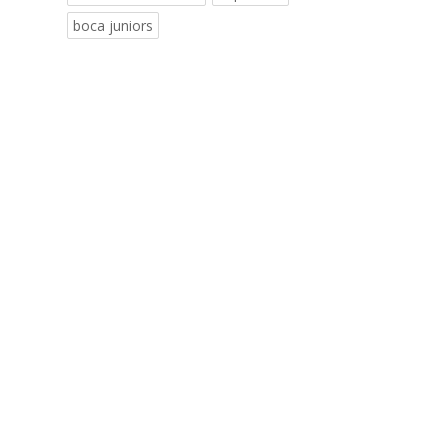
boca juniors