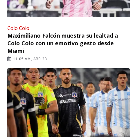
Colo Colo
Maximiliano Falcón muestra su lealtad a
Colo Colo con un emotivo gesto desde
Miami
11:05 AM, ABR 23