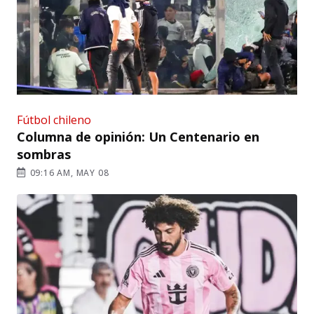
Fútbol chileno
Columna de opinión: Un Centenario en
sombras
09:16 AM, MAY 08