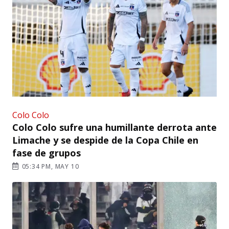
Colo Colo
Colo Colo sufre una humillante derrota ante
Limache y se despide de la Copa Chile en
fase de grupos
05:34 PM, MAY 10