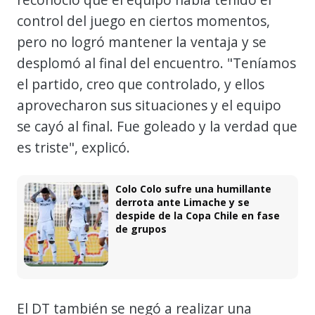
control del juego en ciertos momentos,
pero no logró mantener la ventaja y se
desplomó al final del encuentro. "Teníamos
el partido, creo que controlado, y ellos
aprovecharon sus situaciones y el equipo
se cayó al final. Fue goleado y la verdad que
es triste", explicó.
Colo Colo sufre una humillante
derrota ante Limache y se
despide de la Copa Chile en fase
de grupos
El DT también se negó a realizar una