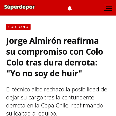
COLO COLO
Jorge Almirón reafirma
su compromiso con Colo
Colo tras dura derrota:
"Yo no soy de huir"
El técnico albo rechazó la posibilidad de
dejar su cargo tras la contundente
derrota en la Copa Chile, reafirmando
su lealtad al equipo.