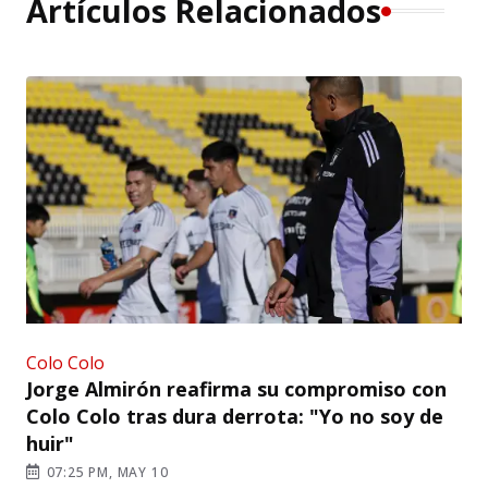
Artículos Relacionados
Colo Colo
Jorge Almirón reafirma su compromiso con
Colo Colo tras dura derrota: "Yo no soy de
huir"
07:25 PM, MAY 10