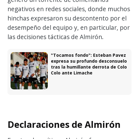
negativos en redes sociales, donde muchos
hinchas expresaron su descontento por el
desempeño del equipo y, en particular, por
las decisiones tácticas de Almirón.
"Tocamos fondo": Esteban Pavez
expresa su profundo desconsuelo
tras la humillante derrota de Colo
Colo ante Limache
Declaraciones de Almirón