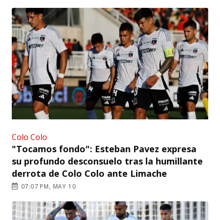
Colo Colo
"Tocamos fondo": Esteban Pavez expresa
su profundo desconsuelo tras la humillante
derrota de Colo Colo ante Limache
07:07 PM, MAY 10