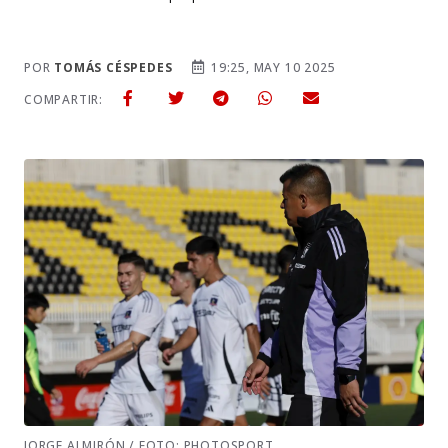
POR
TOMÁS CÉSPEDES
19:25, MAY 10 2025
COMPARTIR:
JORGE ALMIRÓN / FOTO: PHOTOSPORT