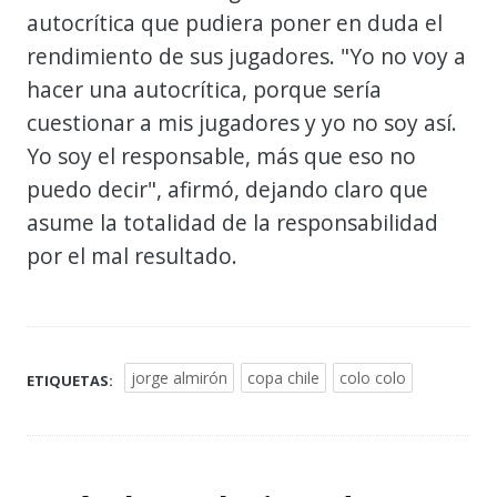
autocrítica que pudiera poner en duda el
rendimiento de sus jugadores. "Yo no voy a
hacer una autocrítica, porque sería
cuestionar a mis jugadores y yo no soy así.
Yo soy el responsable, más que eso no
puedo decir", afirmó, dejando claro que
asume la totalidad de la responsabilidad
por el mal resultado.
jorge almirón
copa chile
colo colo
ETIQUETAS: