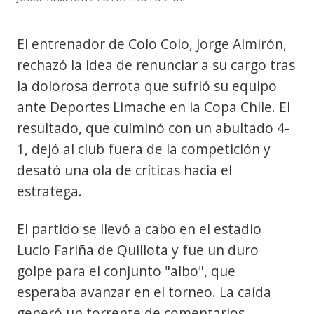
El entrenador de Colo Colo, Jorge Almirón,
rechazó la idea de renunciar a su cargo tras
la dolorosa derrota que sufrió su equipo
ante Deportes Limache en la Copa Chile. El
resultado, que culminó con un abultado 4-
1, dejó al club fuera de la competición y
desató una ola de críticas hacia el
estratega.
El partido se llevó a cabo en el estadio
Lucio Fariña de Quillota y fue un duro
golpe para el conjunto "albo", que
esperaba avanzar en el torneo. La caída
generó un torrente de comentarios