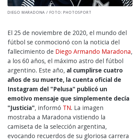
DIEGO MARADONA / FOTO: PHOTOSPORT
El 25 de noviembre de 2020, el mundo del
fútbol se conmocionó con la noticia del
fallecimiento de
Diego Armando Maradona
,
a los 60 años, el máximo astro del fútbol
argentino. Este año,
al cumplirse cuatro
años de su muerte, la cuenta oficial de
Instagram del "Pelusa" publicó un
emotivo mensaje que simplemente decía
"Justicia"
, informó
TN
. La imagen
mostraba a Maradona vistiendo la
camiseta de la selección argentina,
evocando recuerdos de su gloriosa carrera