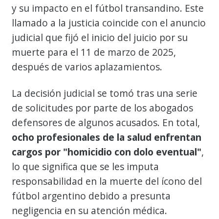
y su impacto en el fútbol transandino. Este
llamado a la justicia coincide con el anuncio
judicial que fijó el inicio del juicio por su
muerte para el 11 de marzo de 2025,
después de varios aplazamientos.
La decisión judicial se tomó tras una serie
de solicitudes por parte de los abogados
defensores de algunos acusados. En total,
ocho profesionales de la salud enfrentan
cargos por "homicidio con dolo eventual"
,
lo que significa que se les imputa
responsabilidad en la muerte del ícono del
fútbol argentino debido a presunta
negligencia en su atención médica.