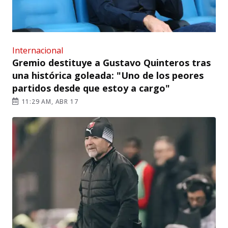
Internacional
Gremio destituye a Gustavo Quinteros tras
una histórica goleada: "Uno de los peores
partidos desde que estoy a cargo"
11:29 AM, ABR 17