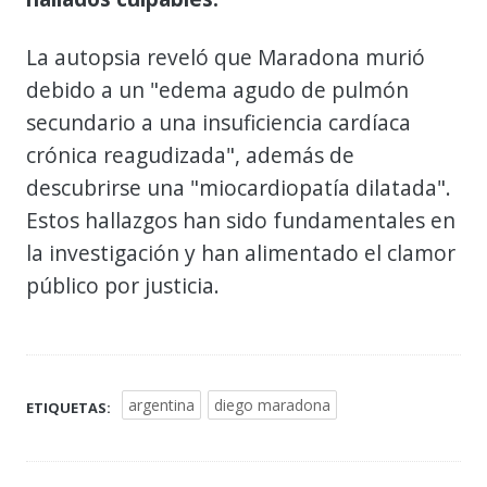
La autopsia reveló que Maradona murió
debido a un "edema agudo de pulmón
secundario a una insuficiencia cardíaca
crónica reagudizada", además de
descubrirse una "miocardiopatía dilatada".
Estos hallazgos han sido fundamentales en
la investigación y han alimentado el clamor
público por justicia.
argentina
diego maradona
ETIQUETAS: