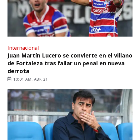
Internacional
Juan Martín Lucero se convierte en el villano
de Fortaleza tras fallar un penal en nueva
derrota
10:01 AM, ABR 21