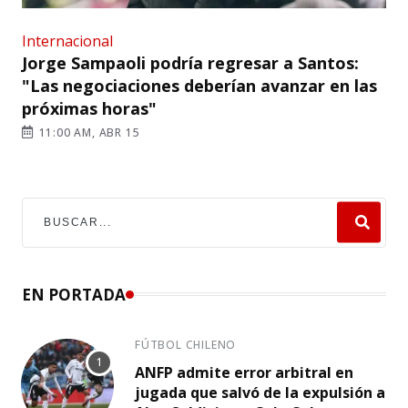
Internacional
Jorge Sampaoli podría regresar a Santos:
"Las negociaciones deberían avanzar en las
próximas horas"
11:00 AM, ABR 15
EN PORTADA
FÚTBOL CHILENO
ANFP admite error arbitral en
jugada que salvó de la expulsión a