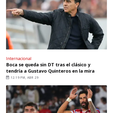
Internacional
Boca se queda sin DT tras el clásico y
tendría a Gustavo Quinteros en la mira
12:19 PM, ABR 29