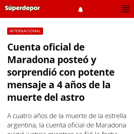
INTERNACIONAL
Cuenta oficial de
Maradona posteó y
sorprendió con potente
mensaje a 4 años de la
muerte del astro
A cuatro años de la muerte de la estrella
argentina, la cuenta oficial de Maradona