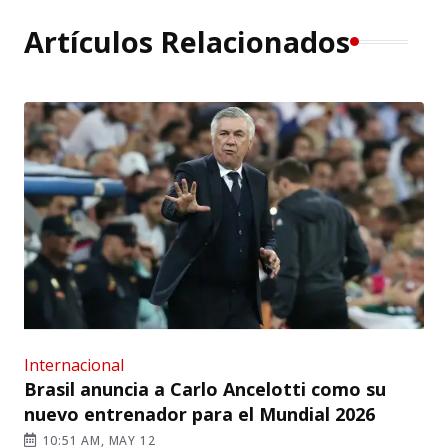
Artículos Relacionados
Internacional
Brasil anuncia a Carlo Ancelotti como su
nuevo entrenador para el Mundial 2026
10:51 AM, MAY 12