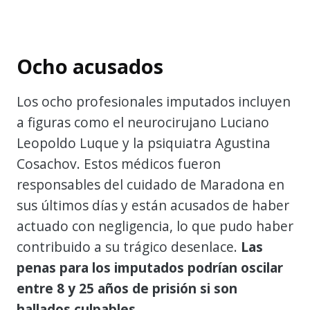
Ocho acusados
Los ocho profesionales imputados incluyen
a figuras como el neurocirujano Luciano
Leopoldo Luque y la psiquiatra Agustina
Cosachov. Estos médicos fueron
responsables del cuidado de Maradona en
sus últimos días y están acusados de haber
actuado con negligencia, lo que pudo haber
contribuido a su trágico desenlace.
Las
penas para los imputados podrían oscilar
entre 8 y 25 años de prisión si son
hallados culpables.