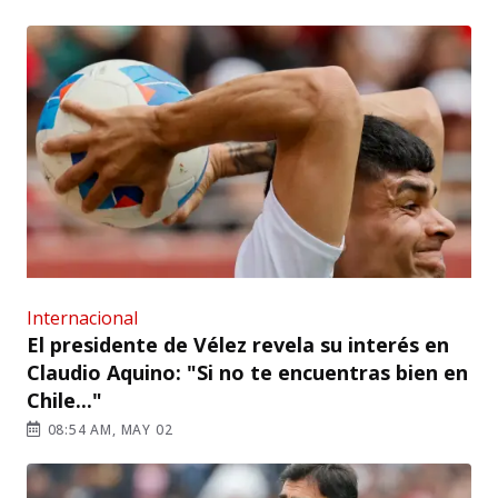
Internacional
El presidente de Vélez revela su interés en
Claudio Aquino: "Si no te encuentras bien en
Chile..."
08:54 AM, MAY 02