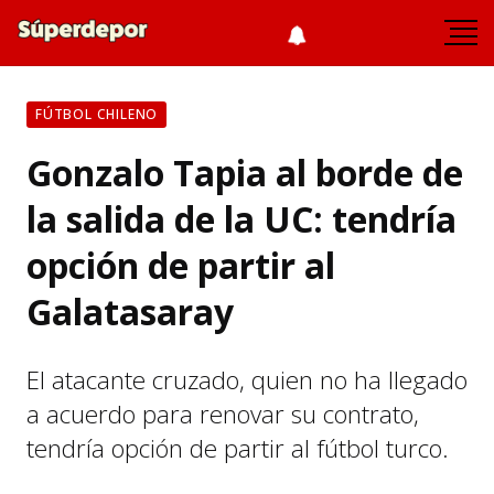
FÚTBOL CHILENO
Gonzalo Tapia al borde de
la salida de la UC: tendría
opción de partir al
Galatasaray
El atacante cruzado, quien no ha llegado
a acuerdo para renovar su contrato,
tendría opción de partir al fútbol turco.