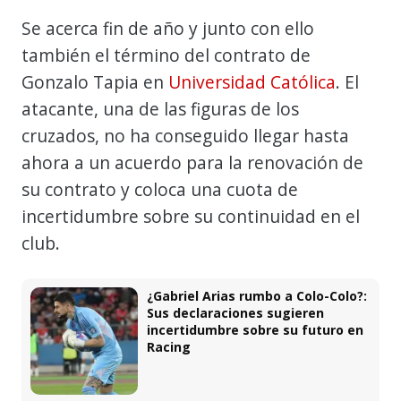
Se acerca fin de año y junto con ello
también el término del contrato de
Gonzalo Tapia en
Universidad Católica
. El
atacante, una de las figuras de los
cruzados, no ha conseguido llegar hasta
ahora a un acuerdo para la renovación de
su contrato y coloca una cuota de
incertidumbre sobre su continuidad en el
club.
¿Gabriel Arias rumbo a Colo-Colo?:
Sus declaraciones sugieren
incertidumbre sobre su futuro en
Racing