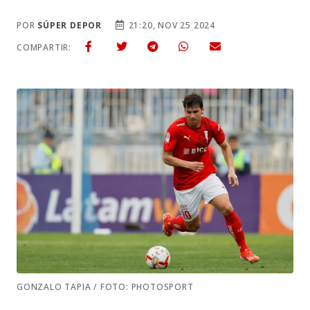
POR
SÚPER DEPOR
21:20, NOV 25 2024
COMPARTIR:
GONZALO TAPIA / FOTO: PHOTOSPORT