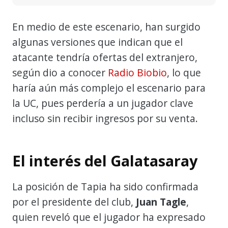
En medio de este escenario, han surgido
algunas versiones que indican que el
atacante tendría ofertas del extranjero,
según dio a conocer
Radio Biobio
, lo que
haría aún más complejo el escenario para
la UC, pues perdería a un jugador clave
incluso sin recibir ingresos por su venta.
El interés del Galatasaray
La posición de Tapia ha sido confirmada
por el presidente del club,
Juan Tagle
,
quien reveló que el jugador ha expresado