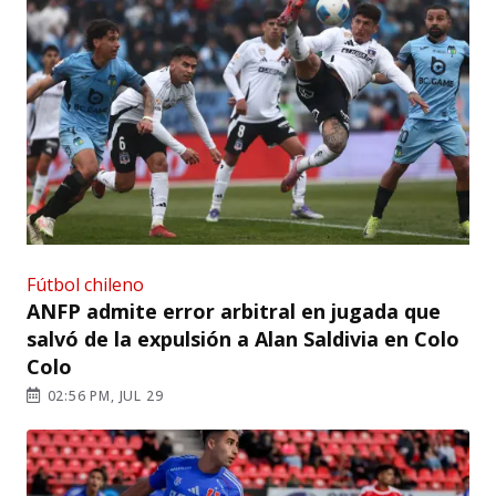
Fútbol chileno
ANFP admite error arbitral en jugada que
salvó de la expulsión a Alan Saldivia en Colo
Colo
02:56 PM, JUL 29