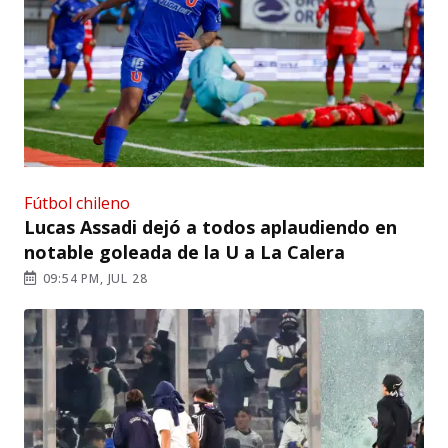
Fútbol chileno
Lucas Assadi dejó a todos aplaudiendo en
notable goleada de la U a La Calera
09:54 PM, JUL 28