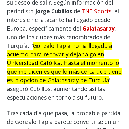
su deseo de salir. Según información del
periodista
Jorge Cubillos
de
TNT Sports
, el
interés en el atacante ha llegado desde
Europa, específicamente del
Galatasaray
,
uno de los clubes más renombrados de
Turquía. "
Gonzalo Tapia no ha llegado a
acuerdo para renovar y dejar algo en
Universidad Católica. Hasta el momento lo
que me dicen es que lo más cerca que tiene
es la opción de Galatasaray de Turquía
",
aseguró Cubillos, aumentando así las
especulaciones en torno a su futuro.
Tras cada día que pasa, la probable partida
de Gonzalo Tapia parece convertirse en un