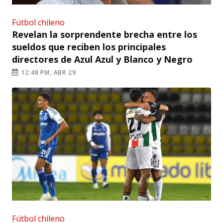
Fútbol chileno
Revelan la sorprendente brecha entre los
sueldos que reciben los principales
directores de Azul Azul y Blanco y Negro
12:48 PM, ABR 29
Fútbol chileno