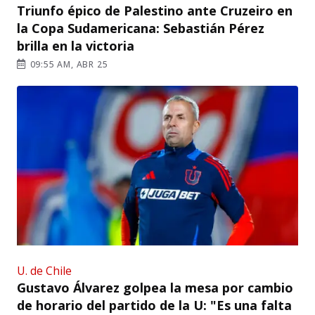
Triunfo épico de Palestino ante Cruzeiro en
la Copa Sudamericana: Sebastián Pérez
brilla en la victoria
09:55 AM, ABR 25
U. de Chile
Gustavo Álvarez golpea la mesa por cambio
de horario del partido de la U: "Es una falta