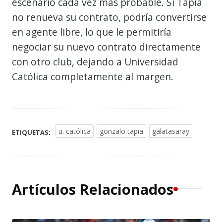
escenario cada vez más probable. Si Tapia
no renueva su contrato, podría convertirse
en agente libre, lo que le permitiría
negociar su nuevo contrato directamente
con otro club, dejando a Universidad
Católica completamente al margen.
u. católica
gonzalo tapia
galatasaray
ETIQUETAS:
Artículos Relacionados