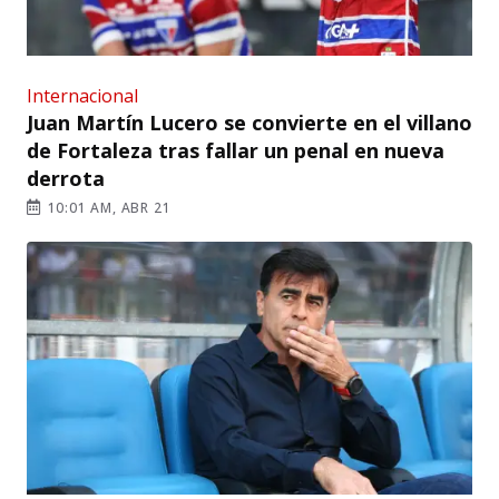
Internacional
Juan Martín Lucero se convierte en el villano
de Fortaleza tras fallar un penal en nueva
derrota
10:01 AM, ABR 21