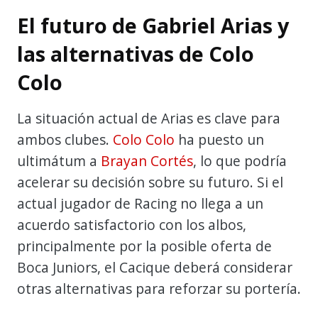
El futuro de Gabriel Arias y
las alternativas de Colo
Colo
La situación actual de Arias es clave para
ambos clubes.
Colo Colo
ha puesto un
ultimátum a
Brayan Cortés
, lo que podría
acelerar su decisión sobre su futuro. Si el
actual jugador de Racing no llega a un
acuerdo satisfactorio con los albos,
principalmente por la posible oferta de
Boca Juniors, el Cacique deberá considerar
otras alternativas para reforzar su portería.