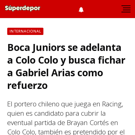
INTERNACIONAL
Boca Juniors se adelanta
a Colo Colo y busca fichar
a Gabriel Arias como
refuerzo
El portero chileno que juega en Racing,
quien es candidato para cubrir la
eventual partida de Brayan Cortés en
Colo Colo, también es pretendido por el