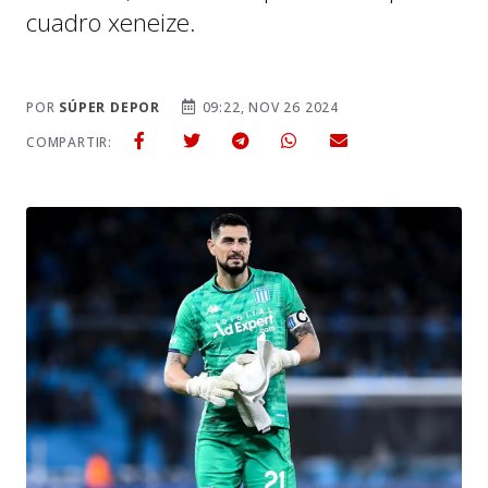
cuadro xeneize.
POR
SÚPER DEPOR
09:22, NOV 26 2024
COMPARTIR: