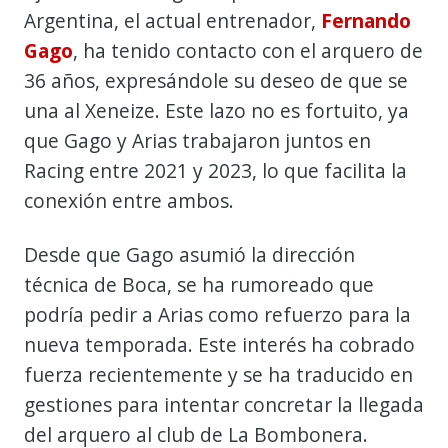
Argentina, el actual entrenador,
Fernando
Gago
, ha tenido contacto con el arquero de
36 años, expresándole su deseo de que se
una al Xeneize. Este lazo no es fortuito, ya
que Gago y Arias trabajaron juntos en
Racing entre 2021 y 2023, lo que facilita la
conexión entre ambos.
Desde que Gago asumió la dirección
técnica de Boca, se ha rumoreado que
podría pedir a Arias como refuerzo para la
nueva temporada. Este interés ha cobrado
fuerza recientemente y se ha traducido en
gestiones para intentar concretar la llegada
del arquero al club de La Bombonera.