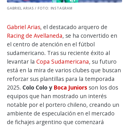
GABRIEL ARIAS / FOTO: INSTAGRAM
Gabriel Arias
, el destacado arquero de
Racing de Avellaneda
, se ha convertido en
el centro de atención en el fútbol
sudamericano. Tras su reciente éxito al
levantar la
Copa Sudamericana
, su futuro
está en la mira de varios clubes que buscan
reforzar sus plantillas para la temporada
2025.
Colo Colo y
Boca Juniors
son los dos
equipos que han mostrado un interés
notable por el portero chileno, creando un
ambiente de especulación en el mercado
de fichajes argentino que comenzará