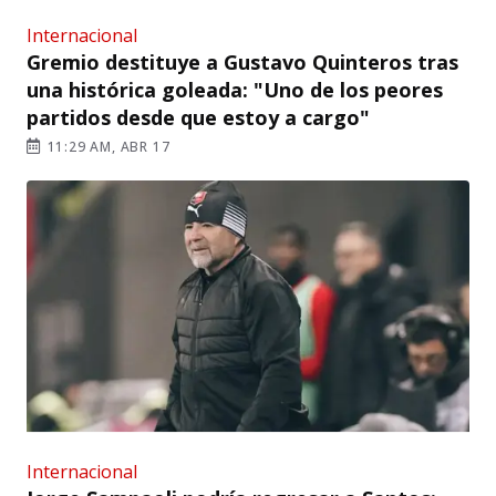
Internacional
Gremio destituye a Gustavo Quinteros tras
una histórica goleada: "Uno de los peores
partidos desde que estoy a cargo"
11:29 AM, ABR 17
Internacional