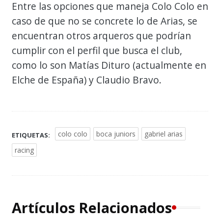
Entre las opciones que maneja Colo Colo en
caso de que no se concrete lo de Arias, se
encuentran otros arqueros que podrían
cumplir con el perfil que busca el club,
como lo son Matías Dituro (actualmente en
Elche de España) y Claudio Bravo.
colo colo
boca juniors
gabriel arias
ETIQUETAS:
racing
Artículos Relacionados