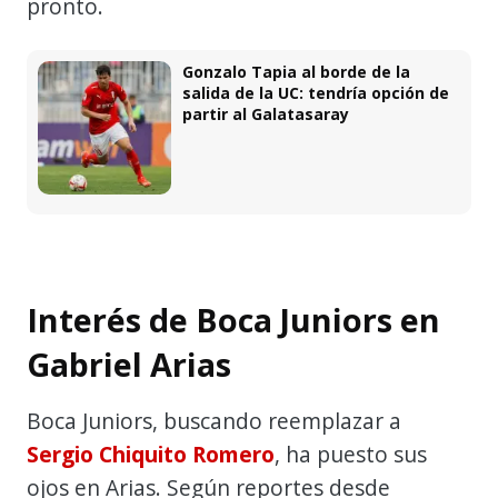
pronto.
Gonzalo Tapia al borde de la
salida de la UC: tendría opción de
partir al Galatasaray
Interés de Boca Juniors en
Gabriel Arias
Boca Juniors, buscando reemplazar a
Sergio Chiquito Romero
, ha puesto sus
ojos en Arias. Según reportes desde