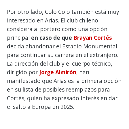
Por otro lado, Colo Colo también está muy
interesado en Arias. El club chileno
considera al portero como una opción
principal
en caso de que
Brayan Cortés
decida abandonar el Estadio Monumental
para continuar su carrera en el extranjero.
La dirección del club y el cuerpo técnico,
dirigido por
Jorge Almirón
, han
manifestado que Arias es la primera opción
en su lista de posibles reemplazos para
Cortés, quien ha expresado interés en dar
el salto a Europa en 2025.