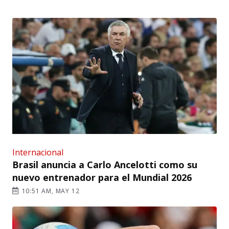
Internacional
Brasil anuncia a Carlo Ancelotti como su
nuevo entrenador para el Mundial 2026
10:51 AM, MAY 12