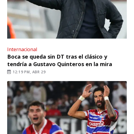
Internacional
Boca se queda sin DT tras el clásico y
tendría a Gustavo Quinteros en la mira
12:19 PM, ABR 29