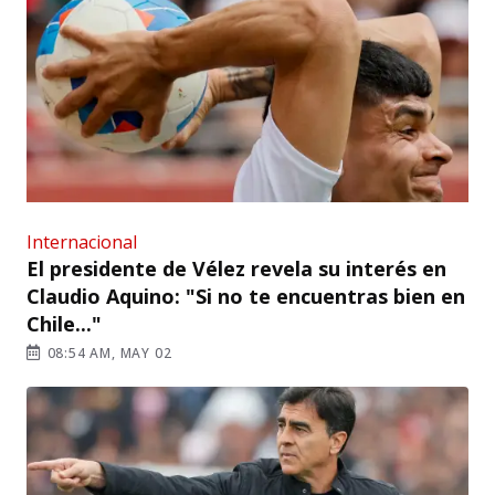
Internacional
El presidente de Vélez revela su interés en
Claudio Aquino: "Si no te encuentras bien en
Chile..."
08:54 AM, MAY 02