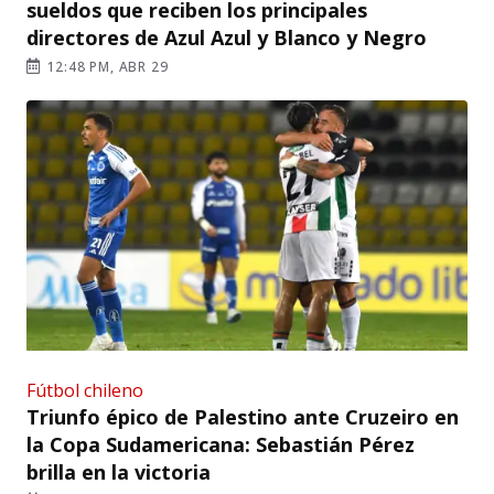
sueldos que reciben los principales
directores de Azul Azul y Blanco y Negro
12:48 PM, ABR 29
Fútbol chileno
Triunfo épico de Palestino ante Cruzeiro en
la Copa Sudamericana: Sebastián Pérez
brilla en la victoria