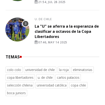
21:54, JUL 28 2025
U. DE CHILE
La "U" se aferra a la esperanza de
clasificar a octavos de la Copa
Libertadores
07:46, MAY 14 2025
TEMAS
colo colo
universidad de chile
la roja
eliminatorias
copa libertadores
u. de chile
carlos palacios
selección chilena
universidad católica
copa chile
boca juniors