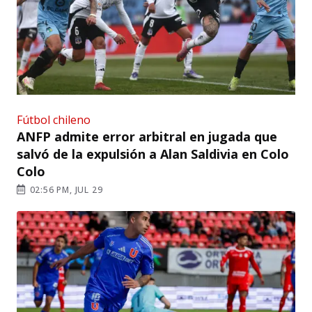
Fútbol chileno
ANFP admite error arbitral en jugada que
salvó de la expulsión a Alan Saldivia en Colo
Colo
02:56 PM, JUL 29