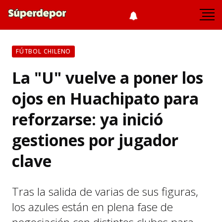
FÚTBOL CHILENO
La "U" vuelve a poner los
ojos en Huachipato para
reforzarse: ya inició
gestiones por jugador
clave
Tras la salida de varias de sus figuras,
los azules están en plena fase de