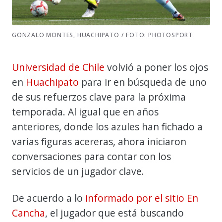
GONZALO MONTES, HUACHIPATO / FOTO: PHOTOSPORT
Universidad de Chile
volvió a poner los ojos
en
Huachipato
para ir en búsqueda de uno
de sus refuerzos clave para la próxima
temporada. Al igual que en años
anteriores, donde los azules han fichado a
varias figuras acereras, ahora iniciaron
conversaciones para contar con los
servicios de un jugador clave.
De acuerdo a lo
informado por el sitio En
Cancha
, el jugador que está buscando