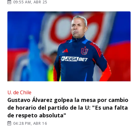
09:55 AM, ABR 25
U. de Chile
Gustavo Álvarez golpea la mesa por cambio
de horario del partido de la U: "Es una falta
de respeto absoluta"
04:28 PM, ABR 16