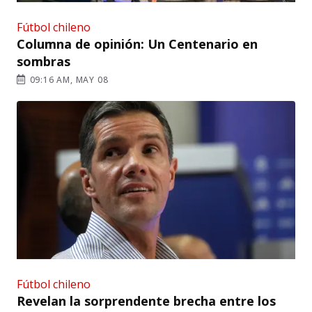
Fútbol chileno
Columna de opinión: Un Centenario en
sombras
09:16 AM, MAY 08
Fútbol chileno
Revelan la sorprendente brecha entre los