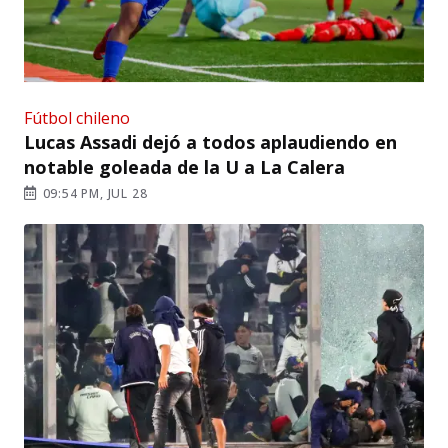
Fútbol chileno
Lucas Assadi dejó a todos aplaudiendo en
notable goleada de la U a La Calera
09:54 PM, JUL 28