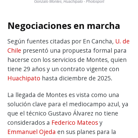
Gonzalo Montes, Huachipato - Photosport
Negociaciones en marcha
Según fuentes citadas por En Cancha,
U. de
Chile
presentó una propuesta formal para
hacerse con los servicios de Montes, quien
tiene 29 años y un contrato vigente con
Huachipato
hasta diciembre de 2025.
La llegada de Montes es vista como una
solución clave para el mediocampo azul, ya
que el técnico Gustavo Álvarez no tiene
considerados a
Federico Mateos
y
Emmanuel Ojeda
en sus planes para la