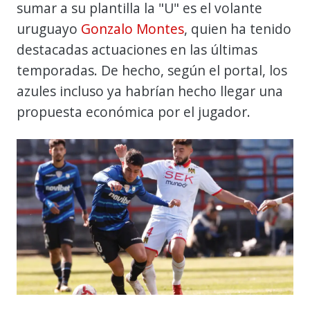
sumar a su plantilla la "U" es el volante
uruguayo
Gonzalo Montes
, quien ha tenido
destacadas actuaciones en las últimas
temporadas. De hecho, según el portal, los
azules incluso ya habrían hecho llegar una
propuesta económica por el jugador.