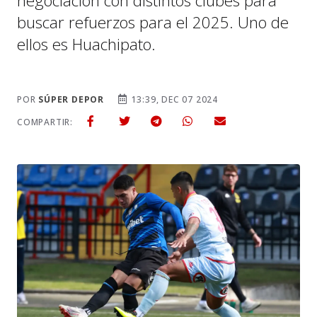
negociación con distintos clubes para
buscar refuerzos para el 2025. Uno de
ellos es Huachipato.
POR
SÚPER DEPOR
13:39, DEC 07 2024
COMPARTIR: