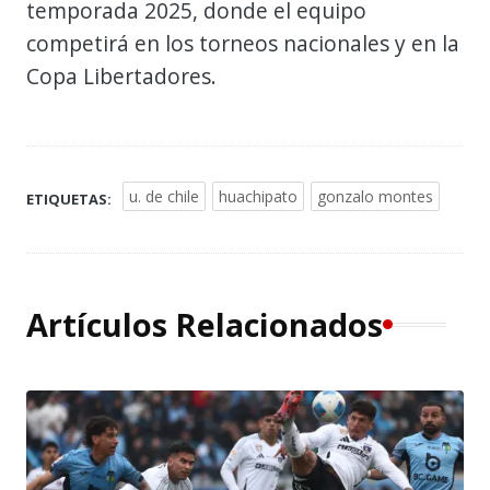
temporada 2025, donde el equipo
competirá en los torneos nacionales y en la
Copa Libertadores.
u. de chile
huachipato
gonzalo montes
ETIQUETAS:
Artículos Relacionados