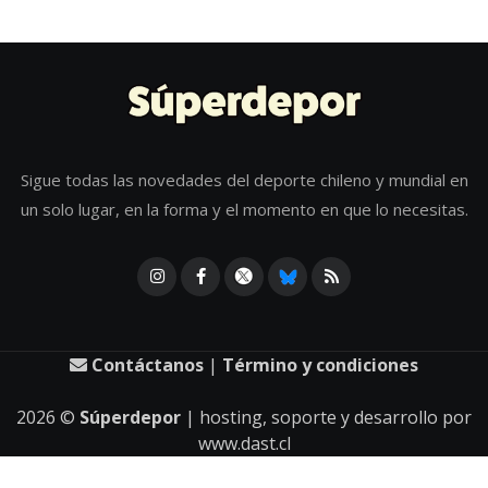
Sigue todas las novedades del deporte chileno y mundial en
un solo lugar, en la forma y el momento en que lo necesitas.
Contáctanos
|
Término y condiciones
2026
©
Súperdepor
| hosting, soporte y desarrollo por
www.dast.cl