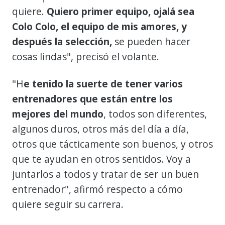
quiere.
Quiero primer equipo, ojalá sea
Colo Colo, el equipo de mis amores, y
después la selección,
se pueden hacer
cosas lindas", precisó el volante.
"H
e tenido la suerte de tener varios
entrenadores
que están entre los
mejores del mundo
, todos son diferentes,
algunos duros, otros más del día a día,
otros que tácticamente son buenos, y otros
que te ayudan en otros sentidos. Voy a
juntarlos a todos y tratar de ser un buen
entrenador", afirmó respecto a cómo
quiere seguir su carrera.