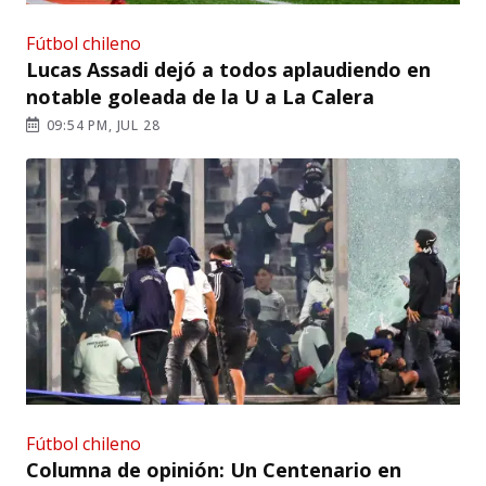
Fútbol chileno
Lucas Assadi dejó a todos aplaudiendo en
notable goleada de la U a La Calera
09:54 PM, JUL 28
Fútbol chileno
Columna de opinión: Un Centenario en