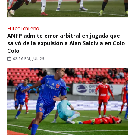
Fútbol chileno
ANFP admite error arbitral en jugada que
salvó de la expulsión a Alan Saldivia en Colo
Colo
02:56 PM, JUL 29