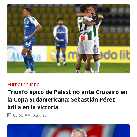
Fútbol chileno
Triunfo épico de Palestino ante Cruzeiro en
la Copa Sudamericana: Sebastián Pérez
brilla en la victoria
09:55 AM, ABR 25