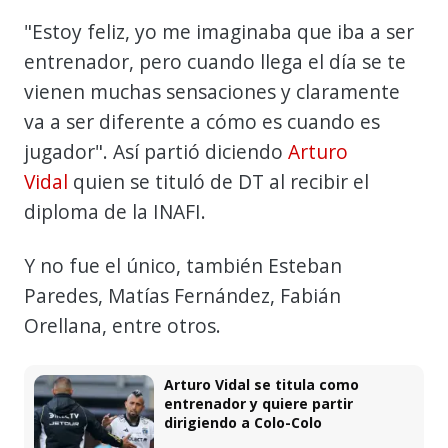
"Estoy feliz, yo me imaginaba que iba a ser
entrenador, pero cuando llega el día se te
vienen muchas sensaciones y claramente
va a ser diferente a cómo es cuando es
jugador". Así partió diciendo
Arturo
Vidal
quien se tituló de DT al recibir el
diploma de la INAFI.
Y no fue el único, también Esteban
Paredes, Matías Fernández, Fabián
Orellana, entre otros.
Arturo Vidal se titula como
entrenador y quiere partir
dirigiendo a Colo-Colo