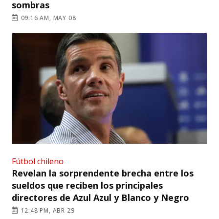
sombras
09:16 AM, MAY 08
Fútbol chileno
Revelan la sorprendente brecha entre los
sueldos que reciben los principales
directores de Azul Azul y Blanco y Negro
12:48 PM, ABR 29