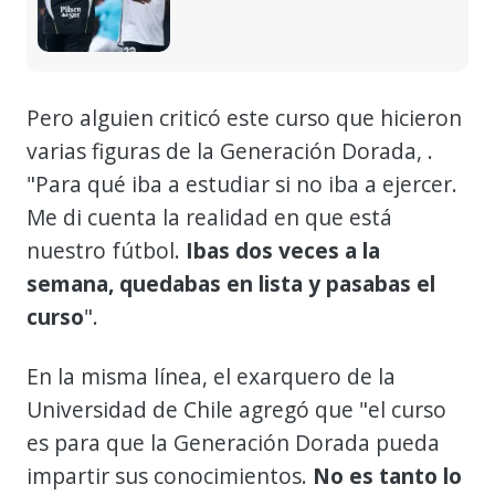
Pero alguien criticó este curso que hicieron
varias figuras de la Generación Dorada, .
"Para qué iba a estudiar si no iba a ejercer.
Me di cuenta la realidad en que está
nuestro fútbol.
Ibas dos veces a la
semana, quedabas en lista y pasabas el
curso
".
En la misma línea, el exarquero de la
Universidad de Chile agregó que "el curso
es para que la Generación Dorada pueda
impartir sus conocimientos.
No es tanto lo