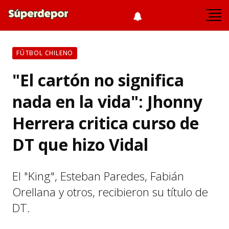
FÚTBOL CHILENO
"El cartón no significa
nada en la vida": Jhonny
Herrera critica curso de
DT que hizo Vidal
El "King", Esteban Paredes, Fabián
Orellana y otros, recibieron su título de
DT.