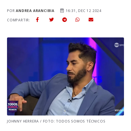
POR
ANDREA ARANCIBIA
16:31, DEC 12 2024
COMPARTIR:
JOHNNY HERRERA / FOTO: TODOS SOMOS TÉCNICOS