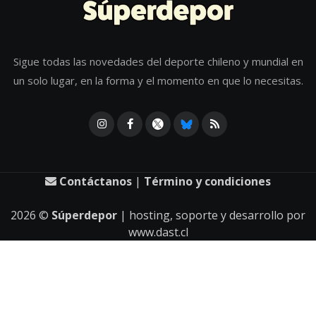
Sigue todas las novedades del deporte chileno y mundial en
un solo lugar, en la forma y el momento en que lo necesitas.
Contáctanos
|
Término y condiciones
2026
©
Súperdepor
| hosting, soporte y desarrollo por
www.dast.cl