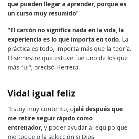
que pueden llegar a aprender, porque es
un curso muy resumido
".
"El cartón no significa nada en la vida, la
experiencia es lo que importa en todo
. La
práctica es todo, importa más que la teoría.
El semestre que estuve fue uno de los que
más fui", precisó Herrera.
Vidal igual feliz
"Estoy muy contento, o
jalá después que
me retire seguir rápido como
entrenador,
y poder ayudar al equipo que
me toque o la selección si Dios