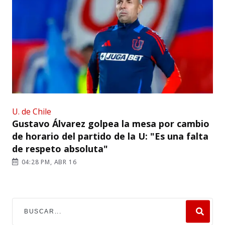
U. de Chile
Gustavo Álvarez golpea la mesa por cambio
de horario del partido de la U: "Es una falta
de respeto absoluta"
04:28 PM, ABR 16