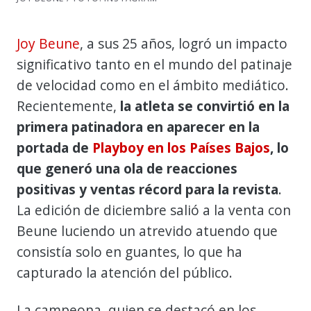
Joy Beune
, a sus 25 años, logró un impacto
significativo tanto en el mundo del patinaje
de velocidad como en el ámbito mediático.
Recientemente,
la atleta se convirtió en la
primera patinadora en aparecer en la
portada de
Playboy en los Países Bajos
, lo
que generó una ola de reacciones
positivas y ventas récord para la revista
.
La edición de diciembre salió a la venta con
Beune luciendo un atrevido atuendo que
consistía solo en guantes, lo que ha
capturado la atención del público.
La campeona, quien se destacó en los