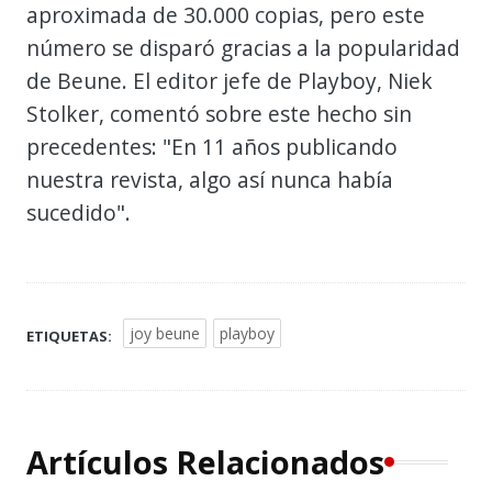
aproximada de 30.000 copias, pero este
número se disparó gracias a la popularidad
de Beune. El editor jefe de Playboy, Niek
Stolker, comentó sobre este hecho sin
precedentes: "En 11 años publicando
nuestra revista, algo así nunca había
sucedido".
joy beune
playboy
ETIQUETAS:
Artículos Relacionados