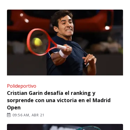
Polideportivo
Cristian Garin desafía el ranking y
sorprende con una victoria en el Madrid
Open
09:56 AM, ABR 21