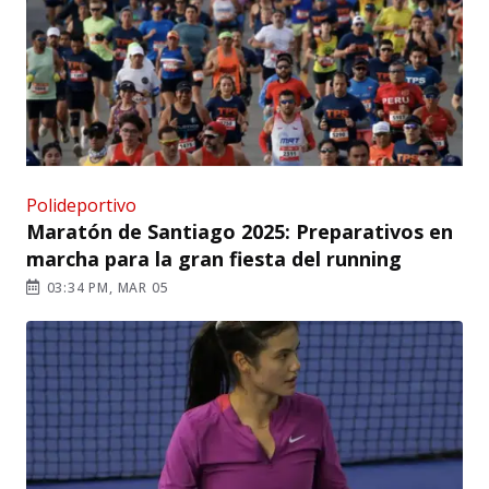
Polideportivo
Maratón de Santiago 2025: Preparativos en
marcha para la gran fiesta del running
03:34 PM, MAR 05