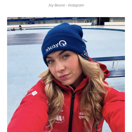
Joy Beune - Instagram