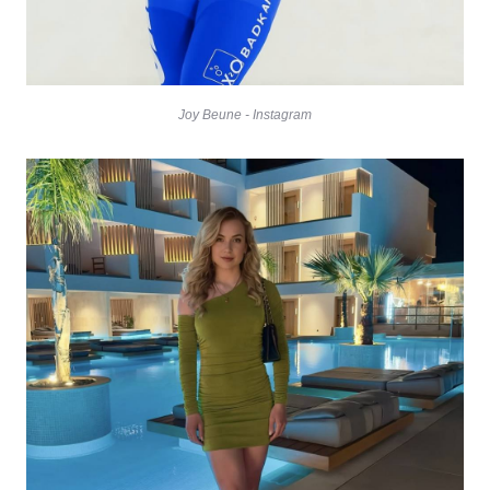
Joy Beune - Instagram