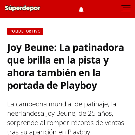
POLIDEPORTIVO
Joy Beune: La patinadora
que brilla en la pista y
ahora también en la
portada de Playboy
La campeona mundial de patinaje, la
neerlandesa Joy Beune, de 25 años,
sorprende al romper récords de ventas
tras su aparición en Playboy.