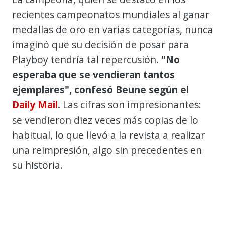
recientes campeonatos mundiales al ganar
medallas de oro en varias categorías, nunca
imaginó que su decisión de posar para
Playboy tendría tal repercusión.
"No
esperaba que se vendieran tantos
ejemplares", confesó Beune según el
Daily Mail
.
Las cifras son impresionantes:
se vendieron diez veces más copias de lo
habitual, lo que llevó a la revista a realizar
una reimpresión, algo sin precedentes en
su historia.