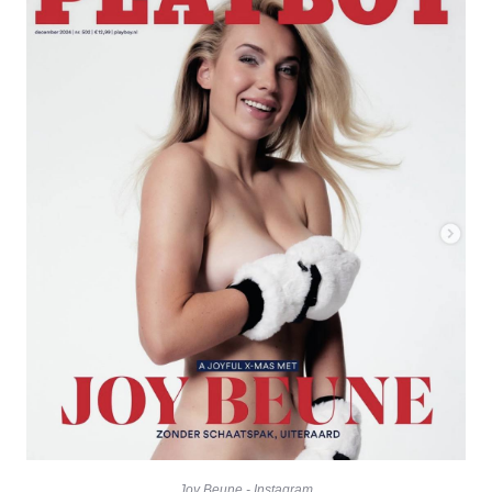
Joy Beune - Instagram