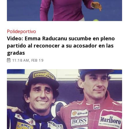
Polideportivo
Video: Emma Raducanu sucumbe en pleno
partido al reconocer a su acosador en las
gradas
11:18 AM, FEB 19