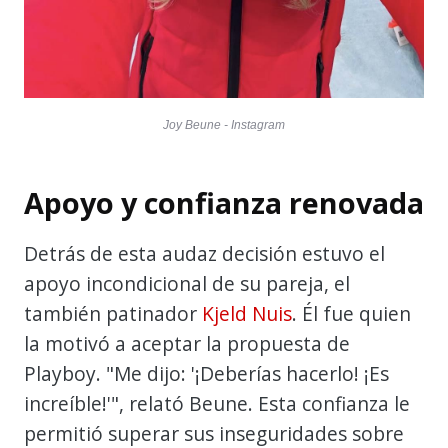
Joy Beune - Instagram
Apoyo y confianza renovada
Detrás de esta audaz decisión estuvo el
apoyo incondicional de su pareja, el
también patinador
Kjeld Nuis
. Él fue quien
la motivó a aceptar la propuesta de
Playboy. "Me dijo: '¡Deberías hacerlo! ¡Es
increíble!'", relató Beune. Esta confianza le
permitió superar sus inseguridades sobre