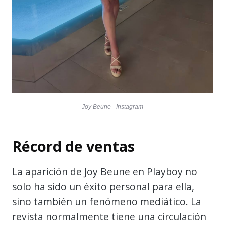
Joy Beune - Instagram
Récord de ventas
La aparición de Joy Beune en Playboy no
solo ha sido un éxito personal para ella,
sino también un fenómeno mediático. La
revista normalmente tiene una circulación