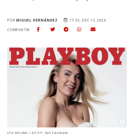
POR
MIGUEL HERNÁNDEZ
17:35, DEC 12 2024
COMPARTIR:
JOY BEUNE / FOTO: INSTAGRAM