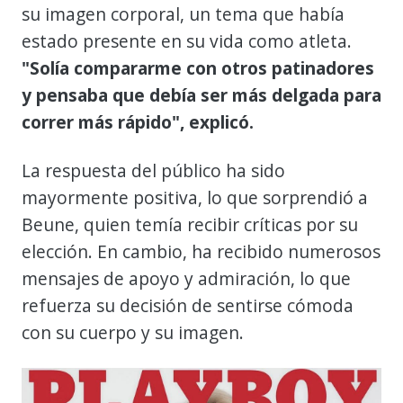
su imagen corporal, un tema que había
estado presente en su vida como atleta.
"Solía compararme con otros patinadores
y pensaba que debía ser más delgada para
correr más rápido", explicó.
La respuesta del público ha sido
mayormente positiva, lo que sorprendió a
Beune, quien temía recibir críticas por su
elección. En cambio, ha recibido numerosos
mensajes de apoyo y admiración, lo que
refuerza su decisión de sentirse cómoda
con su cuerpo y su imagen.