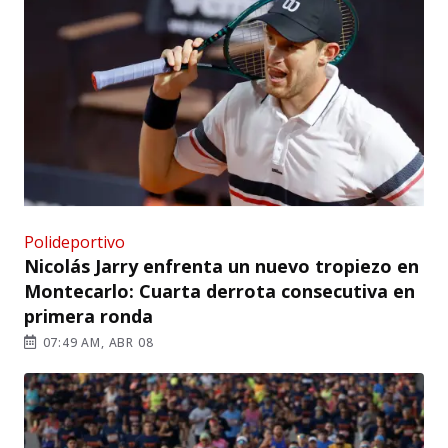
Polideportivo
Nicolás Jarry enfrenta un nuevo tropiezo en
Montecarlo: Cuarta derrota consecutiva en
primera ronda
07:49 AM, ABR 08