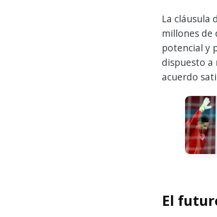
La cláusula 
millones de 
potencial y 
dispuesto a 
acuerdo sati
El futur