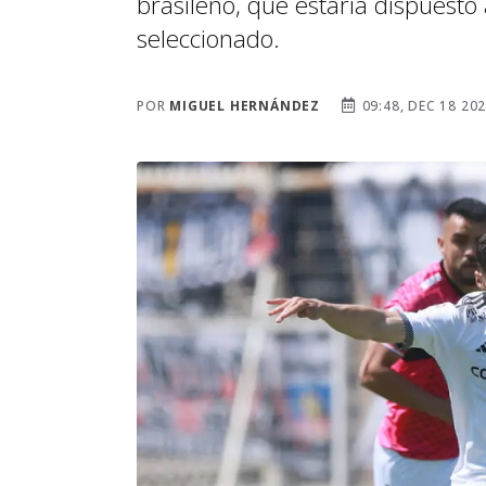
brasileño, que estaría dispuesto 
seleccionado.
POR
MIGUEL HERNÁNDEZ
09:48, DEC 18 20