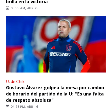
brilla en la victoria
09:55 AM, ABR 25
U. de Chile
Gustavo Álvarez golpea la mesa por cambio
de horario del partido de la U: "Es una falta
de respeto absoluta"
04:28 PM, ABR 16