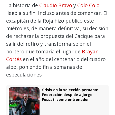
La historia de
Claudio Bravo
y
Colo Colo
llegó a su fin. Incluso antes de comenzar. El
excapitán de la Roja hizo público este
miércoles, de manera definitiva, su decisión
de rechazar la propuesta del Cacique para
salir del retiro y transformarse en el
portero que tomaría el lugar de
Brayan
Cortés
en el año del centenario del cuadro
albo, poniendo fin a semanas de
especulaciones.
Crisis en la selección peruana:
Federación despide a Jorge
Fossati como entrenador