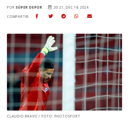
POR
SÚPER DEPOR
20:21, DEC 18 2024
COMPARTIR:
CLAUDIO BRAVO / FOTO: PHOTOSPORT