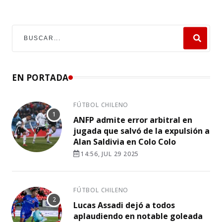
EN PORTADA
FÚTBOL CHILENO
ANFP admite error arbitral en
jugada que salvó de la expulsión a
Alan Saldivia en Colo Colo
14:56, JUL 29 2025
FÚTBOL CHILENO
Lucas Assadi dejó a todos
aplaudiendo en notable goleada