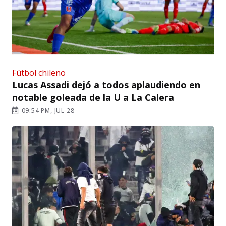
Fútbol chileno
Lucas Assadi dejó a todos aplaudiendo en
notable goleada de la U a La Calera
09:54 PM, JUL 28