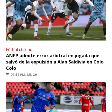
Fútbol chileno
ANFP admite error arbitral en jugada que
salvó de la expulsión a Alan Saldivia en Colo
Colo
02:56 PM, JUL 29