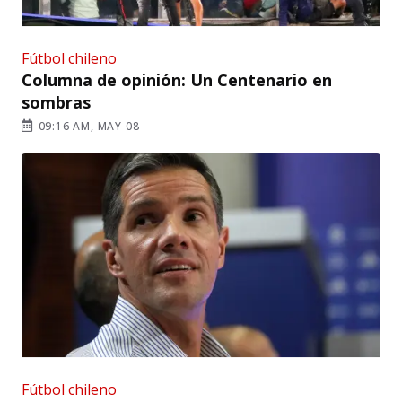
Fútbol chileno
Columna de opinión: Un Centenario en
sombras
09:16 AM, MAY 08
Fútbol chileno