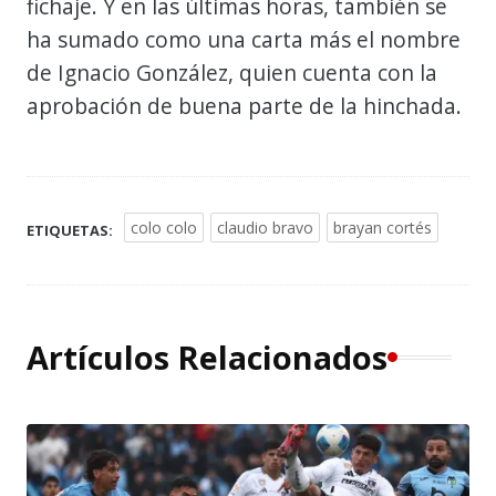
fichaje. Y en las últimas horas, también se
ha sumado como una carta más el nombre
de Ignacio González, quien cuenta con la
aprobación de buena parte de la hinchada.
colo colo
claudio bravo
brayan cortés
ETIQUETAS:
Artículos Relacionados