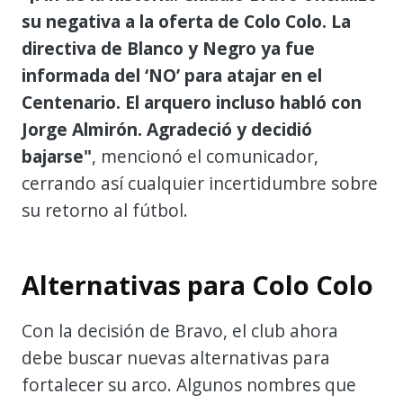
su negativa a la oferta de Colo Colo. La
directiva de Blanco y Negro ya fue
informada del ‘NO’ para atajar en el
Centenario. El arquero incluso habló con
Jorge Almirón. Agradeció y decidió
bajarse"
, mencionó el comunicador,
cerrando así cualquier incertidumbre sobre
su retorno al fútbol.
Alternativas para Colo Colo
Con la decisión de Bravo, el club ahora
debe buscar nuevas alternativas para
fortalecer su arco. Algunos nombres que