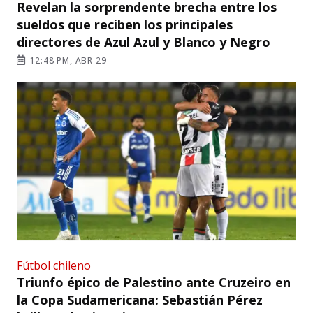
Revelan la sorprendente brecha entre los
sueldos que reciben los principales
directores de Azul Azul y Blanco y Negro
12:48 PM, ABR 29
Fútbol chileno
Triunfo épico de Palestino ante Cruzeiro en
la Copa Sudamericana: Sebastián Pérez