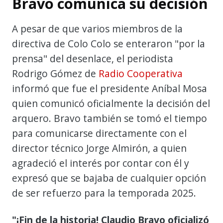
Bravo comunica su decisión
A pesar de que varios miembros de la
directiva de Colo Colo se enteraron "por la
prensa" del desenlace, el periodista
Rodrigo Gómez de
Radio Cooperativa
informó que fue el presidente Aníbal Mosa
quien comunicó oficialmente la decisión del
arquero. Bravo también se tomó el tiempo
para comunicarse directamente con el
director técnico Jorge Almirón, a quien
agradeció el interés por contar con él y
expresó que se bajaba de cualquier opción
de ser refuerzo para la temporada 2025.
"¡Fin de la historia! Claudio Bravo oficializó