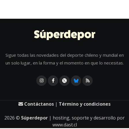
Sigue todas las novedades del deporte chileno y mundial en
un solo lugar, en la forma y el momento en que lo necesitas.
Contáctanos
|
Término y condiciones
2026
©
Súperdepor
| hosting, soporte y desarrollo por
www.dast.cl