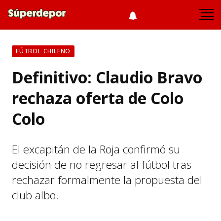
FÚTBOL CHILENO
Definitivo: Claudio Bravo
rechaza oferta de Colo
Colo
El excapitán de la Roja confirmó su
decisión de no regresar al fútbol tras
rechazar formalmente la propuesta del
club albo.