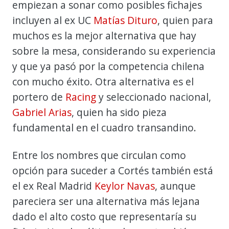
empiezan a sonar como posibles fichajes
incluyen al ex UC
Matías Dituro
, quien para
muchos es la mejor alternativa que hay
sobre la mesa, considerando su experiencia
y que ya pasó por la competencia chilena
con mucho éxito. Otra alternativa es el
portero de
Racing
y seleccionado nacional,
Gabriel Arias
, quien ha sido pieza
fundamental en el cuadro transandino.
Entre los nombres que circulan como
opción para suceder a Cortés también está
el ex Real Madrid
Keylor Navas
, aunque
pareciera ser una alternativa más lejana
dado el alto costo que representaría su