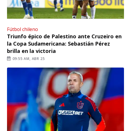
Fútbol chileno
Triunfo épico de Palestino ante Cruzeiro en
la Copa Sudamericana: Sebastián Pérez
brilla en la victoria
09:55 AM, ABR 25