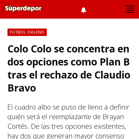
FÚTBOL CHILENO
Colo Colo se concentra en
dos opciones como Plan B
tras el rechazo de Claudio
Bravo
El cuadro albo se puso de lleno a definir
quién será el reemplazante de Brayan
Cortés. De las tres opciones existentes,
hay dos que generan mayor consenso