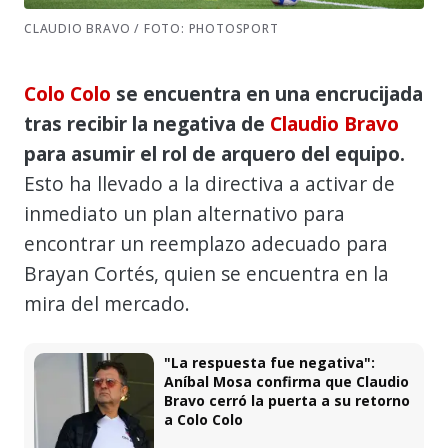
CLAUDIO BRAVO / FOTO: PHOTOSPORT
Colo Colo
se encuentra en una encrucijada
tras recibir la negativa de
Claudio Bravo
para asumir el rol de arquero del equipo.
Esto ha llevado a la directiva a activar de
inmediato un plan alternativo para
encontrar un reemplazo adecuado para
Brayan Cortés, quien se encuentra en la
mira del mercado.
"La respuesta fue negativa":
Aníbal Mosa confirma que Claudio
Bravo cerró la puerta a su retorno
a Colo Colo