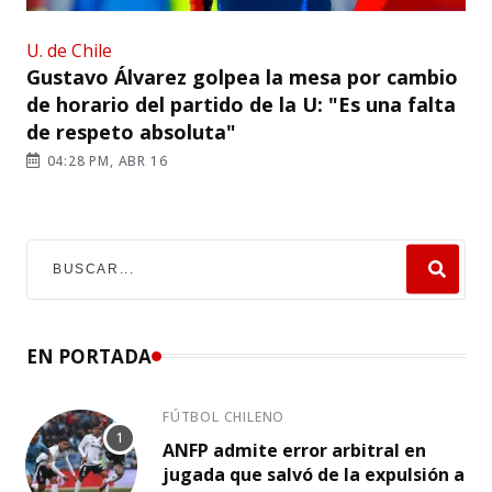
U. de Chile
Gustavo Álvarez golpea la mesa por cambio
de horario del partido de la U: "Es una falta
de respeto absoluta"
04:28 PM, ABR 16
EN PORTADA
FÚTBOL CHILENO
ANFP admite error arbitral en
jugada que salvó de la expulsión a