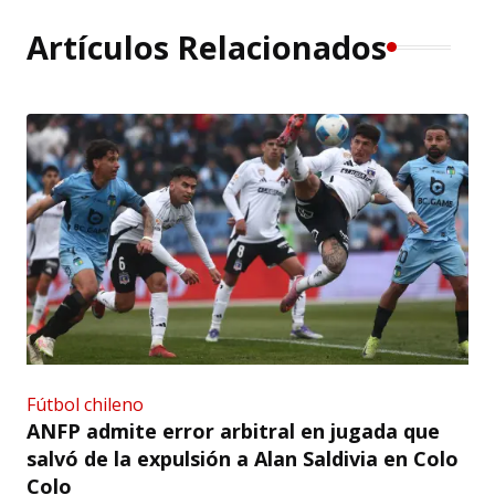
Artículos Relacionados
Fútbol chileno
ANFP admite error arbitral en jugada que
salvó de la expulsión a Alan Saldivia en Colo
Colo