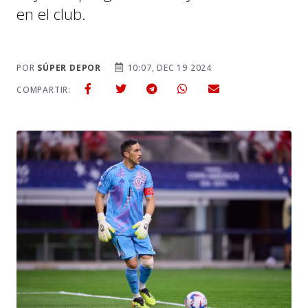
en el club.
POR
SÚPER DEPOR
10:07, DEC 19 2024
COMPARTIR: