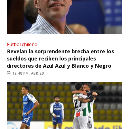
Fútbol chileno
Revelan la sorprendente brecha entre los
sueldos que reciben los principales
directores de Azul Azul y Blanco y Negro
12:48 PM, ABR 29