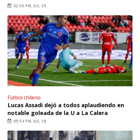
02:56 PM, JUL 29
Fútbol chileno
Lucas Assadi dejó a todos aplaudiendo en
notable goleada de la U a La Calera
09:54 PM, JUL 28