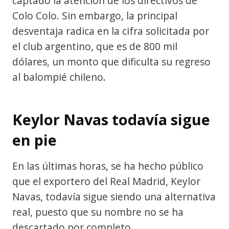
captado la atención de los directivos de
Colo Colo. Sin embargo, la principal
desventaja radica en la cifra solicitada por
el club argentino, que es de 800 mil
dólares, un monto que dificulta su regreso
al balompié chileno.
Keylor Navas todavía sigue
en pie
En las últimas horas, se ha hecho público
que el exportero del Real Madrid, Keylor
Navas, todavía sigue siendo una alternativa
real, puesto que su nombre no se ha
descartado por completo.