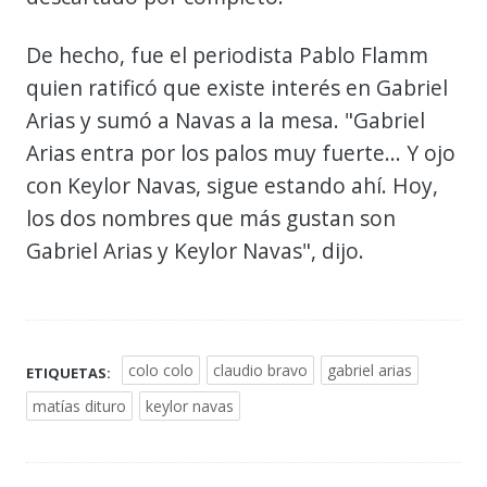
De hecho, fue el periodista Pablo Flamm
quien ratificó que existe interés en Gabriel
Arias y sumó a Navas a la mesa. "Gabriel
Arias entra por los palos muy fuerte... Y ojo
con Keylor Navas, sigue estando ahí. Hoy,
los dos nombres que más gustan son
Gabriel Arias y Keylor Navas", dijo.
colo colo
claudio bravo
gabriel arias
ETIQUETAS:
matías dituro
keylor navas