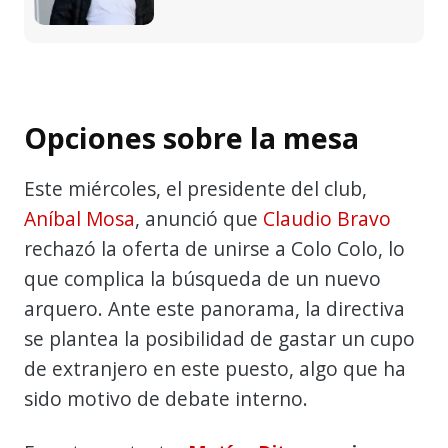
Opciones sobre la mesa
Este miércoles, el presidente del club,
Aníbal Mosa
, anunció que
Claudio Bravo
rechazó la oferta de unirse a Colo Colo, lo
que complica la búsqueda de un nuevo
arquero. Ante este panorama, la directiva
se plantea la posibilidad de gastar un cupo
de extranjero en este puesto, algo que ha
sido motivo de debate interno.