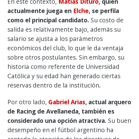
En este contexto,
Matías Dituro
, quien
actualmente juega en
Elche
, se perfila
como el principal candidato.
Su costo de
salida es relativamente bajo, además su
salario se ajusta a los parámetros
económicos del club, lo que le da ventaja
sobre otros postulantes. Sin embargo, su
historia como referente de Universidad
Católica y su edad han generado ciertas
reservas dentro de la institución.
Por otro lado,
Gabriel Arias
, actual arquero
de Racing de Avellaneda, también es
considerado una opción atractiva.
Su buen
desempeño en el fútbol argentino ha