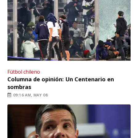
Fútbol chileno
Columna de opinión: Un Centenario en
sombras
09:16 AM, MAY 08