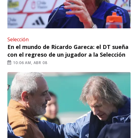
Selección
En el mundo de Ricardo Gareca: el DT sueña
con el regreso de un jugador a la Selección
10:06 AM, ABR 08