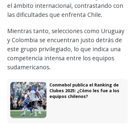
el ámbito internacional, contrastando con
las dificultades que enfrenta Chile.
Mientras tanto, selecciones como Uruguay
y Colombia se encuentran justo detrás de
este grupo privilegiado, lo que indica una
competencia intensa entre los equipos
sudamericanos.
Conmebol publica el Ranking de
Clubes 2025: ¿Cómo les fue a los
equipos chilenos?