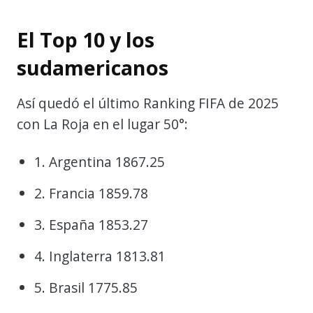
El Top 10 y los
sudamericanos
Así quedó el último Ranking FIFA de 2025
con La Roja en el lugar 50°:
1. Argentina 1867.25
2. Francia 1859.78
3. España 1853.27
4. Inglaterra 1813.81
5. Brasil 1775.85