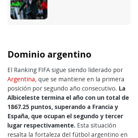
Dominio argentino
El Ranking FIFA sigue siendo liderado por
Argentina
, que se mantiene en la primera
posición por segundo año consecutivo.
La
Albiceleste termina el año con un total de
1867.25 puntos, superando a Francia y
España, que ocupan el segundo y tercer
lugar respectivamente.
Esta situación
resalta la fortaleza del fútbol argentino en