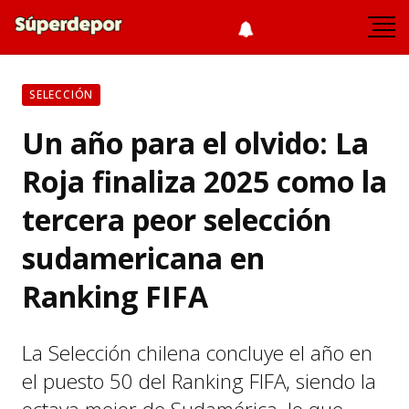
SELECCIÓN
Un año para el olvido: La
Roja finaliza 2025 como la
tercera peor selección
sudamericana en
Ranking FIFA
La Selección chilena concluye el año en
el puesto 50 del Ranking FIFA, siendo la