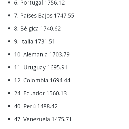
6. Portugal 1756.12
7. Países Bajos 1747.55
8. Bélgica 1740.62
9. Italia 1731.51
10. Alemania 1703.79
11. Uruguay 1695.91
12. Colombia 1694.44
24. Ecuador 1560.13
40. Perú 1488.42
47. Venezuela 1475.71