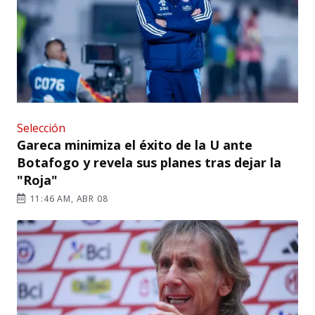
Selección
Gareca minimiza el éxito de la U ante
Botafogo y revela sus planes tras dejar la
"Roja"
11:46 AM, ABR 08