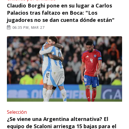
Claudio Borghi pone en su lugar a Carlos
Palacios tras faltazo en Boca: "Los
jugadores no se dan cuenta dónde están"
06:35 PM, MAR 27
Selección
¿Se viene una Argentina alternativa? El
equipo de Scaloni arriesga 15 bajas para el