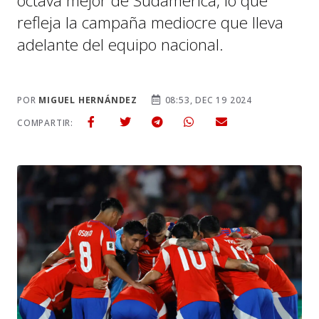
octava mejor de Sudamérica, lo que
refleja la campaña mediocre que lleva
adelante del equipo nacional.
POR
MIGUEL HERNÁNDEZ
08:53, DEC 19 2024
COMPARTIR: