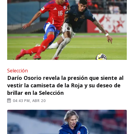
Selección
Darío Osorio revela la presión que siente al
vestir la camiseta de la Roja y su deseo de
brillar en la Selección
04:43 PM, ABR 20