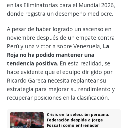
en las Eliminatorias para el Mundial 2026,
donde registra un desempeño mediocre.
A pesar de haber logrado un ascenso en
noviembre después de un empate contra
Perú y una victoria sobre Venezuela,
La
Roja no ha podido mantener una
tendencia positiva.
En esta realidad, se
hace evidente que el equipo dirigido por
Ricardo Gareca necesita replantear su
estrategia para mejorar su rendimiento y
recuperar posiciones en la clasificación.
Crisis en la selección peruana:
Federación despide a Jorge
Fossati como entrenador