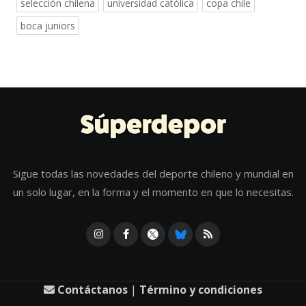
selección chilena
universidad católica
copa chile
boca juniors
Sigue todas las novedades del deporte chileno y mundial en
un solo lugar, en la forma y el momento en que lo necesitas.
Contáctanos
|
Término y condiciones