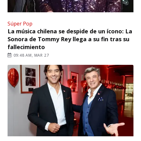
Súper Pop
La música chilena se despide de un ícono: La
Sonora de Tommy Rey llega a su fin tras su
fallecimiento
09:48 AM, MAR 27