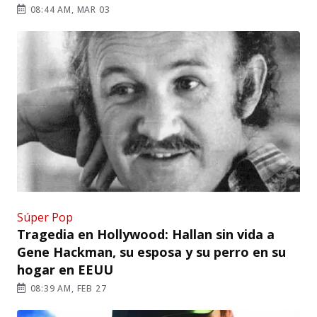
08:44 AM, MAR 03
Súper Pop
Tragedia en Hollywood: Hallan sin vida a
Gene Hackman, su esposa y su perro en su
hogar en EEUU
08:39 AM, FEB 27