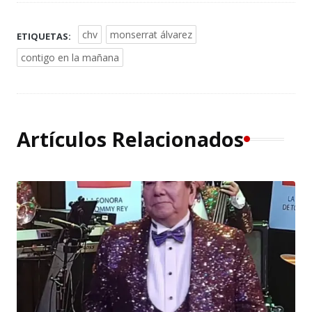
chv
monserrat álvarez
ETIQUETAS:
contigo en la mañana
Artículos Relacionados