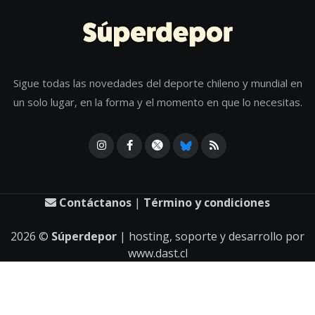
Sigue todas las novedades del deporte chileno y mundial en
un solo lugar, en la forma y el momento en que lo necesitas.
Contáctanos
|
Término y condiciones
2026
©
Súperdepor
| hosting, soporte y desarrollo por
www.dast.cl