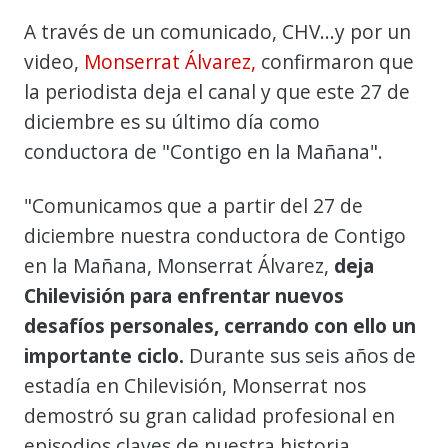
A través de un comunicado, CHV...y por un
video,
Monserrat Álvarez,
confirmaron que
la periodista deja el canal y que este 27 de
diciembre es su último día como
conductora de "Contigo en la Mañana".
"Comunicamos que a partir del 27 de
diciembre nuestra conductora de Contigo
en la Mañana, Monserrat Álvarez,
deja
Chilevisión para enfrentar nuevos
desafíos personales, cerrando con ello un
importante ciclo.
Durante sus seis años de
estadía en Chilevisión, Monserrat nos
demostró su gran calidad profesional en
episodios claves de nuestra historia