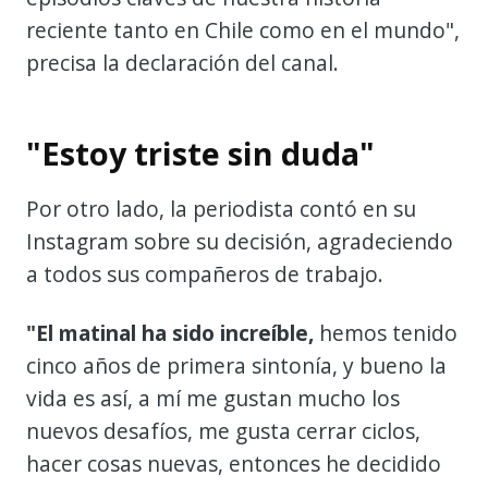
reciente tanto en Chile como en el mundo",
precisa la declaración del canal.
"Estoy triste sin duda"
Por otro lado, la periodista contó en su
Instagram sobre su decisión, agradeciendo
a todos sus compañeros de trabajo.
"El matinal ha sido increíble,
hemos tenido
cinco años de primera sintonía, y bueno la
vida es así, a mí me gustan mucho los
nuevos desafíos, me gusta cerrar ciclos,
hacer cosas nuevas, entonces he decidido