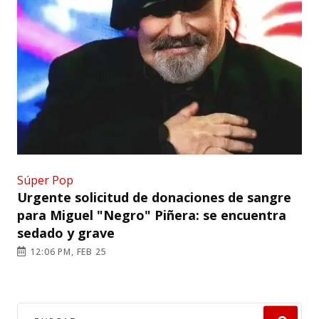
Súper Pop
Urgente solicitud de donaciones de sangre
para Miguel "Negro" Piñera: se encuentra
sedado y grave
12:06 PM, FEB 25