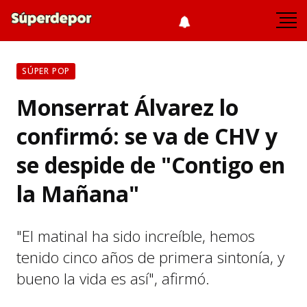
SÚPER POP
Monserrat Álvarez lo
confirmó: se va de CHV y
se despide de "Contigo en
la Mañana"
"El matinal ha sido increíble, hemos
tenido cinco años de primera sintonía, y
bueno la vida es así", afirmó.