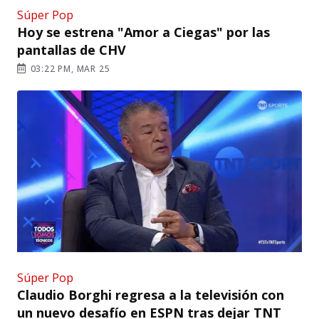
Súper Pop
Hoy se estrena "Amor a Ciegas" por las
pantallas de CHV
03:22 PM, MAR 25
Súper Pop
Claudio Borghi regresa a la televisión con
un nuevo desafío en ESPN tras dejar TNT