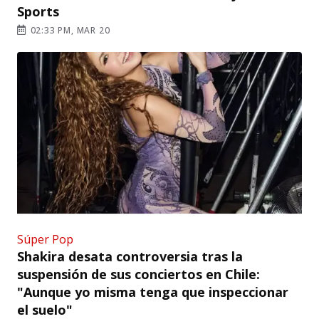
Sports
02:33 PM, MAR 20
Súper Pop
Shakira desata controversia tras la
suspensión de sus conciertos en Chile:
"Aunque yo misma tenga que inspeccionar
el suelo"