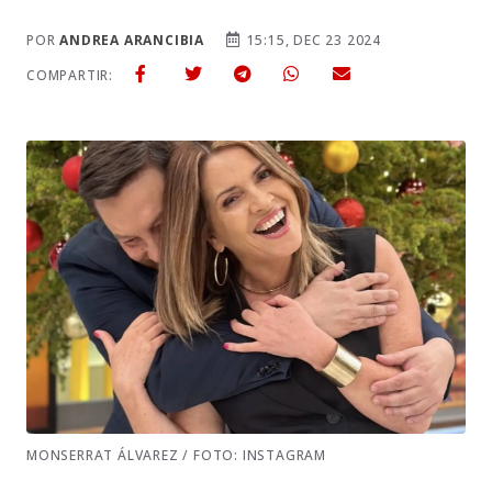
POR
ANDREA ARANCIBIA
15:15, DEC 23 2024
COMPARTIR:
MONSERRAT ÁLVAREZ / FOTO: INSTAGRAM