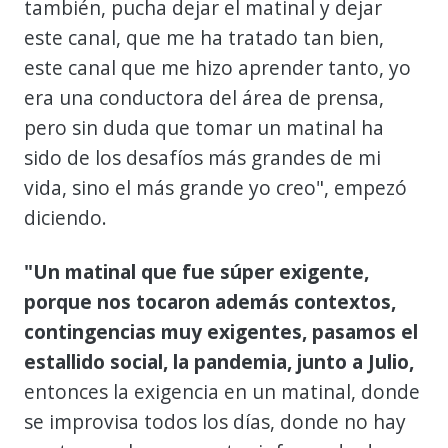
también, pucha dejar el matinal y dejar
este canal, que me ha tratado tan bien,
este canal que me hizo aprender tanto, yo
era una conductora del área de prensa,
pero sin duda que tomar un matinal ha
sido de los desafíos más grandes de mi
vida, sino el más grande yo creo", empezó
diciendo.
"Un matinal que fue súper exigente,
porque nos tocaron además contextos,
contingencias muy exigentes, pasamos el
estallido social, la pandemia, junto a Julio,
entonces la exigencia en un matinal, donde
se improvisa todos los días, donde no hay