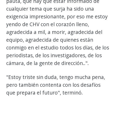
pauta, que hay que estar informado de
cualquier tema que surja ha sido una
exigencia impresionante, por eso me estoy
yendo de CHV con el corazón lleno,
agradecida a mil, a morir, agradecida del
equipo, agradecida de quienes están
conmigo en el estudio todos los días, de los
periodistas, de los investigadores, de los
cámara, de la gente de dirección..".
"Estoy triste sin duda, tengo mucha pena,
pero también contenta con los desafíos
que prepara el futuro", terminó.