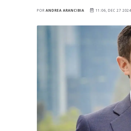
POR
ANDREA ARANCIBIA
11:06, DEC 27 202