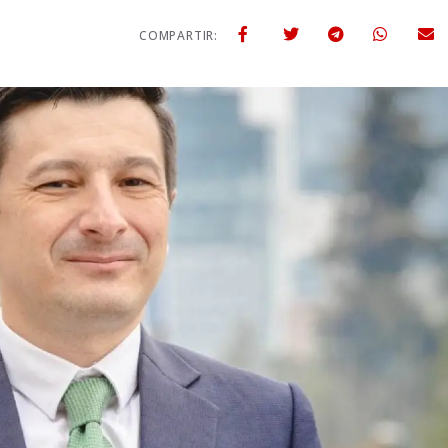
4
COMPARTIR: