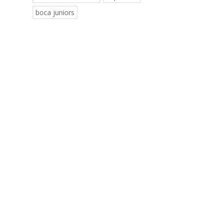
boca juniors