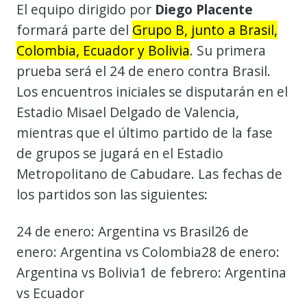
El equipo dirigido por
Diego Placente
formará parte del
Grupo B, junto a Brasil,
Colombia, Ecuador y Bolivia
. Su primera
prueba será el 24 de enero contra Brasil.
Los encuentros iniciales se disputarán en el
Estadio Misael Delgado de Valencia,
mientras que el último partido de la fase
de grupos se jugará en el Estadio
Metropolitano de Cabudare. Las fechas de
los partidos son las siguientes:
24 de enero: Argentina vs Brasil26 de
enero: Argentina vs Colombia28 de enero:
Argentina vs Bolivia1 de febrero: Argentina
vs Ecuador