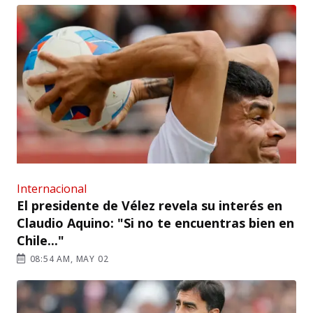
Internacional
El presidente de Vélez revela su interés en
Claudio Aquino: "Si no te encuentras bien en
Chile..."
08:54 AM, MAY 02