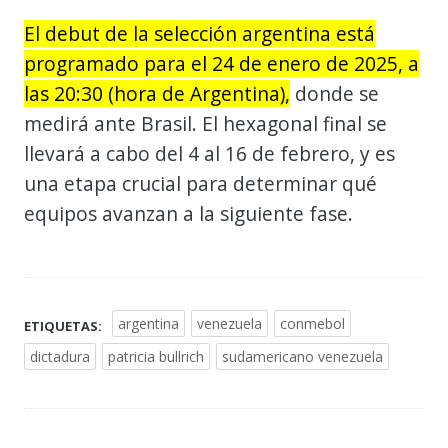
El debut de la selección argentina está
programado para el 24 de enero de 2025, a
las 20:30 (hora de Argentina),
donde se
medirá ante Brasil. El hexagonal final se
llevará a cabo del 4 al 16 de febrero, y es
una etapa crucial para determinar qué
equipos avanzan a la siguiente fase.
argentina
venezuela
conmebol
ETIQUETAS:
dictadura
patricia bullrich
sudamericano venezuela