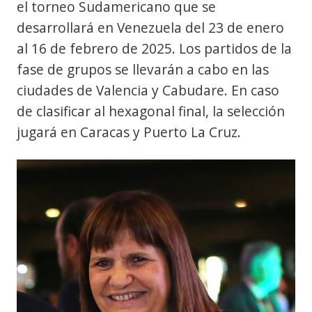
el torneo Sudamericano que se
desarrollará en Venezuela del 23 de enero
al 16 de febrero de 2025. Los partidos de la
fase de grupos se llevarán a cabo en las
ciudades de Valencia y Cabudare. En caso
de clasificar al hexagonal final, la selección
jugará en Caracas y Puerto La Cruz.