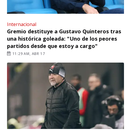
Internacional
Gremio destituye a Gustavo Quinteros tras
una histórica goleada: "Uno de los peores
partidos desde que estoy a cargo"
11:29 AM, ABR 17