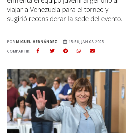
enfrenta el equipo juvenil argentino al
viajar a Venezuela para el torneo y
sugirió reconsiderar la sede del evento.
POR
MIGUEL HERNÁNDEZ
15:58, JAN 08 2025
COMPARTIR: