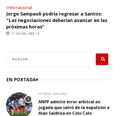
Internacional
Jorge Sampaoli podría regresar a Santos:
"Las negociaciones deberían avanzar en las
próximas horas"
11:00 AM, ABR 15
EN PORTADA
FÚTBOL CHILENO
ANFP admite error arbitral en
jugada que salvó de la expulsión a
Alan Saldivia en Colo Colo