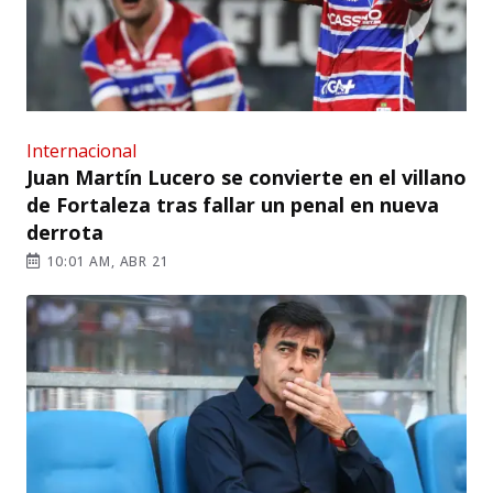
Internacional
Juan Martín Lucero se convierte en el villano
de Fortaleza tras fallar un penal en nueva
derrota
10:01 AM, ABR 21