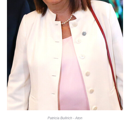
Patricia Bullrich - Aton