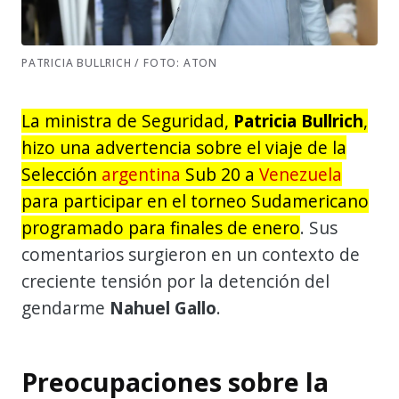
PATRICIA BULLRICH / FOTO: ATON
La ministra de Seguridad,
Patricia Bullrich
,
hizo una advertencia sobre el viaje de la
Selección
argentina
Sub 20 a
Venezuela
para participar en el torneo Sudamericano
programado para finales de enero
. Sus
comentarios surgieron en un contexto de
creciente tensión por la detención del
gendarme
Nahuel Gallo
.
Preocupaciones sobre la