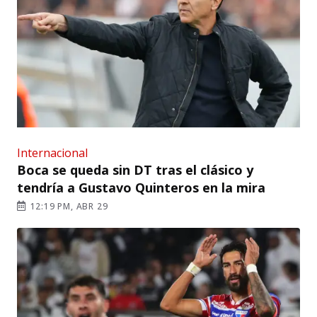
Internacional
Boca se queda sin DT tras el clásico y
tendría a Gustavo Quinteros en la mira
12:19 PM, ABR 29