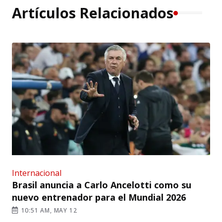
Artículos Relacionados
Internacional
Brasil anuncia a Carlo Ancelotti como su
nuevo entrenador para el Mundial 2026
10:51 AM, MAY 12