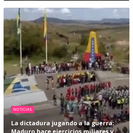
NOTICIAS
La dictadura jugando a la guerra:
Maduro hace ejercicios miliares y