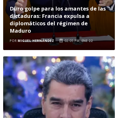
Duro golpe para los amantes de las
dictaduras: Francia expulsa a
diplomáticos del régimen de
Maduro
POR
MIGUEL HERNÁNDEZ
02:05 PM, ENE 22