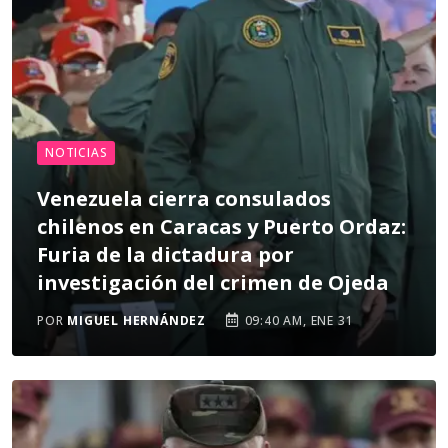
NOTICIAS
Venezuela cierra consulados
chilenos en Caracas y Puerto Ordaz:
Furia de la dictadura por
investigación del crimen de Ojeda
POR
MIGUEL HERNÁNDEZ
09:40 AM, ENE 31