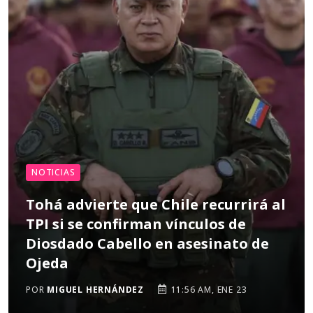
NOTICIAS
Tohá advierte que Chile recurrirá al
TPI si se confirman vínculos de
Diosdado Cabello en asesinato de
Ojeda
POR
MIGUEL HERNÁNDEZ
11:56 AM, ENE 23