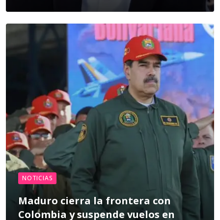
NOTICIAS
Maduro cierra la frontera con
Colombia y suspende vuelos en