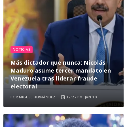
NOTICIAS
Más dictador que nunca: Nicolás
Maduro asume tercer mandato en
Venezuela tras liderar fraude
electoral
POR MIGUEL HERNÁNDEZ
12:27 PM, JAN 10