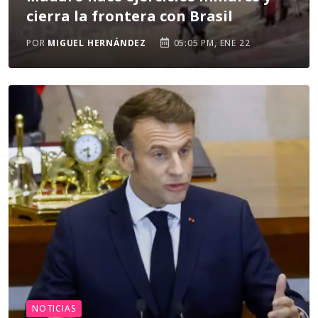
cierra la frontera con Brasil
POR
MIGUEL HERNÁNDEZ
05:05 PM, ENE 22
NOTICIAS