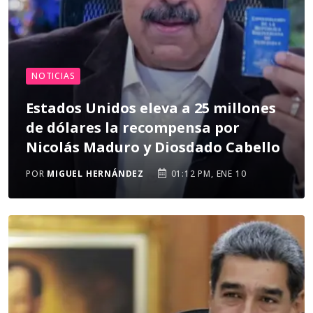
NOTICIAS
Estados Unidos eleva a 25 millones
de dólares la recompensa por
Nicolás Maduro y Diosdado Cabello
POR
MIGUEL HERNÁNDEZ
01:12 PM, ENE 10