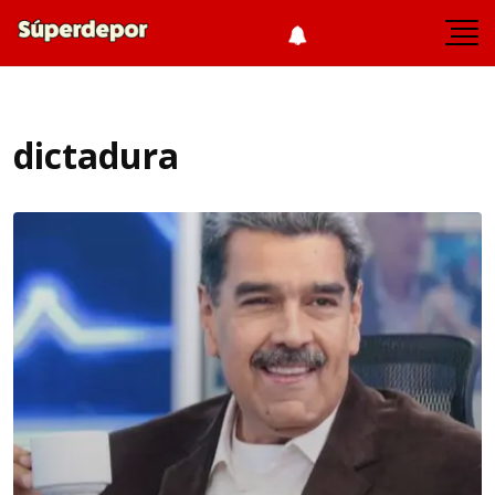
dictadura