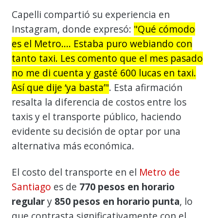
Capelli compartió su experiencia en
Instagram, donde expresó:
"Qué cómodo
es el Metro.... Estaba puro webiando con
tanto taxi. Les comento que el mes pasado
no me di cuenta y gasté 600 lucas en taxi.
Así que dije ‘ya basta’"
. Esta afirmación
resalta la diferencia de costos entre los
taxis y el transporte público, haciendo
evidente su decisión de optar por una
alternativa más económica.
El costo del transporte en el
Metro de
Santiago
es de
770 pesos en horario
regular
y
850 pesos en horario punta
, lo
que contrasta significativamente con el