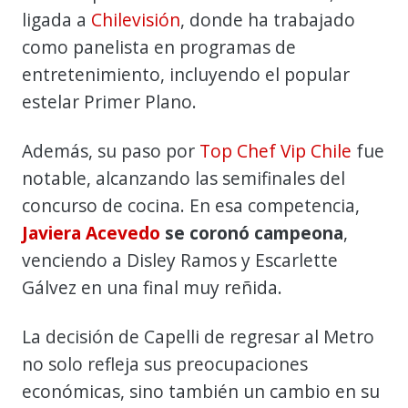
ligada a
Chilevisión
, donde ha trabajado
como panelista en programas de
entretenimiento, incluyendo el popular
estelar Primer Plano.
Además, su paso por
Top Chef Vip Chile
fue
notable, alcanzando las semifinales del
concurso de cocina. En esa competencia,
Javiera Acevedo
se coronó campeona
,
venciendo a Disley Ramos y Escarlette
Gálvez en una final muy reñida.
La decisión de Capelli de regresar al Metro
no solo refleja sus preocupaciones
económicas, sino también un cambio en su