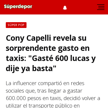
SÚPER POP
Cony Capelli revela su
sorprendente gasto en
taxis: "Gasté 600 lucas y
dije ya basta"
La influencer compartió en redes
sociales que, tras llegar a gastar
600.000 pesos en taxis, decidió volver a
utilizar el transporte público en