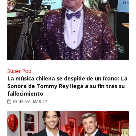
Súper Pop
La música chilena se despide de un ícono: La
Sonora de Tommy Rey llega a su fin tras su
fallecimiento
09:48 AM, MAR 27