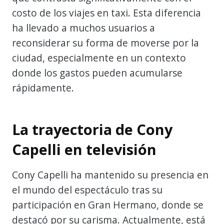
costo de los viajes en taxi. Esta diferencia
ha llevado a muchos usuarios a
reconsiderar su forma de moverse por la
ciudad, especialmente en un contexto
donde los gastos pueden acumularse
rápidamente.
La trayectoria de Cony
Capelli en televisión
Cony Capelli ha mantenido su presencia en
el mundo del espectáculo tras su
participación en Gran Hermano, donde se
destacó por su carisma. Actualmente, está