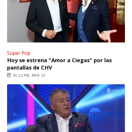
Súper Pop
Hoy se estrena "Amor a Ciegas" por las
pantallas de CHV
03:22 PM, MAR 25