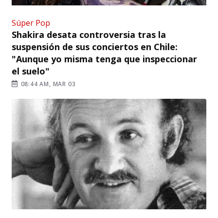
Súper Pop
Shakira desata controversia tras la
suspensión de sus conciertos en Chile:
"Aunque yo misma tenga que inspeccionar
el suelo"
08:44 AM, MAR 03