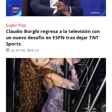
Súper Pop
Claudio Borghi regresa a la televisión con
un nuevo desafío en ESPN tras dejar TNT
Sports
02:33 PM, MAR 20