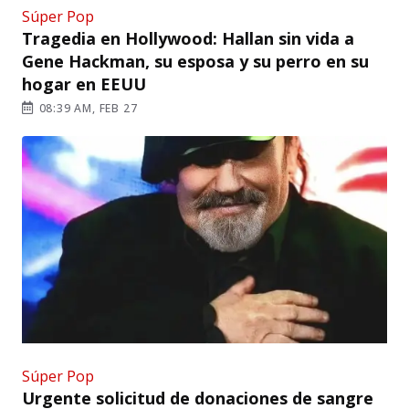
Súper Pop
Tragedia en Hollywood: Hallan sin vida a
Gene Hackman, su esposa y su perro en su
hogar en EEUU
08:39 AM, FEB 27
Súper Pop
Urgente solicitud de donaciones de sangre