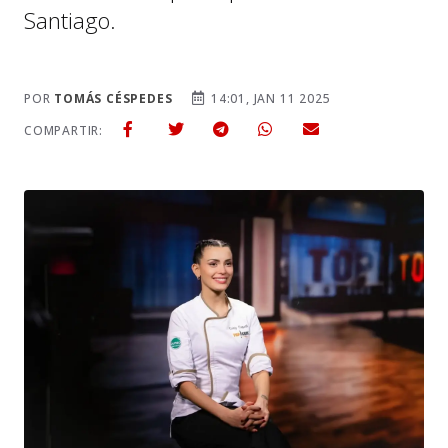
Santiago.
POR
TOMÁS CÉSPEDES
14:01, JAN 11 2025
COMPARTIR: