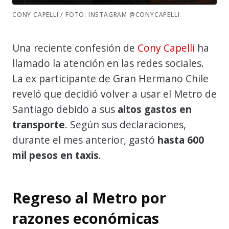
CONY CAPELLI / FOTO: INSTAGRAM @CONYCAPELLI
Una reciente confesión de
Cony Capelli
ha
llamado la atención en las redes sociales.
La ex participante de Gran Hermano Chile
reveló que decidió volver a usar el Metro de
Santiago debido a sus
altos gastos en
transporte
. Según sus declaraciones,
durante el mes anterior, gastó
hasta 600
mil pesos en taxis
.
Regreso al Metro por
razones económicas