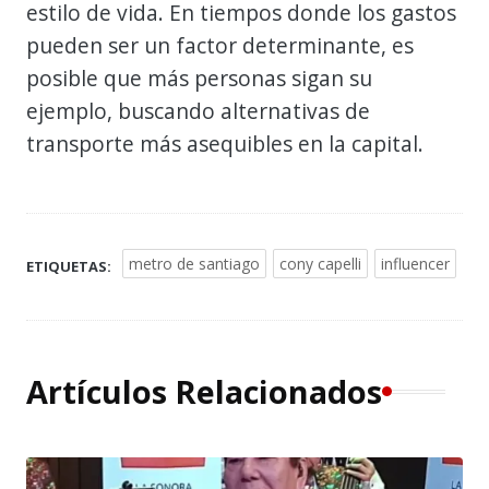
estilo de vida. En tiempos donde los gastos
pueden ser un factor determinante, es
posible que más personas sigan su
ejemplo, buscando alternativas de
transporte más asequibles en la capital.
metro de santiago
cony capelli
influencer
ETIQUETAS:
Artículos Relacionados