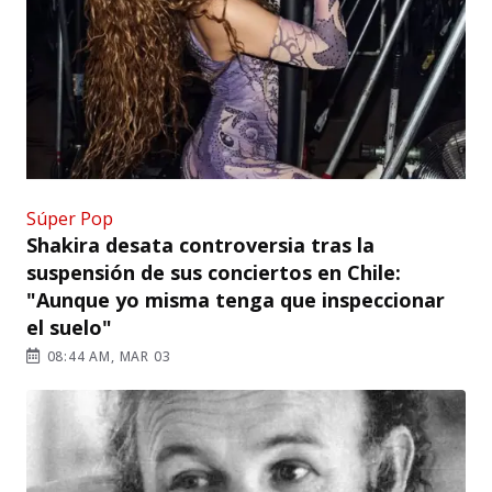
Súper Pop
Shakira desata controversia tras la
suspensión de sus conciertos en Chile:
"Aunque yo misma tenga que inspeccionar
el suelo"
08:44 AM, MAR 03