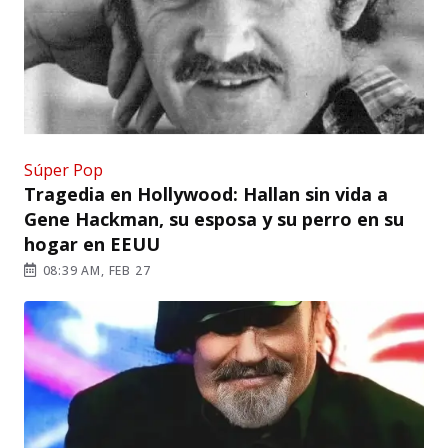
Súper Pop
Tragedia en Hollywood: Hallan sin vida a
Gene Hackman, su esposa y su perro en su
hogar en EEUU
08:39 AM, FEB 27