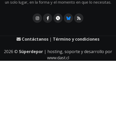
un solo lugar, en la forma y el momento en que lo necesitas.
Contáctanos
|
Término y condiciones
2026
©
Súperdepor
| hosting, soporte y desarrollo por
www.dast.cl