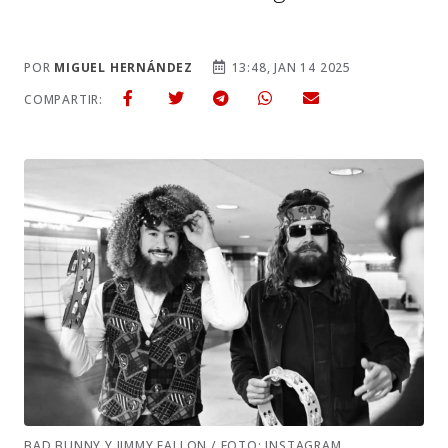
POR
MIGUEL HERNÁNDEZ
13:48, JAN 14 2025
COMPARTIR:
BAD BUNNY Y JIMMY FALLON / FOTO: INSTAGRAM