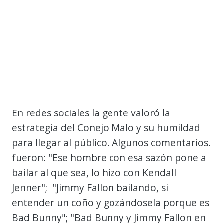
En redes sociales la gente valoró la
estrategia del Conejo Malo y su humildad
para llegar al público. Algunos comentarios.
fueron: "Ese hombre con esa sazón pone a
bailar al que sea, lo hizo con Kendall
Jenner"; "Jimmy Fallon bailando, si
entender un coño y gozándosela porque es
Bad Bunny"; "Bad Bunny y Jimmy Fallon en