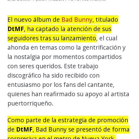
El nuevo álbum de
Bad Bunny
, titulado
DtMF
, ha captado la atención de sus
seguidores tras su lanzamiento
, el cual
ahonda en temas como la gentrificación y
la nostalgia por momentos compartidos
con seres queridos. Este trabajo
discográfico ha sido recibido con
entusiasmo por los fans del cantante,
quienes han reafirmado su apoyo al artista
puertorriqueño.
Como parte de la estrategia de promoción
de
DtMF
, Bad Bunny se presentó de forma
sorpresiva en el metro de Nueva York,