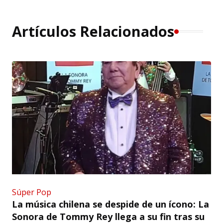
Artículos Relacionados
Súper Pop
La música chilena se despide de un ícono: La
Sonora de Tommy Rey llega a su fin tras su