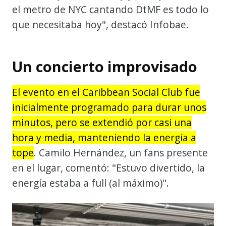
el metro de NYC cantando DtMF es todo lo
que necesitaba hoy", destacó Infobae.
Un concierto improvisado
El evento en el Caribbean Social Club fue
inicialmente programado para durar unos
minutos, pero se extendió por casi una
hora y media, manteniendo la energía a
tope
. Camilo Hernández, un fans presente
en el lugar, comentó: "Estuvo divertido, la
energía estaba a full (al máximo)".