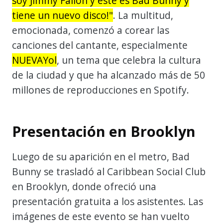
soy Jimmy Fallon y este es Bad Bunny y
tiene un nuevo disco!"
. La multitud,
emocionada, comenzó a corear las
canciones del cantante, especialmente
NUEVAYol
, un tema que celebra la cultura
de la ciudad y que ha alcanzado más de 50
millones de reproducciones en Spotify.
Presentación en Brooklyn
Luego de su aparición en el metro, Bad
Bunny se trasladó al Caribbean Social Club
en Brooklyn, donde ofreció una
presentación gratuita a los asistentes. Las
imágenes de este evento se han vuelto