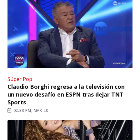
Súper Pop
Claudio Borghi regresa a la televisión con
un nuevo desafío en ESPN tras dejar TNT
Sports
02:33 PM, MAR 20