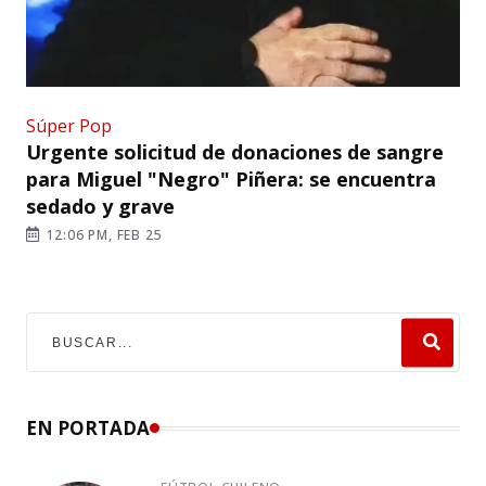
Súper Pop
Urgente solicitud de donaciones de sangre
para Miguel "Negro" Piñera: se encuentra
sedado y grave
12:06 PM, FEB 25
EN PORTADA