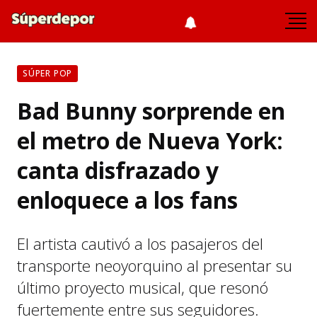
SÚPER POP
Bad Bunny sorprende en
el metro de Nueva York:
canta disfrazado y
enloquece a los fans
El artista cautivó a los pasajeros del
transporte neoyorquino al presentar su
último proyecto musical, que resonó
fuertemente entre sus seguidores.