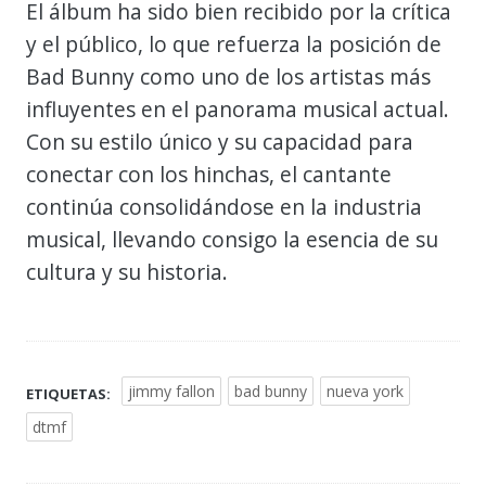
El álbum ha sido bien recibido por la crítica
y el público, lo que refuerza la posición de
Bad Bunny como uno de los artistas más
influyentes en el panorama musical actual.
Con su estilo único y su capacidad para
conectar con los hinchas, el cantante
continúa consolidándose en la industria
musical, llevando consigo la esencia de su
cultura y su historia.
jimmy fallon
bad bunny
nueva york
ETIQUETAS:
dtmf