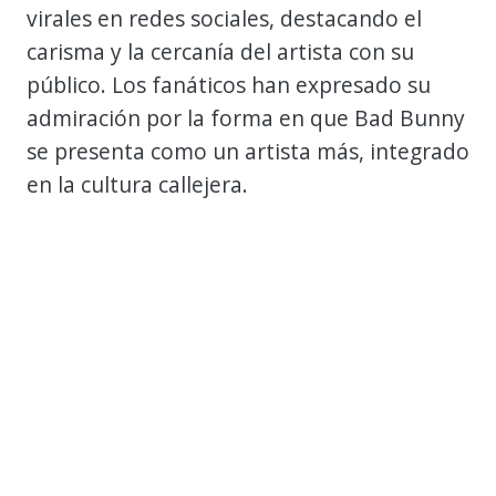
virales en redes sociales, destacando el
carisma y la cercanía del artista con su
público. Los fanáticos han expresado su
admiración por la forma en que Bad Bunny
se presenta como un artista más, integrado
en la cultura callejera.