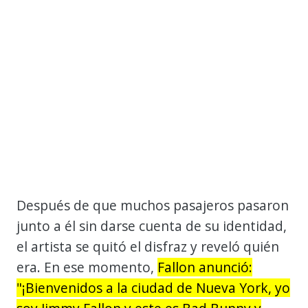
Después de que muchos pasajeros pasaron
junto a él sin darse cuenta de su identidad,
el artista se quitó el disfraz y reveló quién
era. En ese momento,
Fallon anunció:
"¡Bienvenidos a la ciudad de Nueva York, yo