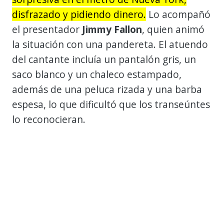
disfrazado y pidiendo dinero.
Lo acompañó
el presentador
Jimmy Fallon
, quien animó
la situación con una pandereta. El atuendo
del cantante incluía un pantalón gris, un
saco blanco y un chaleco estampado,
además de una peluca rizada y una barba
espesa, lo que dificultó que los transeúntes
lo reconocieran.