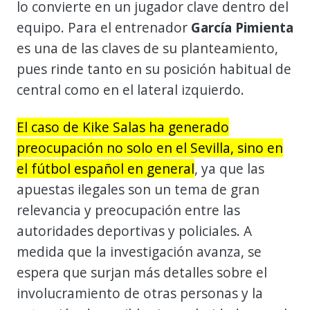
lo convierte en un jugador clave dentro del
equipo. Para el entrenador
García Pimienta
es una de las claves de su planteamiento,
pues rinde tanto en su posición habitual de
central como en el lateral izquierdo.
El caso de Kike Salas ha generado
preocupación no solo en el Sevilla, sino en
el fútbol español en general
, ya que las
apuestas ilegales son un tema de gran
relevancia y preocupación entre las
autoridades deportivas y policiales. A
medida que la investigación avanza, se
espera que surjan más detalles sobre el
involucramiento de otras personas y la