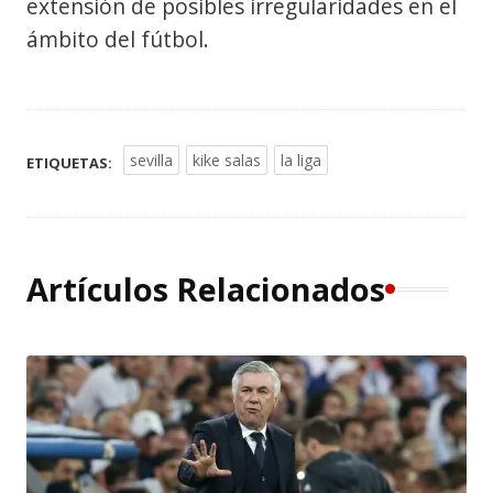
extensión de posibles irregularidades en el
ámbito del fútbol.
sevilla
kike salas
la liga
ETIQUETAS:
Artículos Relacionados