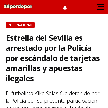
INTERNACIONAL
Estrella del Sevilla es
arrestado por la Policía
por escándalo de tarjetas
amarillas y apuestas
ilegales
El futbolista Kike Salas fue detenido por
la Policía por su presunta participación