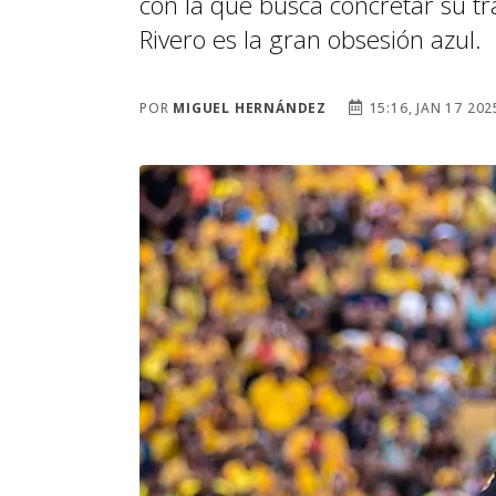
con la que busca concretar su tr
Rivero es la gran obsesión azul.
POR
MIGUEL HERNÁNDEZ
15:16, JAN 17 202