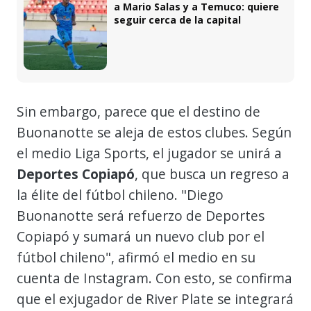
a Mario Salas y a Temuco: quiere
seguir cerca de la capital
Sin embargo, parece que el destino de
Buonanotte se aleja de estos clubes. Según
el medio Liga Sports, el jugador se unirá a
Deportes Copiapó
, que busca un regreso a
la élite del fútbol chileno. "Diego
Buonanotte será refuerzo de Deportes
Copiapó y sumará un nuevo club por el
fútbol chileno", afirmó el medio en su
cuenta de Instagram. Con esto, se confirma
que el exjugador de River Plate se integrará