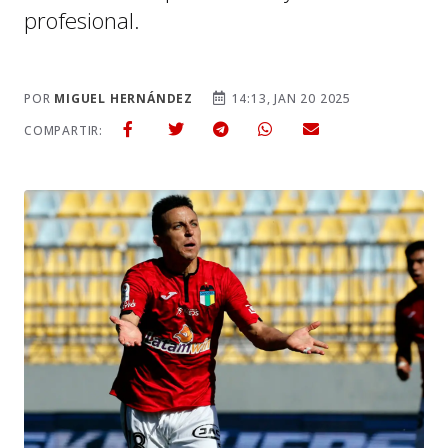
profesional.
POR
MIGUEL HERNÁNDEZ
14:13, JAN 20 2025
COMPARTIR: