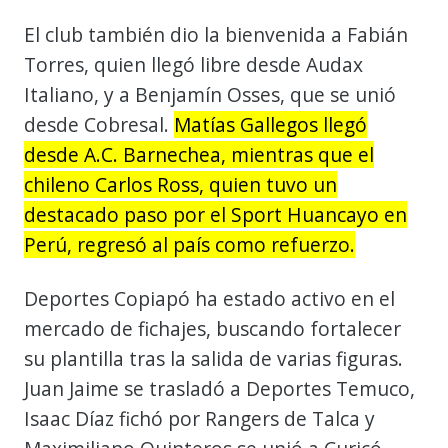
El club también dio la bienvenida a Fabián
Torres, quien llegó libre desde Audax
Italiano, y a Benjamín Osses, que se unió
desde Cobresal.
Matías Gallegos llegó
desde A.C. Barnechea, mientras que el
chileno Carlos Ross, quien tuvo un
destacado paso por el Sport Huancayo en
Perú, regresó al país como refuerzo.
Deportes Copiapó ha estado activo en el
mercado de fichajes, buscando fortalecer
su plantilla tras la salida de varias figuras.
Juan Jaime se trasladó a Deportes Temuco,
Isaac Díaz fichó por Rangers de Talca y