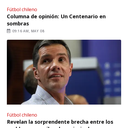
Fútbol chileno
Columna de opinión: Un Centenario en
sombras
09:16 AM, MAY 08
Fútbol chileno
Revelan la sorprendente brecha entre los