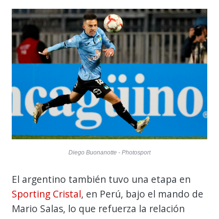
Diego Buonanotte - Photosport
El argentino también tuvo una etapa en
Sporting Cristal
, en Perú, bajo el mando de
Mario Salas, lo que refuerza la relación