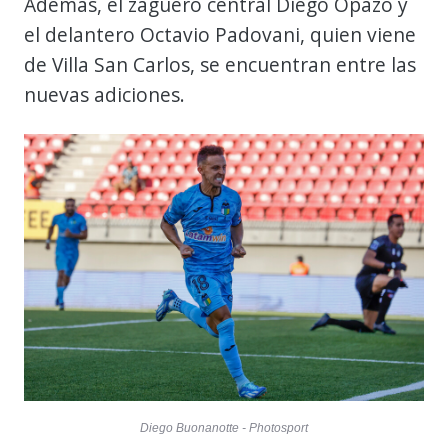
Además, el zaguero central Diego Opazo y
el delantero Octavio Padovani, quien viene
de Villa San Carlos, se encuentran entre las
nuevas adiciones.
Diego Buonanotte - Photosport