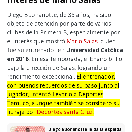
Diego Buonanotte, de 36 años, ha sido
objeto de atención por parte de varios
clubes de la Primera B, especialmente por
el interés que mostró
Mario Salas
, quien
fue su entrenador en
Universidad Católica
en 2016
. En esa temporada, el Enano brilló
bajo la dirección de Salas, logrando un
rendimiento excepcional.
El entrenador,
con buenos recuerdos de su paso junto al
jugador, intentó llevarlo a Deportes
Temuco, aunque también se consideró su
fichaje por
Deportes Santa Cruz
.
Diego Buonanotte le da la espalda