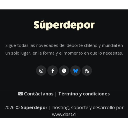
Sigue todas las novedades del deporte chileno y mundial en
un solo lugar, en la forma y el momento en que lo necesitas.
Contáctanos
|
Término y condiciones
2026
©
Súperdepor
| hosting, soporte y desarrollo por
www.dast.cl