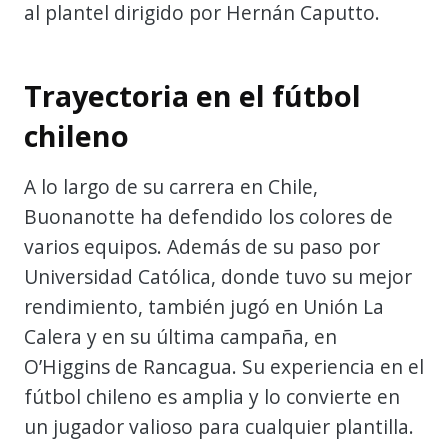
al plantel dirigido por Hernán Caputto.
Trayectoria en el fútbol
chileno
A lo largo de su carrera en Chile,
Buonanotte ha defendido los colores de
varios equipos. Además de su paso por
Universidad Católica, donde tuvo su mejor
rendimiento, también jugó en Unión La
Calera y en su última campaña, en
O’Higgins de Rancagua. Su experiencia en el
fútbol chileno es amplia y lo convierte en
un jugador valioso para cualquier plantilla.