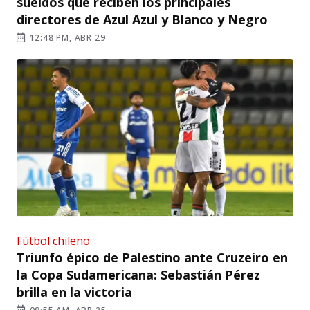
sueldos que reciben los principales
directores de Azul Azul y Blanco y Negro
12:48 PM, ABR 29
Fútbol chileno
Triunfo épico de Palestino ante Cruzeiro en
la Copa Sudamericana: Sebastián Pérez
brilla en la victoria