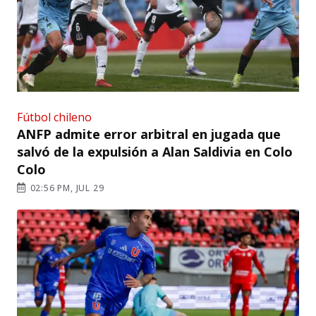
Fútbol chileno
ANFP admite error arbitral en jugada que
salvó de la expulsión a Alan Saldivia en Colo
Colo
02:56 PM, JUL 29