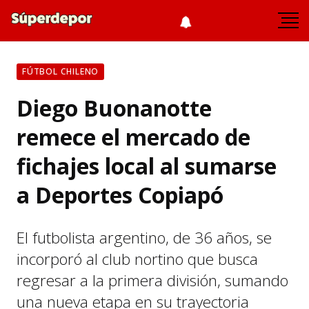
FÚTBOL CHILENO
Diego Buonanotte
remece el mercado de
fichajes local al sumarse
a Deportes Copiapó
El futbolista argentino, de 36 años, se
incorporó al club nortino que busca
regresar a la primera división, sumando
una nueva etapa en su trayectoria