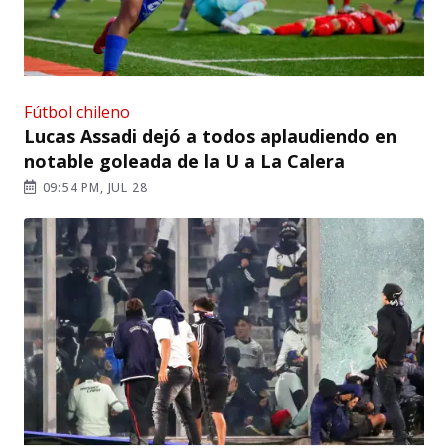
Fútbol chileno
Lucas Assadi dejó a todos aplaudiendo en
notable goleada de la U a La Calera
09:54 PM, JUL 28