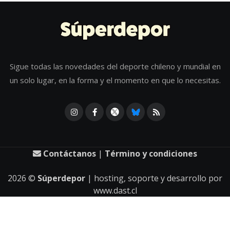
Sigue todas las novedades del deporte chileno y mundial en
un solo lugar, en la forma y el momento en que lo necesitas.
Contáctanos
|
Término y condiciones
2026
©
Súperdepor
| hosting, soporte y desarrollo por
www.dast.cl