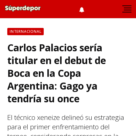
INTERNACIONAL
Carlos Palacios sería
titular en el debut de
Boca en la Copa
Argentina: Gago ya
tendría su once
El técnico xeneize delineó su estrategia
para el primer enfrentamiento del