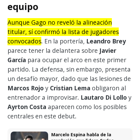
equipo
Aunque Gago no reveló la alineación
titular, sí confirmó la lista de jugadores
convocados
. En la portería,
Leandro Brey
parece tener la delantera sobre
Javier
García
para ocupar el arco en este primer
partido. La defensa, sin embargo, presenta
un desafío mayor, dado que las lesiones de
Marcos Rojo
y
Cristian Lema
obligaron al
entrenador a improvisar.
Lautaro Di Lollo
y
Ayrton Costa
aparecen como los posibles
centrales en este debut.
Marcelo Espina habla de la