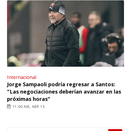
Internacional
Jorge Sampaoli podría regresar a Santos:
"Las negociaciones deberían avanzar en las
próximas horas"
11:00 AM, ABR 15