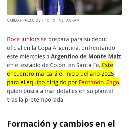
CARLOS PALACIOS / FOTO: INSTAGRAM
Boca Juniors
se prepara para su debut
oficial en la Copa Argentina, enfrentando
este miércoles a
Argentino de Monte Maíz
en el estadio de Colón, en Santa Fe.
Este
encuentro marcará el inicio del año 2025
para el equipo dirigido por
Fernando Gago
,
quien busca afinar detalles en su plantel
tras la pretemporada.
Formación y cambios en el