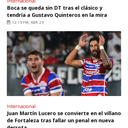
Internacional
Boca se queda sin DT tras el clásico y
tendría a Gustavo Quinteros en la mira
12:19 PM, ABR 29
Internacional
Juan Martín Lucero se convierte en el villano
de Fortaleza tras fallar un penal en nueva
derrota