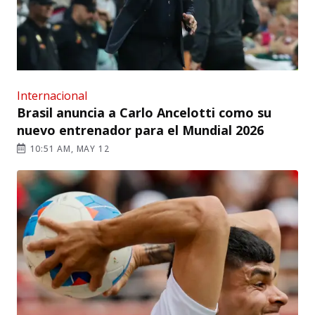
Internacional
Brasil anuncia a Carlo Ancelotti como su
nuevo entrenador para el Mundial 2026
10:51 AM, MAY 12