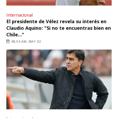
Internacional
El presidente de Vélez revela su interés en
Claudio Aquino: "Si no te encuentras bien en
Chile..."
08:54 AM, MAY 02