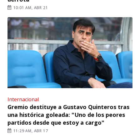
10:01 AM, ABR 21
Internacional
Gremio destituye a Gustavo Quinteros tras
una histórica goleada: "Uno de los peores
partidos desde que estoy a cargo"
11:29 AM, ABR 17