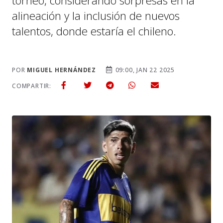
torneo, considerando sorpresas en la
alineación y la inclusión de nuevos
talentos, donde estaría el chileno.
POR
MIGUEL HERNÁNDEZ
09:00, JAN 22 2025
COMPARTIR: