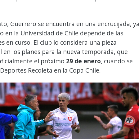
to, Guerrero se encuentra en una encrucijada, y
o en la Universidad de Chile depende de las
s en curso. El club lo considera una pieza
 en los planes para la nueva temporada, que
ficialmente el próximo
29 de enero
, cuando se
Deportes Recoleta en la Copa Chile.