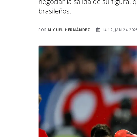
negociar la salida de su figura, 
brasileños.
POR
MIGUEL HERNÁNDEZ
14:12, JAN 24 202