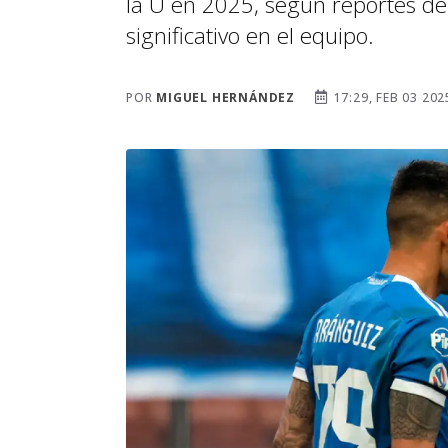
la U en 2025, según reportes d
significativo en el equipo.
POR
MIGUEL HERNÁNDEZ
17:29, FEB 03 202