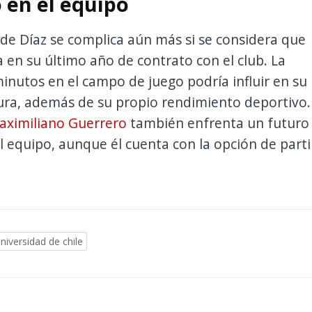
 en el equipo
 de Díaz se complica aún más si se considera que
 en su último año de contrato con el club. La
inutos en el campo de juego podría influir en su
ura, además de su propio rendimiento deportivo.
aximiliano Guerrero
también enfrenta un futuro
el equipo, aunque él cuenta con la opción de parti
niversidad de chile