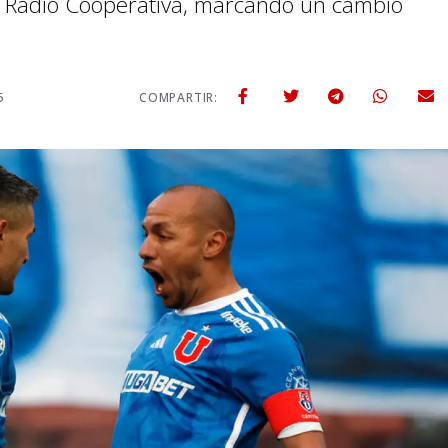
e Radio Cooperativa, marcando un cambio
5
COMPARTIR: