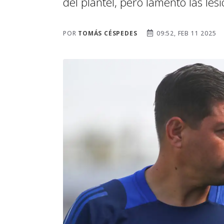
del plantel, pero lamentó las les
POR
TOMÁS CÉSPEDES
09:52, FEB 11 2025