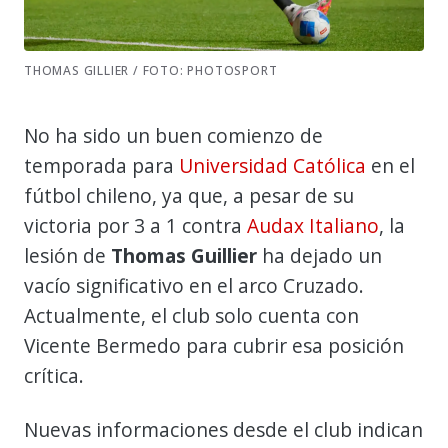
THOMAS GILLIER / FOTO: PHOTOSPORT
No ha sido un buen comienzo de
temporada para
Universidad Católica
en el
fútbol chileno, ya que, a pesar de su
victoria por 3 a 1 contra
Audax Italiano
, la
lesión de
Thomas Guillier
ha dejado un
vacío significativo en el arco Cruzado.
Actualmente, el club solo cuenta con
Vicente Bermedo para cubrir esa posición
crítica.
Nuevas informaciones desde el club indican