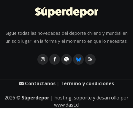
Sigue todas las novedades del deporte chileno y mundial en
un solo lugar, en la forma y el momento en que lo necesitas.
Contáctanos
|
Término y condiciones
2026
©
Súperdepor
| hosting, soporte y desarrollo por
www.dast.cl