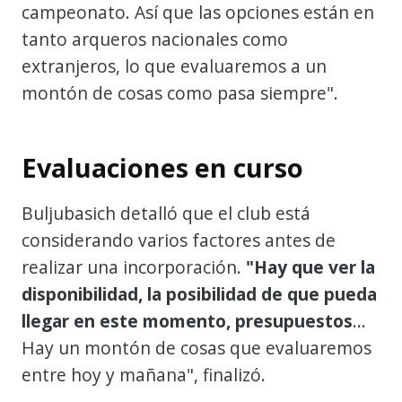
campeonato. Así que las opciones están en
tanto arqueros nacionales como
extranjeros, lo que evaluaremos a un
montón de cosas como pasa siempre".
Evaluaciones en curso
Buljubasich detalló que el club está
considerando varios factores antes de
realizar una incorporación.
"Hay que ver la
disponibilidad, la posibilidad de que pueda
llegar en este momento, presupuestos
...
Hay un montón de cosas que evaluaremos
entre hoy y mañana", finalizó.