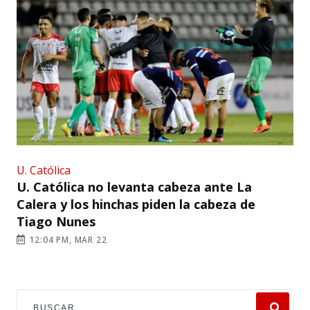
U. Católica
U. Católica no levanta cabeza ante La
Calera y los hinchas piden la cabeza de
Tiago Nunes
12:04 PM, MAR 22