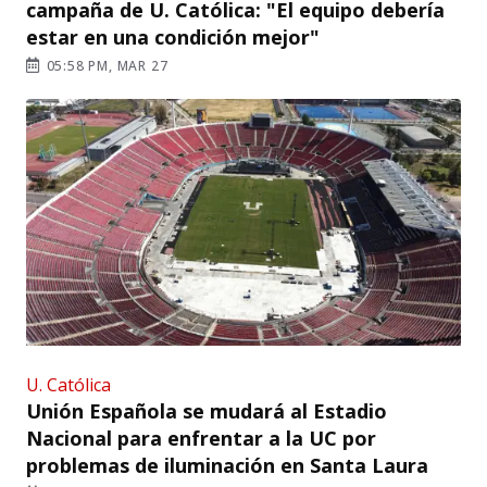
campaña de U. Católica: "El equipo debería
estar en una condición mejor"
05:58 PM, MAR 27
U. Católica
Unión Española se mudará al Estadio
Nacional para enfrentar a la UC por
problemas de iluminación en Santa Laura