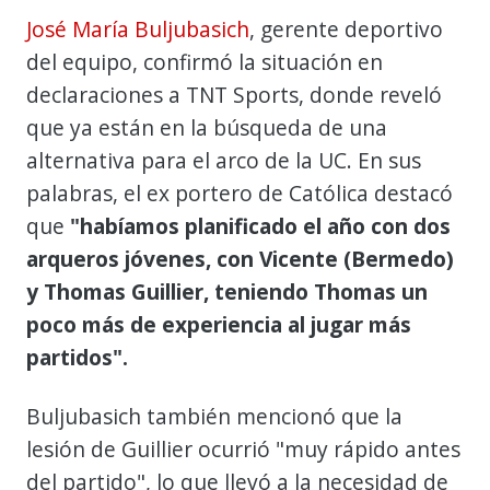
José María Buljubasich
, gerente deportivo
del equipo, confirmó la situación en
declaraciones a TNT Sports, donde reveló
que ya están en la búsqueda de una
alternativa para el arco de la UC. En sus
palabras, el ex portero de Católica destacó
que
"habíamos planificado el año con dos
arqueros jóvenes, con Vicente (Bermedo)
y Thomas Guillier, teniendo Thomas un
poco más de experiencia al jugar más
partidos".
Buljubasich también mencionó que la
lesión de Guillier ocurrió "muy rápido antes
del partido", lo que llevó a la necesidad de