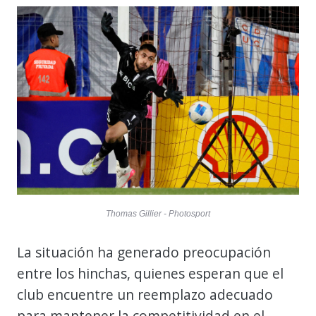
Thomas Gillier - Photosport
La situación ha generado preocupación
entre los hinchas, quienes esperan que el
club encuentre un reemplazo adecuado
para mantener la competitividad en el