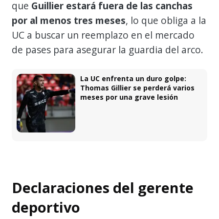
que
Guillier estará fuera de las canchas
por al menos tres meses
, lo que obliga a la
UC a buscar un reemplazo en el mercado
de pases para asegurar la guardia del arco.
La UC enfrenta un duro golpe:
Thomas Gillier se perderá varios
meses por una grave lesión
Declaraciones del gerente
deportivo