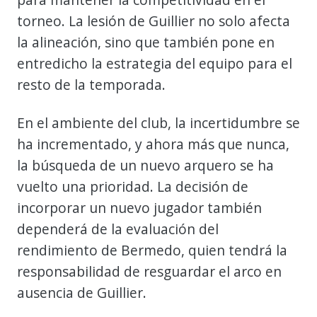
torneo. La lesión de Guillier no solo afecta
la alineación, sino que también pone en
entredicho la estrategia del equipo para el
resto de la temporada.
En el ambiente del club, la incertidumbre se
ha incrementado, y ahora más que nunca,
la búsqueda de un nuevo arquero se ha
vuelto una prioridad. La decisión de
incorporar un nuevo jugador también
dependerá de la evaluación del
rendimiento de Bermedo, quien tendrá la
responsabilidad de resguardar el arco en
ausencia de Guillier.