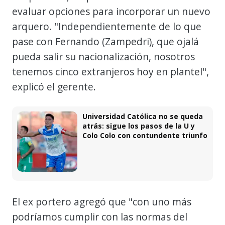
evaluar opciones para incorporar un nuevo
arquero. "Independientemente de lo que
pase con Fernando (Zampedri), que ojalá
pueda salir su nacionalización, nosotros
tenemos cinco extranjeros hoy en plantel",
explicó el gerente.
Universidad Católica no se queda
atrás: sigue los pasos de la U y
Colo Colo con contundente triunfo
El ex portero agregó que "con uno más
podríamos cumplir con las normas del