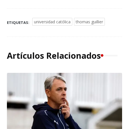
universidad católica
thomas guillier
ETIQUETAS:
Artículos Relacionados