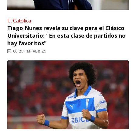
U. Católica
Tiago Nunes revela su clave para el Clásico
Universitario: "En esta clase de partidos no
hay favoritos"
06:29 PM, ABR 29