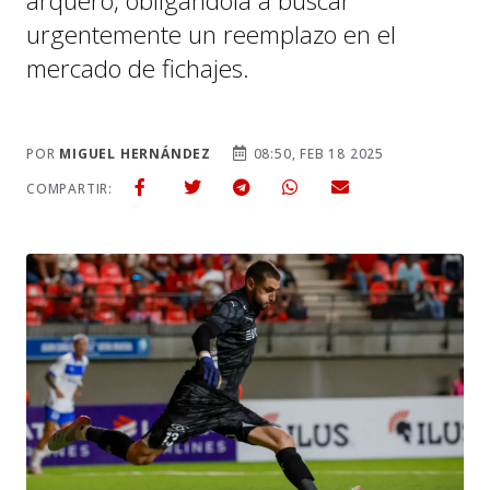
arquero, obligándola a buscar
urgentemente un reemplazo en el
mercado de fichajes.
POR
MIGUEL HERNÁNDEZ
08:50, FEB 18 2025
COMPARTIR: