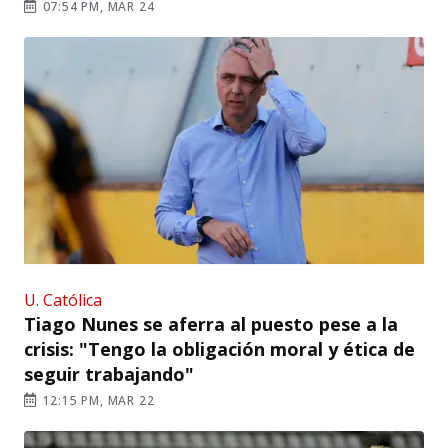
07:54 PM, MAR 24
U. Católica
Tiago Nunes se aferra al puesto pese a la
crisis: "Tengo la obligación moral y ética de
seguir trabajando"
12:15 PM, MAR 22