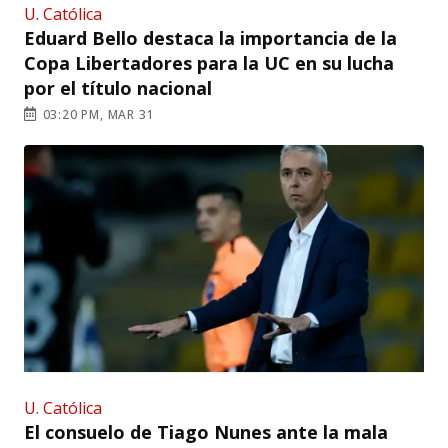
U. Católica
Eduard Bello destaca la importancia de la
Copa Libertadores para la UC en su lucha
por el título nacional
03:20 PM, MAR 31
U. Católica
El consuelo de Tiago Nunes ante la mala