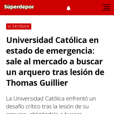
U. CATÓLICA
Universidad Católica en
estado de emergencia:
sale al mercado a buscar
un arquero tras lesión de
Thomas Guillier
La Universidad Católica enfrentó un
desafío crítico tras la lesión de su