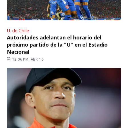
U. de Chile
Autoridades adelantan el horario del
próximo partido de la "U" en el Estadio
Nacional
12:06 PM, ABR 16