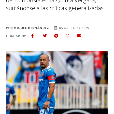
del humorista en la Quinta Vergara,
sumándose a las críticas generalizadas.
POR
MIGUEL HERNÁNDEZ
08:43, FEB 24 2025
COMPARTIR: