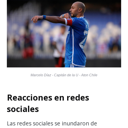
Marcelo Díaz - Capitán de la U - Aton Chile
Reacciones en redes
sociales
Las redes sociales se inundaron de