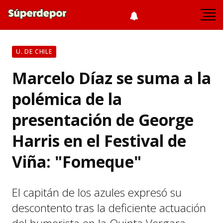
U. DE CHILE
Marcelo Díaz se suma a la
polémica de la
presentación de George
Harris en el Festival de
Viña: "Fomeque"
El capitán de los azules expresó su
descontento tras la deficiente actuación