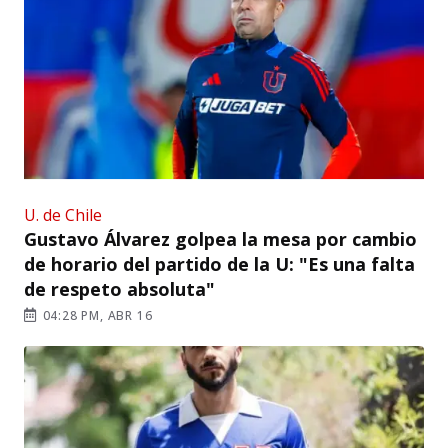
U. de Chile
Gustavo Álvarez golpea la mesa por cambio
de horario del partido de la U: "Es una falta
de respeto absoluta"
04:28 PM, ABR 16