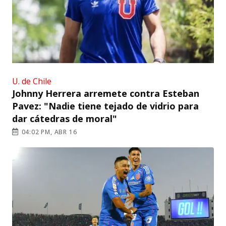
U. de Chile
Johnny Herrera arremete contra Esteban
Pavez: "Nadie tiene tejado de vidrio para
dar cátedras de moral"
04:02 PM, ABR 16