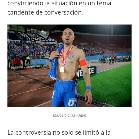
convirtiendo la situación en un tema
candente de conversación.
Marcelo Díaz - Aton
La controversia no solo se limitó a la