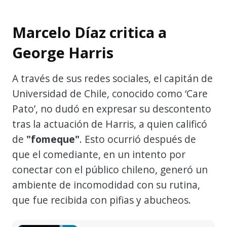
Marcelo Díaz critica a
George Harris
A través de sus redes sociales, el capitán de
Universidad de Chile, conocido como ‘Care
Pato’, no dudó en expresar su descontento
tras la actuación de Harris, a quien calificó
de
"fomeque"
. Esto ocurrió después de
que el comediante, en un intento por
conectar con el público chileno, generó un
ambiente de incomodidad con su rutina,
que fue recibida con pifias y abucheos.