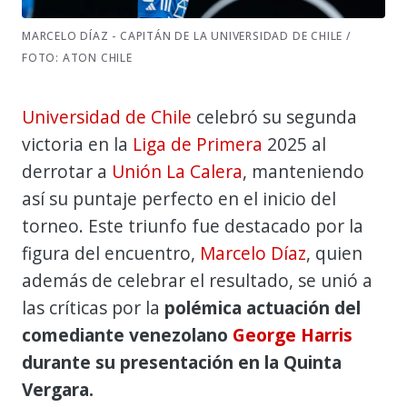
MARCELO DÍAZ - CAPITÁN DE LA UNIVERSIDAD DE CHILE /
FOTO: ATON CHILE
Universidad de Chile
celebró su segunda
victoria en la
Liga de Primera
2025 al
derrotar a
Unión La Calera
, manteniendo
así su puntaje perfecto en el inicio del
torneo. Este triunfo fue destacado por la
figura del encuentro,
Marcelo Díaz
, quien
además de celebrar el resultado, se unió a
las críticas por la
polémica actuación del
comediante venezolano
George Harris
durante su presentación en la Quinta
Vergara.