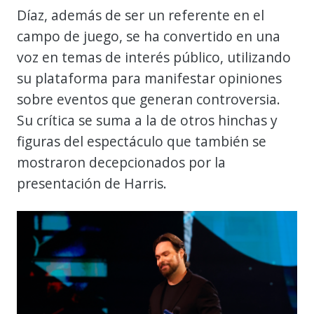
Díaz, además de ser un referente en el
campo de juego, se ha convertido en una
voz en temas de interés público, utilizando
su plataforma para manifestar opiniones
sobre eventos que generan controversia.
Su crítica se suma a la de otros hinchas y
figuras del espectáculo que también se
mostraron decepcionados por la
presentación de Harris.