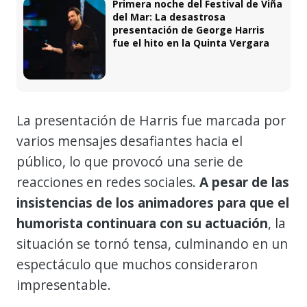
Primera noche del Festival de Viña
del Mar: La desastrosa
presentación de George Harris
fue el hito en la Quinta Vergara
La presentación de Harris fue marcada por
varios mensajes desafiantes hacia el
público, lo que provocó una serie de
reacciones en redes sociales.
A pesar de las
insistencias de los animadores para que el
humorista continuara con su actuación
, la
situación se tornó tensa, culminando en un
espectáculo que muchos consideraron
impresentable.