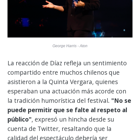
George Harris - Aton
La reacción de Díaz refleja un sentimiento
compartido entre muchos chilenos que
asistieron a la Quinta Vergara, quienes
esperaban una actuación más acorde con
la tradición humorística del festival.
"No se
puede permitir que se falte al respeto al
público"
, expresó un hincha desde su
cuenta de Twitter, resaltando que la
calidad del espectáculo debería ser