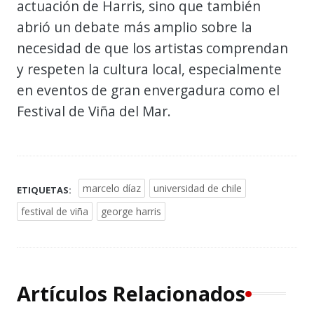
actuación de Harris, sino que también
abrió un debate más amplio sobre la
necesidad de que los artistas comprendan
y respeten la cultura local, especialmente
en eventos de gran envergadura como el
Festival de Viña del Mar.
marcelo díaz
universidad de chile
ETIQUETAS:
festival de viña
george harris
Artículos Relacionados