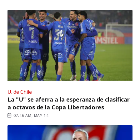
U. de Chile
La "U" se aferra a la esperanza de clasificar
a octavos de la Copa Libertadores
07:46 AM, MAY 14