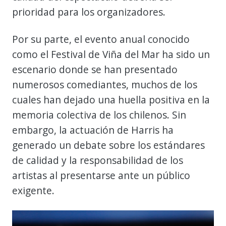
prioridad para los organizadores.
Por su parte, el evento anual conocido
como el Festival de Viña del Mar ha sido un
escenario donde se han presentado
numerosos comediantes, muchos de los
cuales han dejado una huella positiva en la
memoria colectiva de los chilenos. Sin
embargo, la actuación de Harris ha
generado un debate sobre los estándares
de calidad y la responsabilidad de los
artistas al presentarse ante un público
exigente.