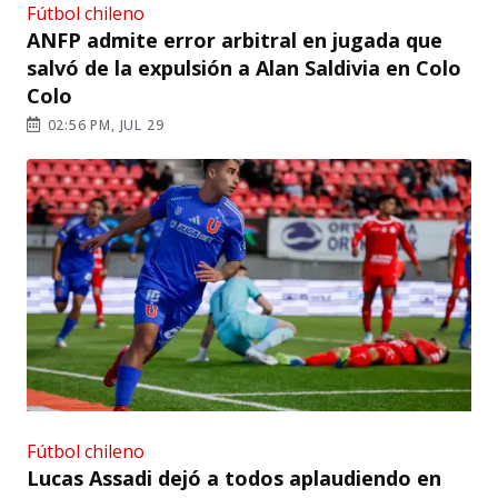
Fútbol chileno
ANFP admite error arbitral en jugada que
salvó de la expulsión a Alan Saldivia en Colo
Colo
02:56 PM, JUL 29
Fútbol chileno
Lucas Assadi dejó a todos aplaudiendo en