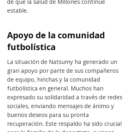
de que la salud de Millones continúe
estable.
Apoyo de la comunidad
futbolística
La situación de Natsumy ha generado un
gran apoyo por parte de sus compañeros
de equipo, hinchas y la comunidad
futbolística en general. Muchos han
expresado su solidaridad a través de redes
sociales, enviando mensajes de ánimo y
buenos deseos para su pronta
recuperación. Este respaldo ha sido crucial