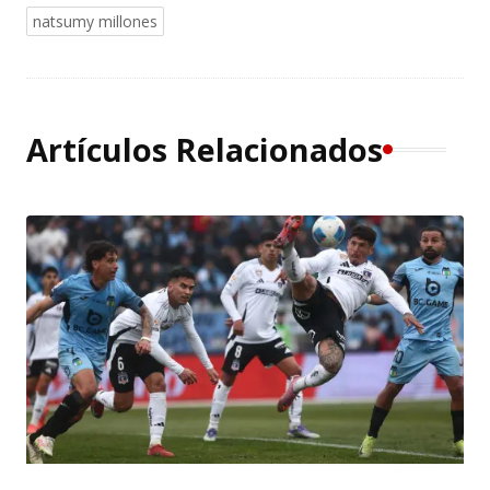
natsumy millones
Artículos Relacionados