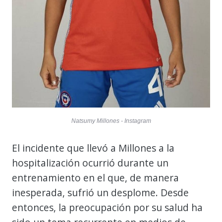
Natsumy Millones - Instagram
El incidente que llevó a Millones a la
hospitalización ocurrió durante un
entrenamiento en el que, de manera
inesperada, sufrió un desplome. Desde
entonces, la preocupación por su salud ha