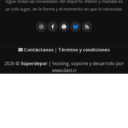
Sigue todas las novedades del deporte chileno y mundial en
un solo lugar, en la forma y el momento en que lo necesitas.
Contáctanos
|
Término y condiciones
2026
©
Súperdepor
| hosting, soporte y desarrollo por
www.dast.cl