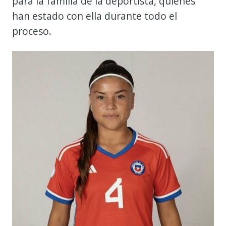
para la familia de la deportista, quienes
han estado con ella durante todo el
proceso.