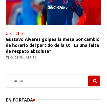
U. de Chile
Gustavo Álvarez golpea la mesa por cambio
de horario del partido de la U: "Es una falta
de respeto absoluta"
04:28 PM, ABR 16
EN PORTADA