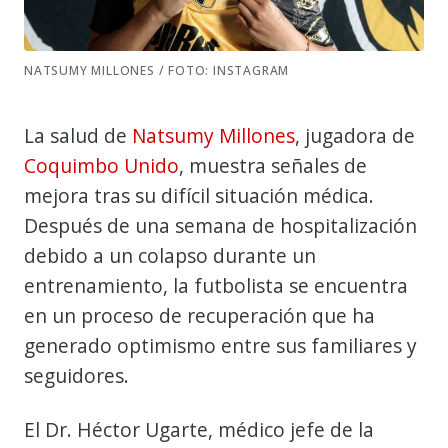
NATSUMY MILLONES / FOTO: INSTAGRAM
La salud de
Natsumy Millones
, jugadora de
Coquimbo Unido
, muestra señales de
mejora tras su difícil situación médica.
Después de una semana de hospitalización
debido a un colapso durante un
entrenamiento, la futbolista se encuentra
en un proceso de recuperación que ha
generado optimismo entre sus familiares y
seguidores.
El Dr. Héctor Ugarte, médico jefe de la