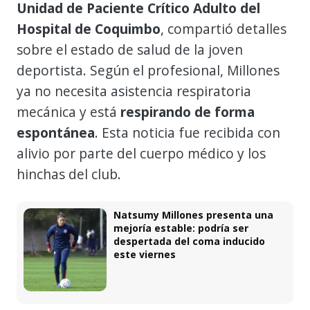
Unidad de Paciente Crítico Adulto del
Hospital de Coquimbo
, compartió detalles
sobre el estado de salud de la joven
deportista. Según el profesional, Millones
ya no necesita asistencia respiratoria
mecánica y está
respirando de forma
espontánea
. Esta noticia fue recibida con
alivio por parte del cuerpo médico y los
hinchas del club.
Natsumy Millones presenta una
mejoría estable: podría ser
despertada del coma inducido
este viernes