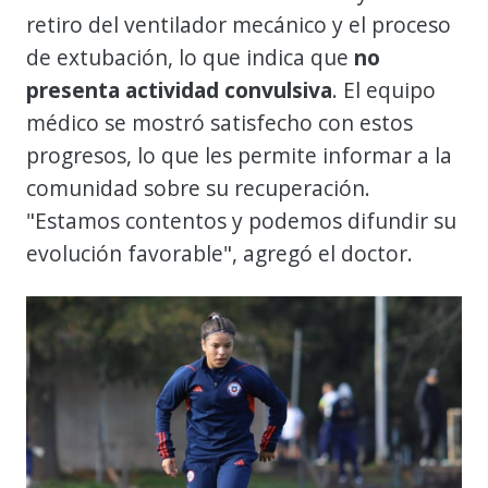
retiro del ventilador mecánico y el proceso
de extubación, lo que indica que
no
presenta actividad convulsiva
. El equipo
médico se mostró satisfecho con estos
progresos, lo que les permite informar a la
comunidad sobre su recuperación.
"Estamos contentos y podemos difundir su
evolución favorable", agregó el doctor.