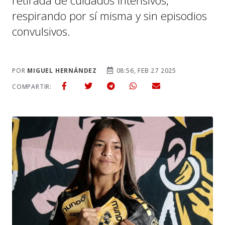
retirada de cuidados intensivos,
respirando por sí misma y sin episodios
convulsivos.
POR
MIGUEL HERNÁNDEZ
08:56, FEB 27 2025
COMPARTIR: