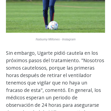
Natsumy Millones - Instagram
Sin embargo, Ugarte pidió cautela en los
próximos pasos del tratamiento. "Nosotros
somos cautelosos, porque las primeras
horas después de retirar el ventilador
tenemos que vigilar que no haya un
fracaso de esta", comentó. En general, los
médicos esperan un periodo de
observación de 24 horas para asegurarse