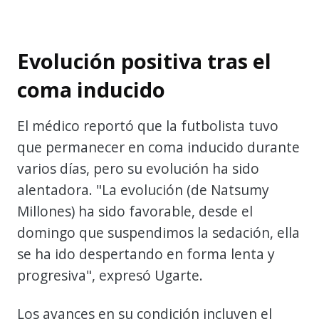
Evolución positiva tras el
coma inducido
El médico reportó que la futbolista tuvo
que permanecer en coma inducido durante
varios días, pero su evolución ha sido
alentadora. "La evolución (de Natsumy
Millones) ha sido favorable, desde el
domingo que suspendimos la sedación, ella
se ha ido despertando en forma lenta y
progresiva", expresó Ugarte.
Los avances en su condición incluyen el