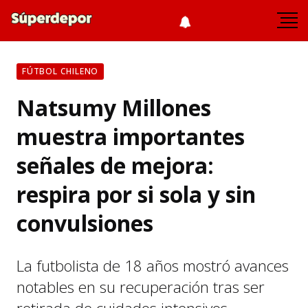
FÚTBOL CHILENO
Natsumy Millones
muestra importantes
señales de mejora:
respira por si sola y sin
convulsiones
La futbolista de 18 años mostró avances
notables en su recuperación tras ser