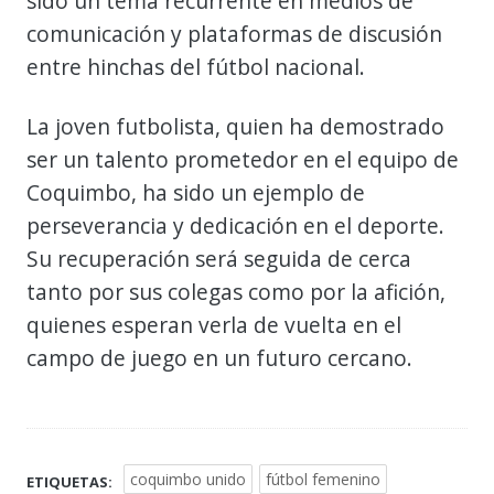
sido un tema recurrente en medios de
comunicación y plataformas de discusión
entre hinchas del fútbol nacional.
La joven futbolista, quien ha demostrado
ser un talento prometedor en el equipo de
Coquimbo, ha sido un ejemplo de
perseverancia y dedicación en el deporte.
Su recuperación será seguida de cerca
tanto por sus colegas como por la afición,
quienes esperan verla de vuelta en el
campo de juego en un futuro cercano.
coquimbo unido
fútbol femenino
ETIQUETAS: