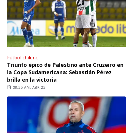
Fútbol chileno
Triunfo épico de Palestino ante Cruzeiro en
la Copa Sudamericana: Sebastián Pérez
brilla en la victoria
09:55 AM, ABR 25