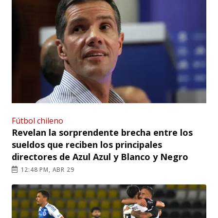
Fútbol chileno
Revelan la sorprendente brecha entre los
sueldos que reciben los principales
directores de Azul Azul y Blanco y Negro
12:48 PM, ABR 29