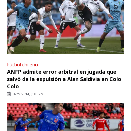
Fútbol chileno
ANFP admite error arbitral en jugada que
salvó de la expulsión a Alan Saldivia en Colo
Colo
02:56 PM, JUL 29