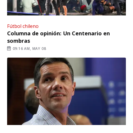
Fútbol chileno
Columna de opinión: Un Centenario en
sombras
09:16 AM, MAY 08