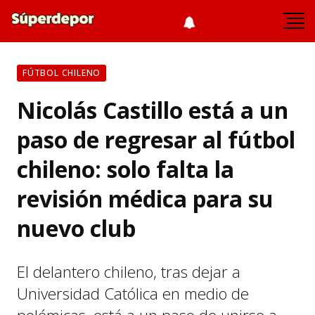
FÚTBOL CHILENO
Nicolás Castillo está a un
paso de regresar al fútbol
chileno: solo falta la
revisión médica para su
nuevo club
El delantero chileno, tras dejar a
Universidad Católica en medio de