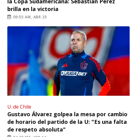
la Copa Sudamericana: Sebastián Pérez
brilla en la victoria
09:55 AM, ABR 25
U. de Chile
Gustavo Álvarez golpea la mesa por cambio
de horario del partido de la U: "Es una falta
de respeto absoluta"