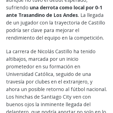
sufriendo
una derrota como local por 0-1
ante Trasandino de Los Andes
. La llegada
de un jugador con la trayectoria de Castillo
podría ser clave para mejorar el
rendimiento del equipo en la competición.
La carrera de Nicolás Castillo ha tenido
altibajos, marcada por un inicio
prometedor en su formación en
Universidad Católica, seguido de una
travesía por clubes en el extranjero, y
ahora un posible retorno al fútbol nacional.
Los hinchas de Santiago City ven con
buenos ojos la inminente llegada del
delantero, que podría aportar no solo en lo