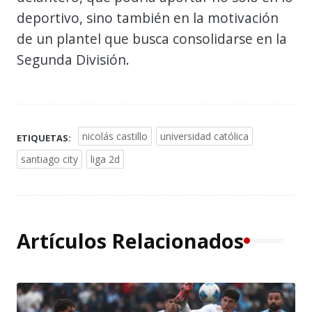
deportivo, sino también en la motivación
de un plantel que busca consolidarse en la
Segunda División.
nicolás castillo
universidad católica
ETIQUETAS:
santiago city
liga 2d
Artículos Relacionados