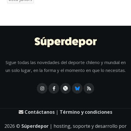
Sigue todas las novedades del deporte chileno y mundial en
un solo lugar, en la forma y el momento en que lo necesitas.
Contáctanos
|
Término y condiciones
2026
©
Súperdepor
| hosting, soporte y desarrollo por