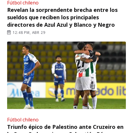
Fútbol chileno
Revelan la sorprendente brecha entre los
sueldos que reciben los principales
directores de Azul Azul y Blanco y Negro
12:48 PM, ABR 29
Fútbol chileno
Triunfo épico de Palestino ante Cruzeiro en