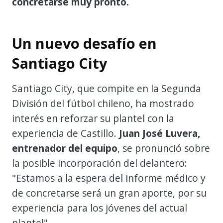
concretarse muy pronto.
Un nuevo desafío en
Santiago City
Santiago City, que compite en la Segunda
División del fútbol chileno, ha mostrado
interés en reforzar su plantel con la
experiencia de Castillo.
Juan José Luvera,
entrenador del equipo
, se pronunció sobre
la posible incorporación del delantero:
"Estamos a la espera del informe médico y
de concretarse será un gran aporte, por su
experiencia para los jóvenes del actual
plantel".