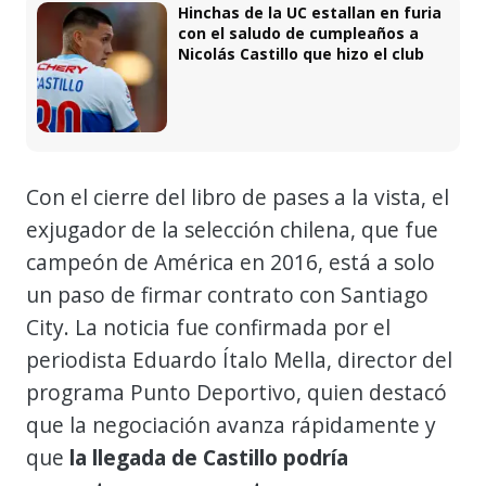
Hinchas de la UC estallan en furia
con el saludo de cumpleaños a
Nicolás Castillo que hizo el club
Con el cierre del libro de pases a la vista, el
exjugador de la selección chilena, que fue
campeón de América en 2016, está a solo
un paso de firmar contrato con Santiago
City. La noticia fue confirmada por el
periodista Eduardo Ítalo Mella, director del
programa Punto Deportivo, quien destacó
que la negociación avanza rápidamente y
que
la llegada de Castillo podría