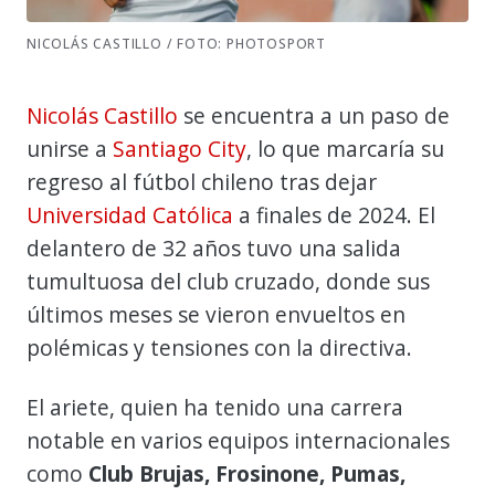
NICOLÁS CASTILLO / FOTO: PHOTOSPORT
Nicolás Castillo
se encuentra a un paso de
unirse a
Santiago City
, lo que marcaría su
regreso al fútbol chileno tras dejar
Universidad Católica
a finales de 2024. El
delantero de 32 años tuvo una salida
tumultuosa del club cruzado, donde sus
últimos meses se vieron envueltos en
polémicas y tensiones con la directiva.
El ariete, quien ha tenido una carrera
notable en varios equipos internacionales
como
Club Brujas, Frosinone, Pumas,