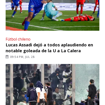
Fútbol chileno
Lucas Assadi dejó a todos aplaudiendo en
notable goleada de la U a La Calera
09:54 PM, JUL 28