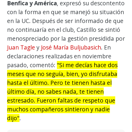
Benfica y América
, expresó su descontento
con la forma en que se manejó su situación
en la UC. Después de ser informado de que
no continuaría en el club, Castillo se sintió
menospreciado por la gestión presidida por
Juan Tagle
y
José María Buljubasich
. En
declaraciones realizadas en noviembre
pasado, comentó:
"Si me decías hace dos
meses que no seguía, bien, yo disfrutaba
hasta el último. Pero te tienen hasta el
último día, no sabes nada, te tienen
estresado. Fueron faltas de respeto que
muchos compañeros sintieron y nadie
dijo"
.