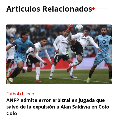
Artículos Relacionados
Fútbol chileno
ANFP admite error arbitral en jugada que
salvó de la expulsión a Alan Saldivia en Colo
Colo