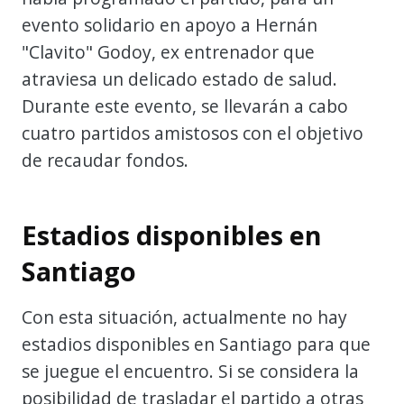
evento solidario en apoyo a Hernán
"Clavito" Godoy, ex entrenador que
atraviesa un delicado estado de salud.
Durante este evento, se llevarán a cabo
cuatro partidos amistosos con el objetivo
de recaudar fondos.
Estadios disponibles en
Santiago
Con esta situación, actualmente no hay
estadios disponibles en Santiago para que
se juegue el encuentro. Si se considera la
posibilidad de trasladar el partido a otras