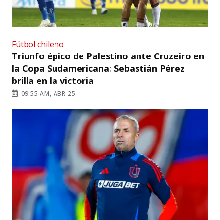
Fútbol chileno
Triunfo épico de Palestino ante Cruzeiro en
la Copa Sudamericana: Sebastián Pérez
brilla en la victoria
09:55 AM, ABR 25