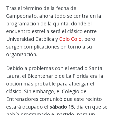
Tras el término de la fecha del
Campeonato, ahora todo se centra en la
programación de la quinta, donde el
encuentro estrella será el clásico entre
Universidad Católica y
Colo Colo
, pero
surgen complicaciones en torno a su
organización.
Debido a problemas con el estadio Santa
Laura, el Bicentenario de La Florida era la
opción más probable para albergar el
clásico. Sin embargo, el Colegio de
Entrenadores comunicó que este recinto
estará ocupado el
sábado 15
, día en que se
había programado el partido, para un