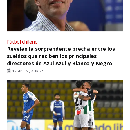
Fútbol chileno
Revelan la sorprendente brecha entre los
sueldos que reciben los principales
directores de Azul Azul y Blanco y Negro
12:48 PM, ABR 29