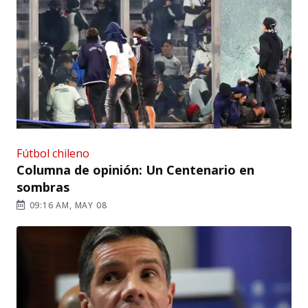
Fútbol chileno
Columna de opinión: Un Centenario en
sombras
09:16 AM, MAY 08