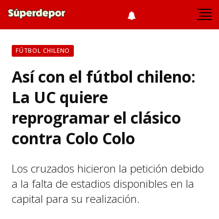
FÚTBOL CHILENO
Así con el fútbol chileno:
La UC quiere
reprogramar el clásico
contra Colo Colo
Los cruzados hicieron la petición debido
a la falta de estadios disponibles en la
capital para su realización.