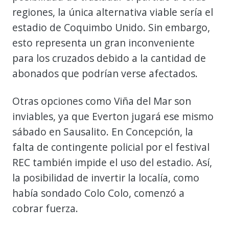
regiones, la única alternativa viable sería el
estadio de Coquimbo Unido. Sin embargo,
esto representa un gran inconveniente
para los cruzados debido a la cantidad de
abonados que podrían verse afectados.
Otras opciones como Viña del Mar son
inviables, ya que Everton jugará ese mismo
sábado en Sausalito. En Concepción, la
falta de contingente policial por el festival
REC también impide el uso del estadio. Así,
la posibilidad de invertir la localía, como
había sondado Colo Colo, comenzó a
cobrar fuerza.