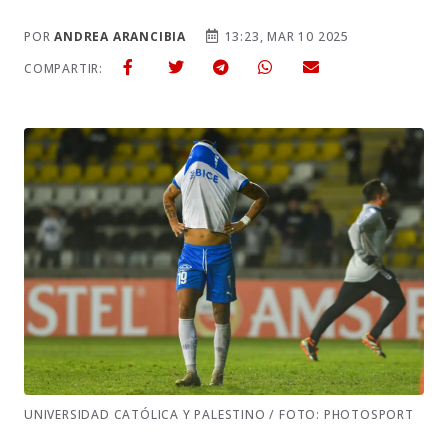
POR
ANDREA ARANCIBIA
13:23, MAR 10 2025
COMPARTIR:
UNIVERSIDAD CATÓLICA Y PALESTINO / FOTO: PHOTOSPORT