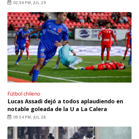
02:56 PM, JUL 29
Fútbol chileno
Lucas Assadi dejó a todos aplaudiendo en
notable goleada de la U a La Calera
09:54 PM, JUL 28