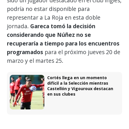
sido un jugador destacado en el club inglés,
podría no estar disponible para
representar a La Roja en esta doble
jornada.
Gareca tomó la decisión
considerando que Núñez no se
recuperaría a tiempo para los encuentros
programados
para el próximo jueves 20 de
marzo y el martes 25.
Cortés llega en un momento
difícil a la Selección mientras
Castellón y Vigouroux destacan
en sus clubes