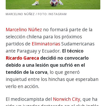
MARCELINO NÚÑEZ / FOTO: INSTAGRAM
Marcelino Núñez
no formará parte de la
selección chilena para los próximos
partidos de
Eliminatorias
Sudamericanas
ante Paraguay y Ecuador.
El técnico
Ricardo Gareca
decidió no convocarlo
debido a una lesión que sufrió en el
tendón de la corva
, lo que generó
inquietud entre los hinchas que esperaban
verlo en acción.
El mediocampista del
Norwich City
, que ha