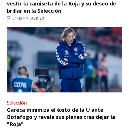
vestir la camiseta de la Roja y su deseo de
brillar en la Selección
04:43 PM, ABR 20
Selección
Gareca minimiza el éxito de la U ante
Botafogo y revela sus planes tras dejar la
"Roja"