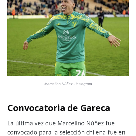
Marcelino Núñez - Instagram
Convocatoria de Gareca
La última vez que Marcelino Núñez fue
convocado para la selección chilena fue en