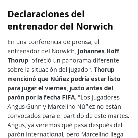
Declaraciones del
entrenador del Norwich
En una conferencia de prensa, el
entrenador del Norwich,
Johannes Hoff
Thorup
, ofreció un panorama diferente
sobre la situación del jugador.
Thorup
mencionó que Núñez podría estar listo
para jugar el viernes, justo antes del
parón por la fecha FIFA.
"Los jugadores
Angus Gunn y Marcelino Núñez no están
convocados para el partido de este martes.
Angus, ya veremos qué pasa después del
parón internacional, pero Marcelino llega