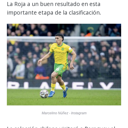
La Roja a un buen resultado en esta
importante etapa de la clasificación.
Marcelino Núñez - Instagram