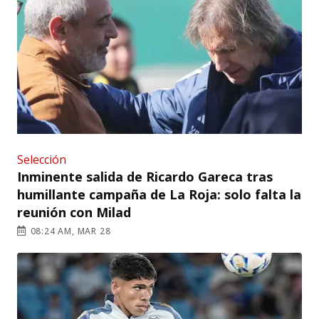
Selección
Inminente salida de Ricardo Gareca tras
humillante campaña de La Roja: solo falta la
reunión con Milad
08:24 AM, MAR 28