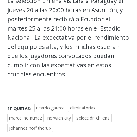
La selección chilena visitará a Paraguay el
jueves 20 a las 20:00 horas en Asunción, y
posteriormente recibirá a Ecuador el
martes 25 a las 21:00 horas en el Estadio
Nacional. La expectativa por el rendimiento
del equipo es alta, y los hinchas esperan
que los jugadores convocados puedan
cumplir con las expectativas en estos
cruciales encuentros.
ricardo gareca
eliminatorias
ETIQUETAS:
marcelino núñez
norwich city
selección chilena
johannes hoff thorup