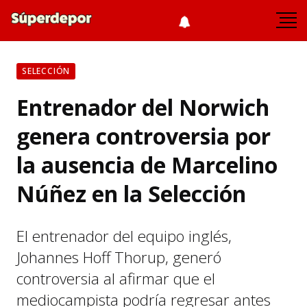
SELECCIÓN
Entrenador del Norwich
genera controversia por
la ausencia de Marcelino
Núñez en la Selección
El entrenador del equipo inglés,
Johannes Hoff Thorup, generó
controversia al afirmar que el
mediocampista podría regresar antes