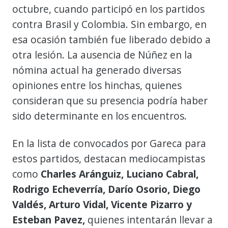
octubre, cuando participó en los partidos
contra Brasil y Colombia. Sin embargo, en
esa ocasión también fue liberado debido a
otra lesión. La ausencia de Núñez en la
nómina actual ha generado diversas
opiniones entre los hinchas, quienes
consideran que su presencia podría haber
sido determinante en los encuentros.
En la lista de convocados por Gareca para
estos partidos, destacan mediocampistas
como
Charles Aránguiz, Luciano Cabral,
Rodrigo Echeverría, Darío Osorio, Diego
Valdés, Arturo Vidal, Vicente Pizarro y
Esteban Pavez,
quienes intentarán llevar a