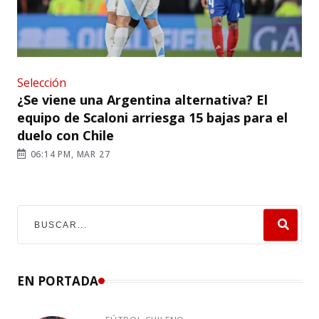
Selección
¿Se viene una Argentina alternativa? El
equipo de Scaloni arriesga 15 bajas para el
duelo con Chile
06:14 PM, MAR 27
EN PORTADA