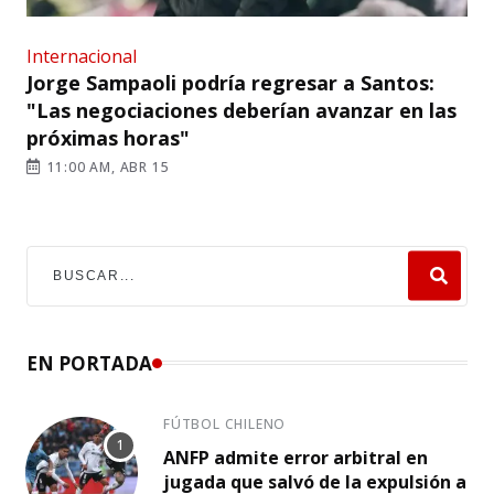
Internacional
Jorge Sampaoli podría regresar a Santos:
"Las negociaciones deberían avanzar en las
próximas horas"
11:00 AM, ABR 15
EN PORTADA
FÚTBOL CHILENO
ANFP admite error arbitral en
jugada que salvó de la expulsión a