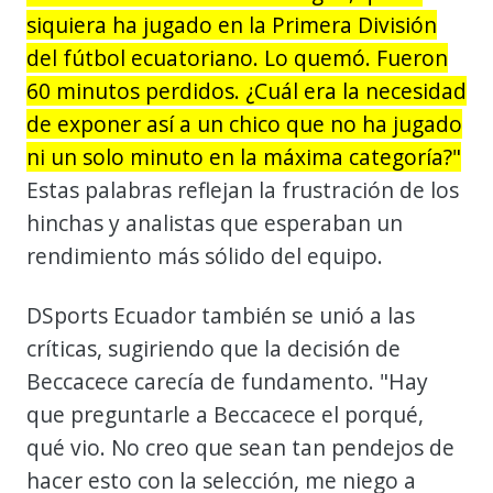
siquiera ha jugado en la Primera División
del fútbol ecuatoriano. Lo quemó. Fueron
60 minutos perdidos. ¿Cuál era la necesidad
de exponer así a un chico que no ha jugado
ni un solo minuto en la máxima categoría?"
Estas palabras reflejan la frustración de los
hinchas y analistas que esperaban un
rendimiento más sólido del equipo.
DSports Ecuador también se unió a las
críticas, sugiriendo que la decisión de
Beccacece carecía de fundamento. "Hay
que preguntarle a Beccacece el porqué,
qué vio. No creo que sean tan pendejos de
hacer esto con la selección, me niego a