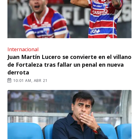
Internacional
Juan Martín Lucero se convierte en el villano
de Fortaleza tras fallar un penal en nueva
derrota
10:01 AM, ABR 21