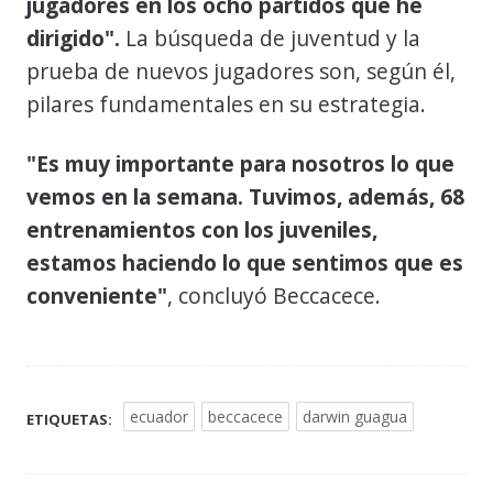
jugadores en los ocho partidos que he
dirigido".
La búsqueda de juventud y la
prueba de nuevos jugadores son, según él,
pilares fundamentales en su estrategia.
"Es muy importante para nosotros lo que
vemos en la semana. Tuvimos, además, 68
entrenamientos con los juveniles,
estamos haciendo lo que sentimos que es
conveniente"
, concluyó Beccacece.
ecuador
beccacece
darwin guagua
ETIQUETAS: