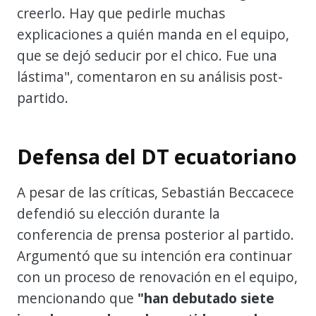
creerlo. Hay que pedirle muchas
explicaciones a quién manda en el equipo,
que se dejó seducir por el chico. Fue una
lástima", comentaron en su análisis post-
partido.
Defensa del DT ecuatoriano
A pesar de las críticas, Sebastián Beccacece
defendió su elección durante la
conferencia de prensa posterior al partido.
Argumentó que su intención era continuar
con un proceso de renovación en el equipo,
mencionando que
"han debutado siete