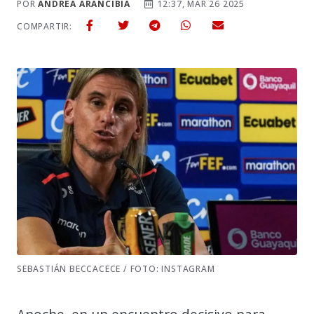
POR
ANDREA ARANCIBIA
12:37, MAR 26 2025
COMPARTIR:
SEBASTIÁN BECCACECE / FOTO: INSTAGRAM