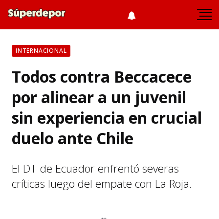
INTERNACIONAL
Todos contra Beccacece
por alinear a un juvenil
sin experiencia en crucial
duelo ante Chile
El DT de Ecuador enfrentó severas
críticas luego del empate con La Roja.