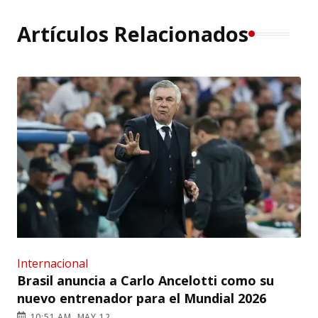
Artículos Relacionados
Internacional
Brasil anuncia a Carlo Ancelotti como su
nuevo entrenador para el Mundial 2026
10:51 AM, MAY 12