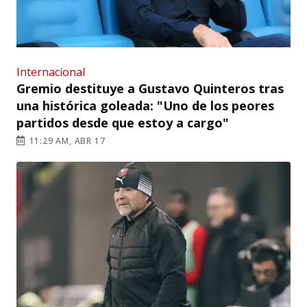
Internacional
Gremio destituye a Gustavo Quinteros tras
una histórica goleada: "Uno de los peores
partidos desde que estoy a cargo"
11:29 AM, ABR 17