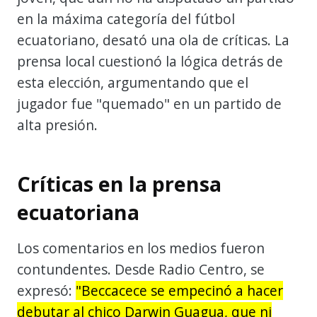
en la máxima categoría del fútbol
ecuatoriano, desató una ola de críticas. La
prensa local cuestionó la lógica detrás de
esta elección, argumentando que el
jugador fue "quemado" en un partido de
alta presión.
Críticas en la prensa
ecuatoriana
Los comentarios en los medios fueron
contundentes. Desde Radio Centro, se
expresó:
"Beccacece se empecinó a hacer
debutar al chico Darwin Guagua, que ni