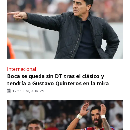
Internacional
Boca se queda sin DT tras el clásico y
tendría a Gustavo Quinteros en la mira
12:19 PM, ABR 29