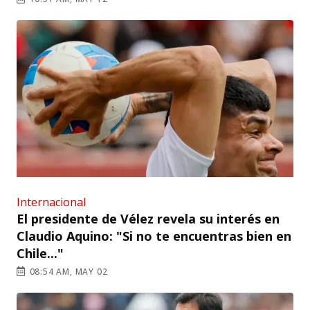
Internacional
El presidente de Vélez revela su interés en
Claudio Aquino: "Si no te encuentras bien en
Chile..."
08:54 AM, MAY 02