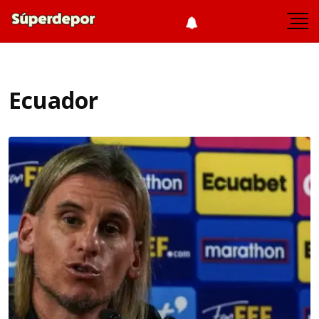
Ecuador