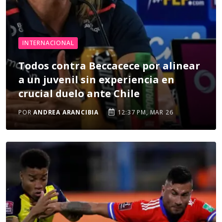
INTERNACIONAL
Todos contra Beccacece por alinear
a un juvenil sin experiencia en
crucial duelo ante Chile
POR
ANDREA ARANCIBIA
12:37 PM, MAR 26