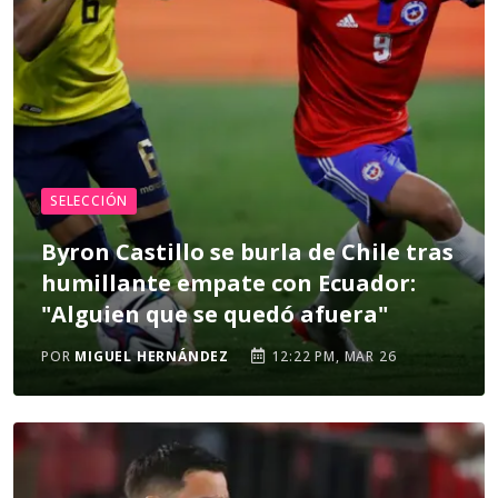
SELECCIÓN
Byron Castillo se burla de Chile tras
humillante empate con Ecuador:
"Alguien que se quedó afuera"
POR
MIGUEL HERNÁNDEZ
12:22 PM, MAR 26