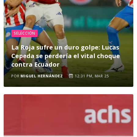
SELECCIÓN
La Roja sufre un duro golpe: Lucas
Cepeda se perdería el vital choque
contra Ecuador
POR
MIGUEL HERNÁNDEZ
12:31 PM, MAR 25