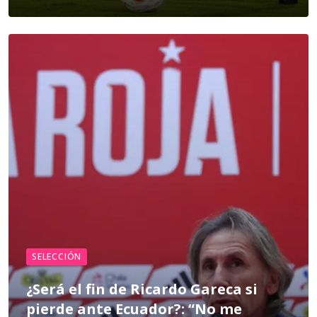
SELECCIÓN
¿Será el fin de Ricardo Gareca si
pierde ante Ecuador?: “No me