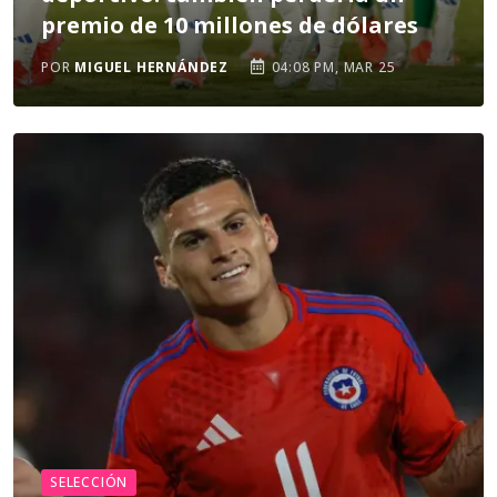
premio de 10 millones de dólares
POR
MIGUEL HERNÁNDEZ
04:08 PM, MAR 25
SELECCIÓN