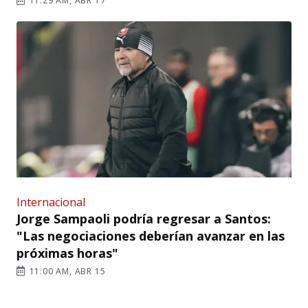
11:29 AM, ABR 17
Internacional
Jorge Sampaoli podría regresar a Santos:
"Las negociaciones deberían avanzar en las
próximas horas"
11:00 AM, ABR 15