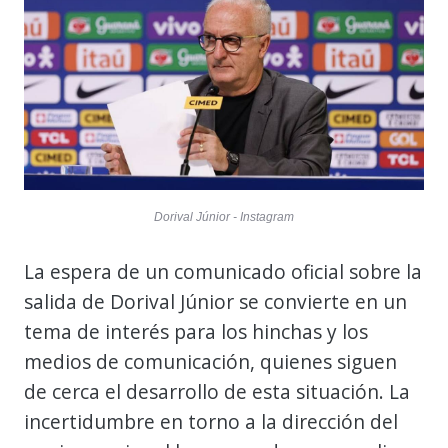
Dorival Júnior - Instagram
La espera de un comunicado oficial sobre la
salida de Dorival Júnior se convierte en un
tema de interés para los hinchas y los
medios de comunicación, quienes siguen
de cerca el desarrollo de esta situación. La
incertidumbre en torno a la dirección del