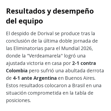
Resultados y desempeño
del equipo
El despido de Dorival se produce tras la
conclusión de la última doble jornada de
las Eliminatorias para el Mundial 2026,
donde la "Verdeamarela" logró una
ajustada victoria en casa por
2-1 contra
Colombia
pero sufrió una abultada derrota
de
4-1 ante Argentina
en Buenos Aires.
Estos resultados colocaron a Brasil en una
situación comprometida en la tabla de
posiciones.