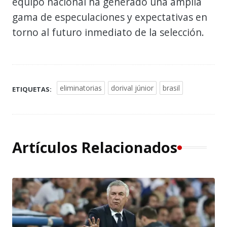
equipo nacional ha generado una amplia
gama de especulaciones y expectativas en
torno al futuro inmediato de la selección.
eliminatorias
dorival júnior
brasil
ETIQUETAS:
Artículos Relacionados