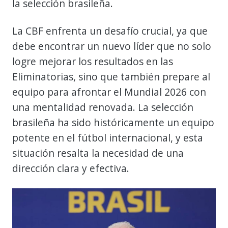
la selección brasileña.
La CBF enfrenta un desafío crucial, ya que
debe encontrar un nuevo líder que no solo
logre mejorar los resultados en las
Eliminatorias, sino que también prepare al
equipo para afrontar el Mundial 2026 con
una mentalidad renovada. La selección
brasileña ha sido históricamente un equipo
potente en el fútbol internacional, y esta
situación resalta la necesidad de una
dirección clara y efectiva.