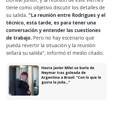
tiene como objetivo discutir los detalles de
su salida.
"La reunión entre Rodrigues y el
técnico, esta tarde, es para tener una
conversación y entender las cuestiones
de trabajo.
Pero no hay escenario que
pueda revertir la situación y la reunión
sellará su salida", informó el medio citado.
Hasta Javier Milei se burla de
Neymar tras goleada de
Argentina a Brasil: "Con lo que le
gusta la joda..."