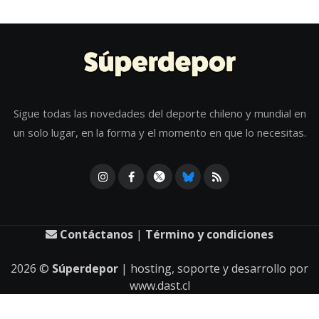
Sigue todas las novedades del deporte chileno y mundial en
un solo lugar, en la forma y el momento en que lo necesitas.
Contáctanos
|
Término y condiciones
2026
©
Súperdepor
| hosting, soporte y desarrollo por
www.dast.cl