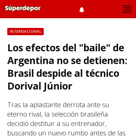
INTERNACIONAL
Los efectos del "baile" de
Argentina no se detienen:
Brasil despide al técnico
Dorival Júnior
Tras la aplastante derrota ante su
eterno rival, la selección brasileña
decidió destituir a su entrenador,
buscando un nuevo rumbo antes de las