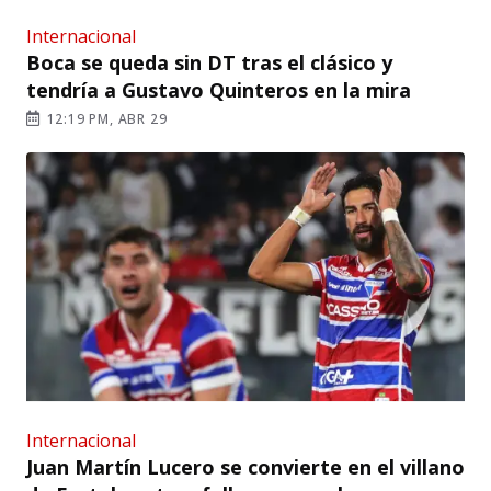
Internacional
Boca se queda sin DT tras el clásico y
tendría a Gustavo Quinteros en la mira
12:19 PM, ABR 29
Internacional
Juan Martín Lucero se convierte en el villano