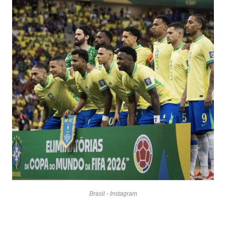
Brasil - Instagram