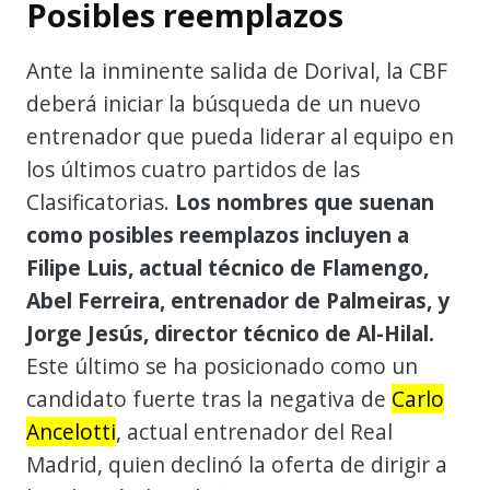
Posibles reemplazos
Ante la inminente salida de Dorival, la CBF
deberá iniciar la búsqueda de un nuevo
entrenador que pueda liderar al equipo en
los últimos cuatro partidos de las
Clasificatorias.
Los nombres que suenan
como posibles reemplazos incluyen a
Filipe Luis, actual técnico de Flamengo,
Abel Ferreira, entrenador de Palmeiras, y
Jorge Jesús, director técnico de Al-Hilal.
Este último se ha posicionado como un
candidato fuerte tras la negativa de
Carlo
Ancelotti
, actual entrenador del Real
Madrid, quien declinó la oferta de dirigir a