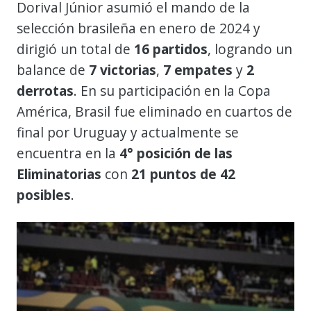
Dorival Júnior asumió el mando de la
selección brasileña en enero de 2024 y
dirigió un total de
16 partidos
, logrando un
balance de
7 victorias
,
7 empates
y
2
derrotas
. En su participación en la Copa
América, Brasil fue eliminado en cuartos de
final por Uruguay y actualmente se
encuentra en la
4° posición de las
Eliminatorias
con
21 puntos de 42
posibles
.