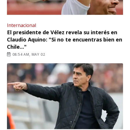
Internacional
El presidente de Vélez revela su interés en
Claudio Aquino: "Si no te encuentras bien en
Chile..."
08:54 AM, MAY 02