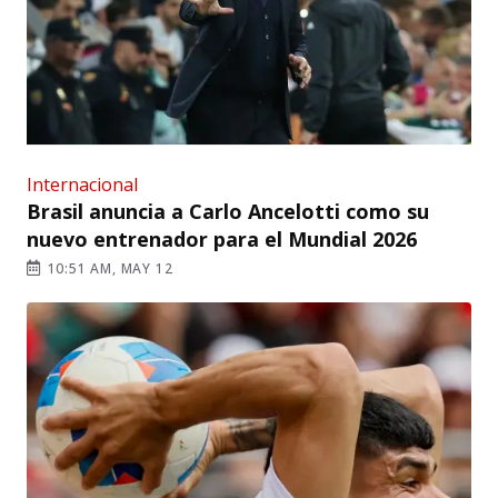
Internacional
Brasil anuncia a Carlo Ancelotti como su
nuevo entrenador para el Mundial 2026
10:51 AM, MAY 12