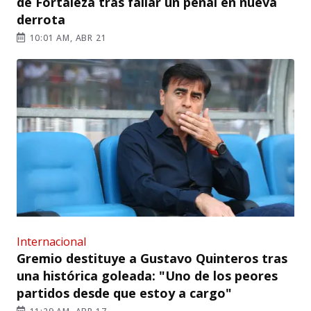
de Fortaleza tras fallar un penal en nueva
derrota
10:01 AM, ABR 21
Internacional
Gremio destituye a Gustavo Quinteros tras
una histórica goleada: "Uno de los peores
partidos desde que estoy a cargo"