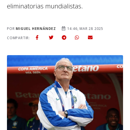
eliminatorias mundialistas.
POR
MIGUEL HERNÁNDEZ
14:46, MAR 28 2025
COMPARTIR: