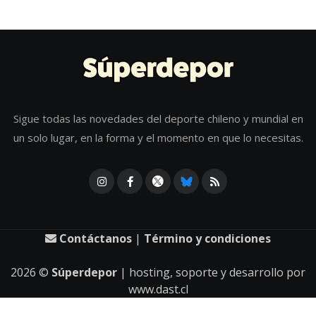
Sigue todas las novedades del deporte chileno y mundial en
un solo lugar, en la forma y el momento en que lo necesitas.
Contáctanos
|
Término y condiciones
2026
©
Súperdepor
| hosting, soporte y desarrollo por
www.dast.cl