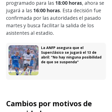
programado para las
18:00 horas
, ahora se
jugará a las
16:00 horas
. Esta decisión fue
confirmada por las autoridades el pasado
martes y busca facilitar la salida de los
asistentes al estadio.
La ANFP asegura que el
Superclásico se jugará el 13 de
abril: "No hay ninguna posibilidad
de que se suspenda"
Cambios por motivos de