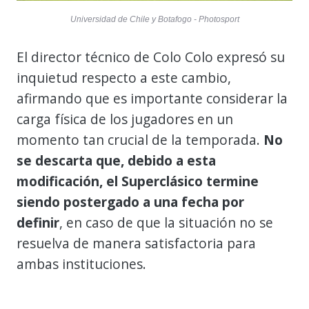
Universidad de Chile y Botafogo - Photosport
El director técnico de Colo Colo expresó su
inquietud respecto a este cambio,
afirmando que es importante considerar la
carga física de los jugadores en un
momento tan crucial de la temporada.
No
se descarta que, debido a esta
modificación, el Superclásico termine
siendo postergado a una fecha por
definir
, en caso de que la situación no se
resuelva de manera satisfactoria para
ambas instituciones.