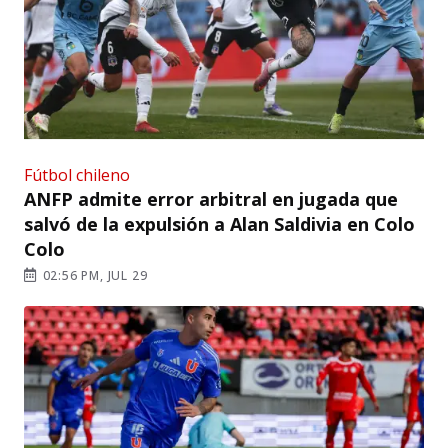
Fútbol chileno
ANFP admite error arbitral en jugada que
salvó de la expulsión a Alan Saldivia en Colo
Colo
02:56 PM, JUL 29