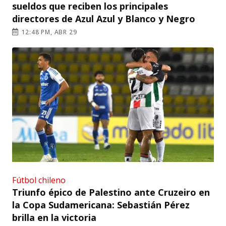
sueldos que reciben los principales
directores de Azul Azul y Blanco y Negro
12:48 PM, ABR 29
Fútbol chileno
Triunfo épico de Palestino ante Cruzeiro en
la Copa Sudamericana: Sebastián Pérez
brilla en la victoria