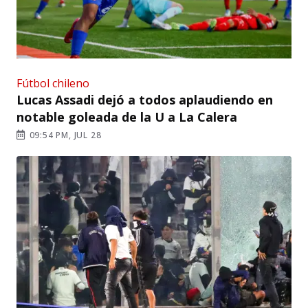
Fútbol chileno
Lucas Assadi dejó a todos aplaudiendo en
notable goleada de la U a La Calera
09:54 PM, JUL 28