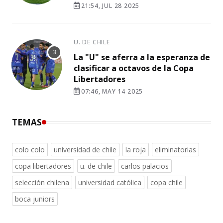
21:54, JUL 28 2025
U. DE CHILE
La "U" se aferra a la esperanza de
clasificar a octavos de la Copa
Libertadores
07:46, MAY 14 2025
TEMAS
colo colo
universidad de chile
la roja
eliminatorias
copa libertadores
u. de chile
carlos palacios
selección chilena
universidad católica
copa chile
boca juniors