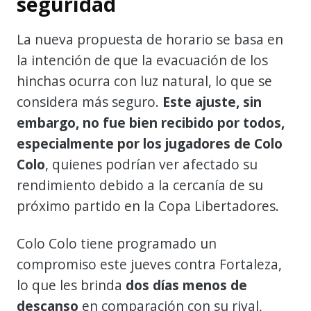
seguridad
La nueva propuesta de horario se basa en
la intención de que la evacuación de los
hinchas ocurra con luz natural, lo que se
considera más seguro.
Este ajuste, sin
embargo, no fue bien recibido por todos,
especialmente por los jugadores de Colo
Colo
, quienes podrían ver afectado su
rendimiento debido a la cercanía de su
próximo partido en la Copa Libertadores.
Colo Colo tiene programado un
compromiso este jueves contra Fortaleza,
lo que les brinda
dos días menos de
descanso
en comparación con su rival,