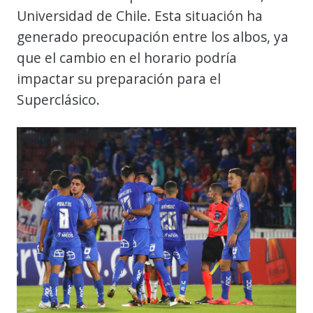
Universidad de Chile. Esta situación ha
generado preocupación entre los albos, ya
que el cambio en el horario podría
impactar su preparación para el
Superclásico.