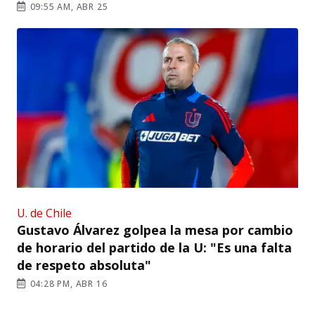
09:55 AM, ABR 25
U. de Chile
Gustavo Álvarez golpea la mesa por cambio
de horario del partido de la U: "Es una falta
de respeto absoluta"
04:28 PM, ABR 16