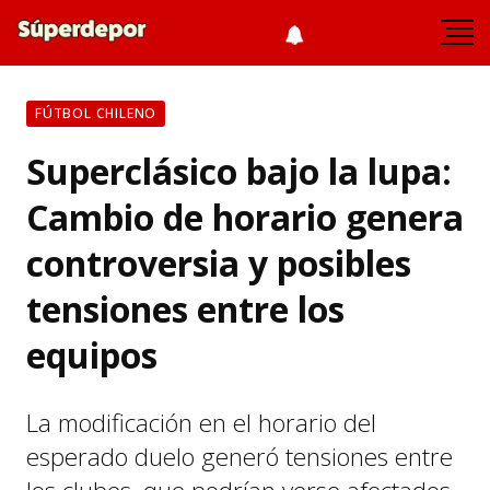
FÚTBOL CHILENO
Superclásico bajo la lupa:
Cambio de horario genera
controversia y posibles
tensiones entre los
equipos
La modificación en el horario del
esperado duelo generó tensiones entre