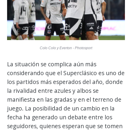
Colo Colo y Everton - Photosport
La situación se complica aún más
considerando que el Superclásico es uno de
los partidos más esperados del año, donde
la rivalidad entre azules y albos se
manifiesta en las gradas y en el terreno de
juego. La posibilidad de un cambio en la
fecha ha generado un debate entre los
seguidores, quienes esperan que se tomen