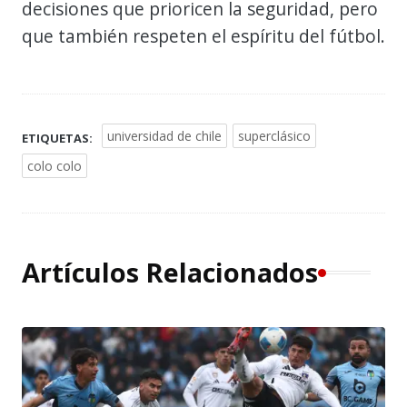
decisiones que prioricen la seguridad, pero
que también respeten el espíritu del fútbol.
universidad de chile
superclásico
ETIQUETAS:
colo colo
Artículos Relacionados