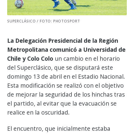
SUPERCLÁSICO / FOTO: PHOTOSPORT
La Delegación Presidencial de la Región
Metropolitana comunicó a Universidad de
Chile y Colo Colo
un cambio en el horario
del Superclásico, que se disputará este
domingo 13 de abril en el Estadio Nacional.
Esta modificación se realizó con el objetivo
de mejorar la seguridad de los hinchas tras
el partido, al evitar que la evacuación se
realice en la oscuridad.
El encuentro, que inicialmente estaba