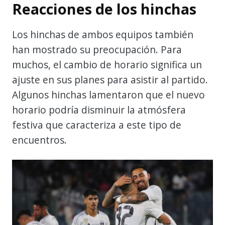
Reacciones de los hinchas
Los hinchas de ambos equipos también
han mostrado su preocupación. Para
muchos, el cambio de horario significa un
ajuste en sus planes para asistir al partido.
Algunos hinchas lamentaron que el nuevo
horario podría disminuir la atmósfera
festiva que caracteriza a este tipo de
encuentros.