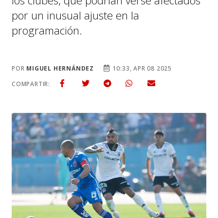
los clubes, que podrían verse afectados
por un inusual ajuste en la
programación.
POR
MIGUEL HERNÁNDEZ
10:33, APR 08 2025
COMPARTIR: