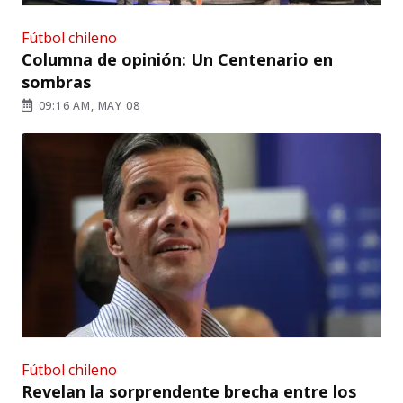
Fútbol chileno
Columna de opinión: Un Centenario en
sombras
09:16 AM, MAY 08
Fútbol chileno
Revelan la sorprendente brecha entre los