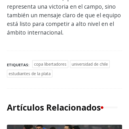
representa una victoria en el campo, sino
también un mensaje claro de que el equipo
está listo para competir a alto nivel en el
ámbito internacional.
copa libertadores
universidad de chile
ETIQUETAS:
estudiantes de la plata
Artículos Relacionados