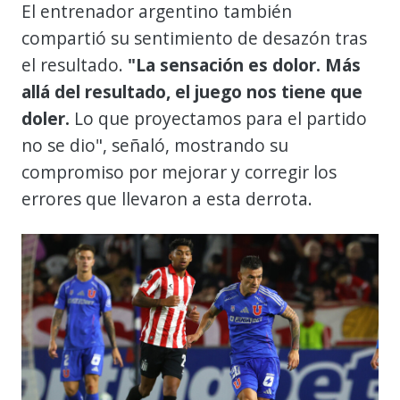
El entrenador argentino también
compartió su sentimiento de desazón tras
el resultado.
"La sensación es dolor. Más
allá del resultado, el juego nos tiene que
doler.
Lo que proyectamos para el partido
no se dio", señaló, mostrando su
compromiso por mejorar y corregir los
errores que llevaron a esta derrota.