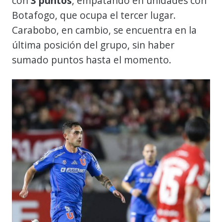
con
3 puntos
, empatando en unidades con
Botafogo, que ocupa el tercer lugar.
Carabobo, en cambio, se encuentra en la
última posición del grupo, sin haber
sumado puntos hasta el momento.