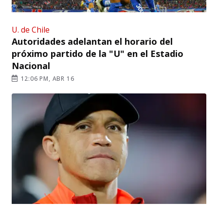
U. de Chile
Autoridades adelantan el horario del
próximo partido de la "U" en el Estadio
Nacional
12:06 PM, ABR 16