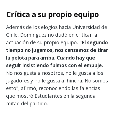
Crítica a su propio equipo
Además de los elogios hacia Universidad de
Chile, Domínguez no dudó en criticar la
actuación de su propio equipo.
"El segundo
tiempo no jugamos, nos cansamos de tirar
la pelota para arriba. Cuando hay que
seguir insistiendo fuimos con el empuje.
No nos gusta a nosotros, no le gusta a los
jugadores y no le gusta al hincha. No somos
esto", afirmó, reconociendo las falencias
que mostró Estudiantes en la segunda
mitad del partido.