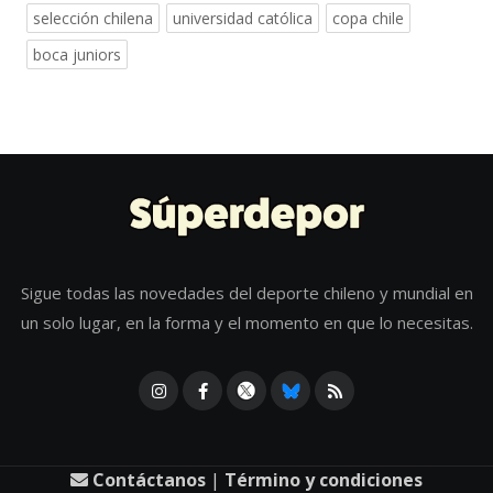
selección chilena
universidad católica
copa chile
boca juniors
Sigue todas las novedades del deporte chileno y mundial en
un solo lugar, en la forma y el momento en que lo necesitas.
Contáctanos
|
Término y condiciones