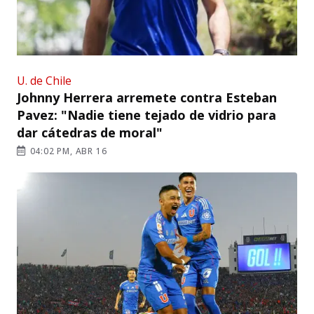
U. de Chile
Johnny Herrera arremete contra Esteban
Pavez: "Nadie tiene tejado de vidrio para
dar cátedras de moral"
04:02 PM, ABR 16