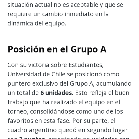
situación actual no es aceptable y que se
requiere un cambio inmediato en la
dinámica del equipo.
Posición en el Grupo A
Con su victoria sobre Estudiantes,
Universidad de Chile se posicionó como
puntero exclusivo del Grupo A, acumulando
un total de
6 unidades
. Esto refleja el buen
trabajo que ha realizado el equipo en el
torneo, consolidándose como uno de los
favoritos en esta fase. Por su parte, el
cuadro argentino quedó en segundo lugar