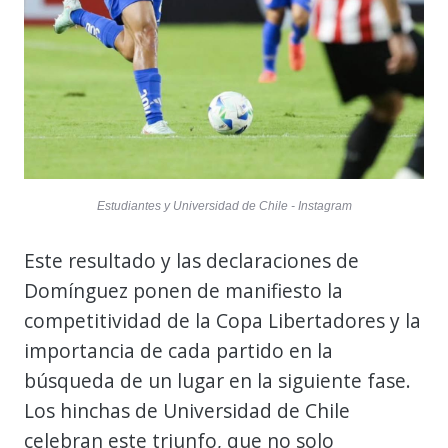
Estudiantes y Universidad de Chile - Instagram
Este resultado y las declaraciones de
Domínguez ponen de manifiesto la
competitividad de la Copa Libertadores y la
importancia de cada partido en la
búsqueda de un lugar en la siguiente fase.
Los hinchas de Universidad de Chile
celebran este triunfo, que no solo