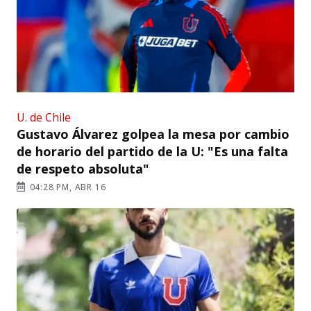
U. de Chile
Gustavo Álvarez golpea la mesa por cambio
de horario del partido de la U: "Es una falta
de respeto absoluta"
04:28 PM, ABR 16