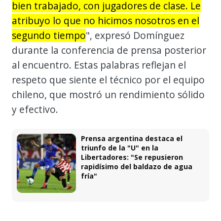
bien trabajado, con jugadores de clase. Le
atribuyo lo que no hicimos nosotros en el
segundo tiempo
", expresó Domínguez
durante la conferencia de prensa posterior
al encuentro. Estas palabras reflejan el
respeto que siente el técnico por el equipo
chileno, que mostró un rendimiento sólido
y efectivo.
Prensa argentina destaca el
triunfo de la "U" en la
Libertadores: "Se repusieron
rapidísimo del baldazo de agua
fría"