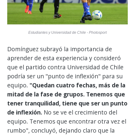
Estudiantes y Universidad de Chile - Photosport
Domínguez subrayó la importancia de
aprender de esta experiencia y consideró
que el partido contra Universidad de Chile
podría ser un "punto de inflexión" para su
equipo.
"Quedan cuatro fechas, más de la
mitad de la fase de grupos. Tenemos que
tener tranquilidad, tiene que ser un punto
de inflexión.
No se ve el crecimiento del
equipo. Tenemos que encontrar otra vez el
rumbo", concluyó, dejando claro que la