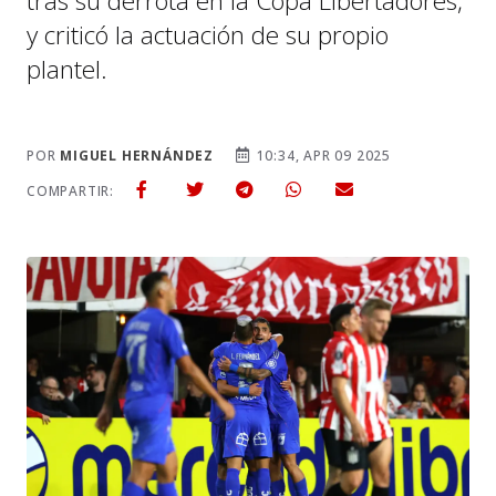
tras su derrota en la Copa Libertadores,
y criticó la actuación de su propio
plantel.
POR
MIGUEL HERNÁNDEZ
10:34, APR 09 2025
COMPARTIR: