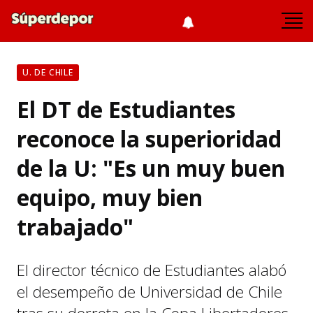
U. DE CHILE
El DT de Estudiantes
reconoce la superioridad
de la U: "Es un muy buen
equipo, muy bien
trabajado"
El director técnico de Estudiantes alabó
el desempeño de Universidad de Chile