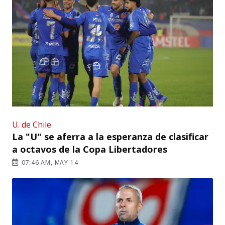
U. de Chile
La "U" se aferra a la esperanza de clasificar
a octavos de la Copa Libertadores
07:46 AM, MAY 14